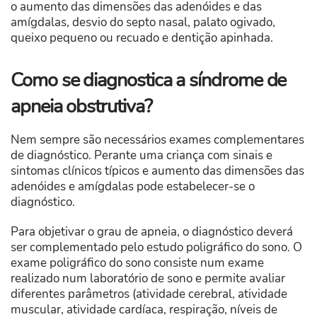
o aumento das dimensões das adenóides e das
amígdalas, desvio do septo nasal, palato ogivado,
queixo pequeno ou recuado e dentição apinhada.
Como se diagnostica a síndrome de
apneia obstrutiva?
Nem sempre são necessários exames complementares
de diagnóstico. Perante uma criança com sinais e
sintomas clínicos típicos e aumento das dimensões das
adenóides e amígdalas pode estabelecer-se o
diagnóstico.
Para objetivar o grau de apneia, o diagnóstico deverá
ser complementado pelo estudo poligráfico do sono. O
exame poligráfico do sono consiste num exame
realizado num laboratório de sono e permite avaliar
diferentes parâmetros (atividade cerebral, atividade
muscular, atividade cardíaca, respiração, níveis de