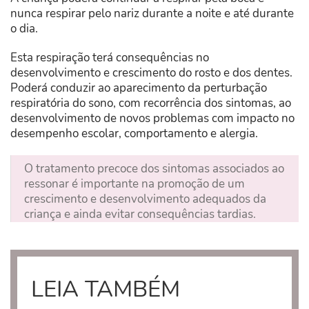
nunca respirar pelo nariz durante a noite e até durante
o dia.
Esta respiração terá consequências no
desenvolvimento e crescimento do rosto e dos dentes.
Poderá conduzir ao aparecimento da perturbação
respiratória do sono, com recorrência dos sintomas, ao
desenvolvimento de novos problemas com impacto no
desempenho escolar, comportamento e alergia.
O tratamento precoce dos sintomas associados ao
ressonar é importante na promoção de um
crescimento e desenvolvimento adequados da
criança e ainda evitar consequências tardias.
LEIA TAMBÉM