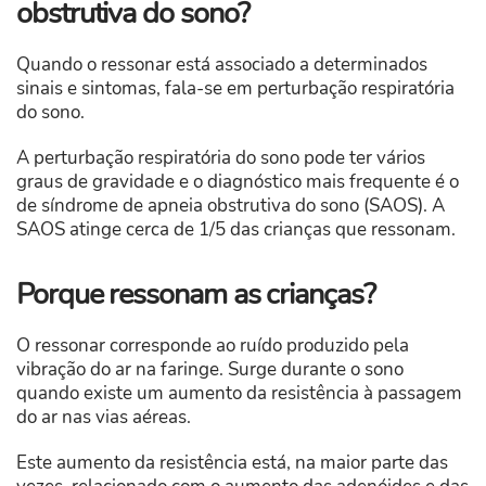
obstrutiva do sono?
Quando o ressonar está associado a determinados
sinais e sintomas, fala-se em perturbação respiratória
do sono.
A perturbação respiratória do sono pode ter vários
graus de gravidade e o diagnóstico mais frequente é o
de síndrome de apneia obstrutiva do sono (SAOS). A
SAOS atinge cerca de 1/5 das crianças que ressonam.
Porque ressonam as crianças?
O ressonar corresponde ao ruído produzido pela
vibração do ar na faringe. Surge durante o sono
quando existe um aumento da resistência à passagem
do ar nas vias aéreas.
Este aumento da resistência está, na maior parte das