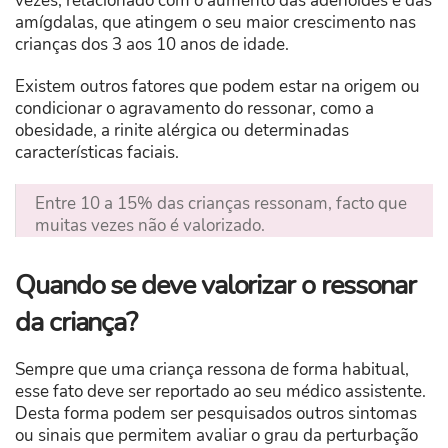
vezes, relacionado com o aumento das adenóides e das
amígdalas, que atingem o seu maior crescimento nas
crianças dos 3 aos 10 anos de idade.
Existem outros fatores que podem estar na origem ou
condicionar o agravamento do ressonar, como a
obesidade, a rinite alérgica ou determinadas
características faciais.
Entre 10 a 15% das crianças ressonam, facto que
muitas vezes não é valorizado.
Quando se deve valorizar o ressonar
da criança?
Sempre que uma criança ressona de forma habitual,
esse fato deve ser reportado ao seu médico assistente.
Desta forma podem ser pesquisados outros sintomas
ou sinais que permitem avaliar o grau da perturbação