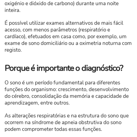
oxigénio e dióxido de carbono) durante uma noite
inteira.
É possível utilizar exames alternativos de mais fácil
acesso, com menos parâmetros (respiratório e
cardíaco), efetuados em casa como, por exemplo, um
exame de sono domiciliário ou a oximetria noturna com
registo.
Porque é importante o diagnóstico?
O sono é um período fundamental para diferentes
funções do organismo: crescimento, desenvolvimento
do cérebro, consolidação da memória e capacidade de
aprendizagem, entre outros.
As alterações respiratórias e na estrutura do sono que
ocorrem na síndrome de apneia obstrutiva do sono
podem comprometer todas essas funções.