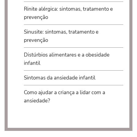
Rinite alérgica: sintomas, tratamento e
prevenção
Sinusite: sintomas, tratamento e
prevenção
Distúrbios alimentares e a obesidade
infantil
Sintomas da ansiedade infantil
Como ajudar a criança a lidar com a
ansiedade?