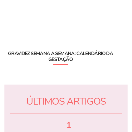
GRAVIDEZ SEMANA A SEMANA: CALENDÁRIO DA
GESTAÇÃO
ÚLTIMOS ARTIGOS
1