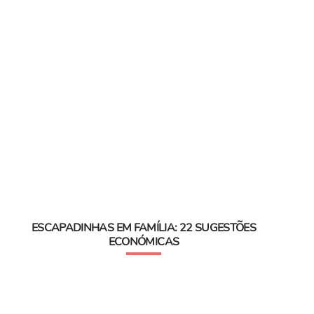
ESCAPADINHAS EM FAMÍLIA: 22 SUGESTÕES
ECONÓMICAS