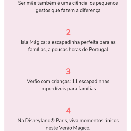
Ser mãe também é uma ciência: os pequenos
gestos que fazem a diferença
2
Isla Mágica: a escapadinha perfeita para as
famílias, a poucas horas de Portugal
3
Verão com crianças: 11 escapadinhas
imperdíveis para famílias
4
Na Disneyland® Paris, viva momentos únicos
neste Verão Mágico.