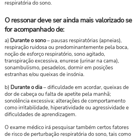
respiratória do sono.
O ressonar deve ser ainda mais valorizado se
for acompanhado de:
a)
Durante o sono
– pausas respiratórias (apneias),
respiração ruidosa ou predominantemente pela boca,
noção de esforço respiratório, sono agitado,
transpiração excessiva, enurese (urinar na cama),
sonambulismo, pesadelos, dormir em posições
estranhas e/ou queixas de insónia.
b)
Durante o dia
– dificuldade em acordar, queixas de
dor de cabeça ou falta de apetite pela manhã;
sonolência excessiva; alterações de comportamento
como irritabilidade, hiperatividade ou agressividade e
dificuldades de aprendizagem.
O exame médico irá pesquisar também certos fatores
de risco de perturbação respiratória do sono, tais como