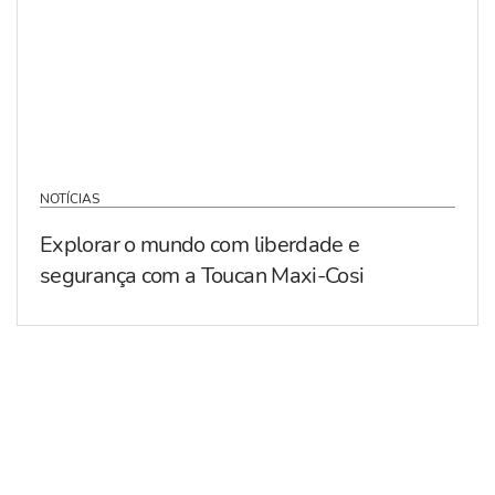
NOTÍCIAS
Explorar o mundo com liberdade e
segurança com a Toucan Maxi-Cosi