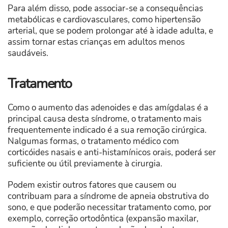
Para além disso, pode associar-se a consequências
metabólicas e cardiovasculares, como hipertensão
arterial, que se podem prolongar até à idade adulta, e
assim tornar estas crianças em adultos menos
saudáveis.
Tratamento
Como o aumento das adenoides e das amígdalas é a
principal causa desta síndrome, o tratamento mais
frequentemente indicado é a sua remoção cirúrgica.
Nalgumas formas, o tratamento médico com
corticóides nasais e anti-histamínicos orais, poderá ser
suficiente ou útil previamente à cirurgia.
Podem existir outros fatores que causem ou
contribuam para a síndrome de apneia obstrutiva do
sono, e que poderão necessitar tratamento como, por
exemplo, correção ortodôntica (expansão maxilar,