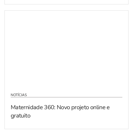
NOTÍCIAS
Maternidade 360: Novo projeto online e
gratuito