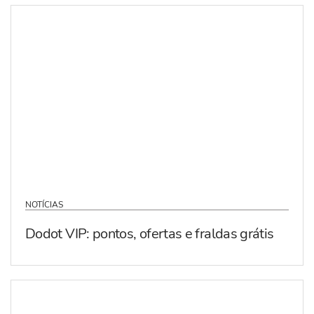
NOTÍCIAS
Dodot VIP: pontos, ofertas e fraldas grátis