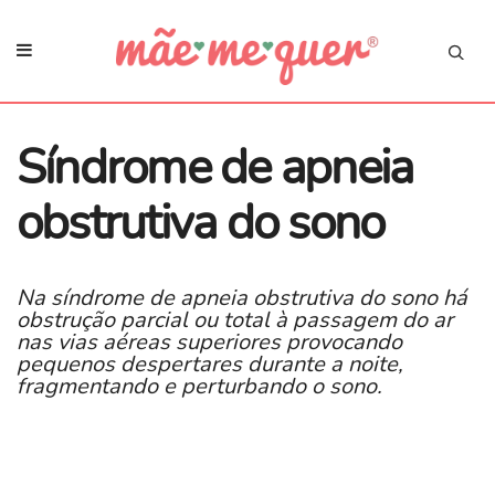
Síndrome de apneia
obstrutiva do sono
Na síndrome de apneia obstrutiva do sono há
obstrução parcial ou total à passagem do ar
nas vias aéreas superiores provocando
pequenos despertares durante a noite,
fragmentando e perturbando o sono.