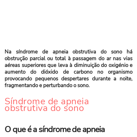
Na síndrome de apneia obstrutiva do sono há
obstrução parcial ou total à passagem do ar nas vias
aéreas superiores que leva à diminuição do oxigénio e
aumento do dióxido de carbono no organismo
provocando pequenos despertares durante a noite,
fragmentando e perturbando o sono.
Síndrome de apneia
obstrutiva do sono
O que é a síndrome de apneia