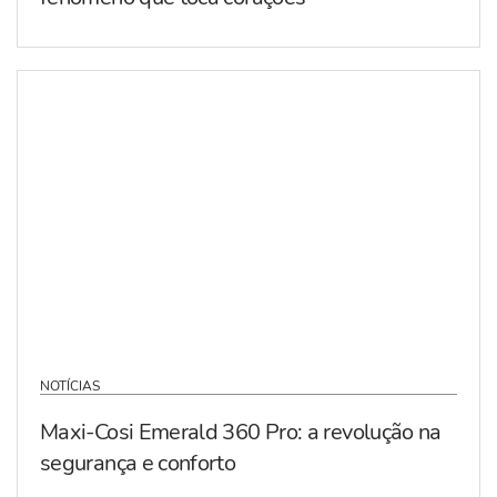
NOTÍCIAS
Maxi-Cosi Emerald 360 Pro: a revolução na
segurança e conforto