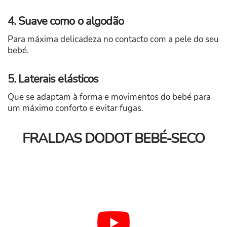
4. Suave como o algodão
Para máxima delicadeza no contacto com a pele do seu
bebé.
5. Laterais elásticos
Que se adaptam à forma e movimentos do bebé para
um máximo conforto e evitar fugas.
FRALDAS DODOT BEBÉ-SECO