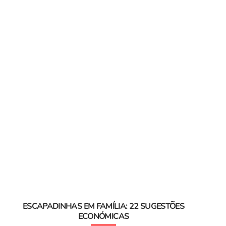
ESCAPADINHAS EM FAMÍLIA: 22 SUGESTÕES
ECONÓMICAS