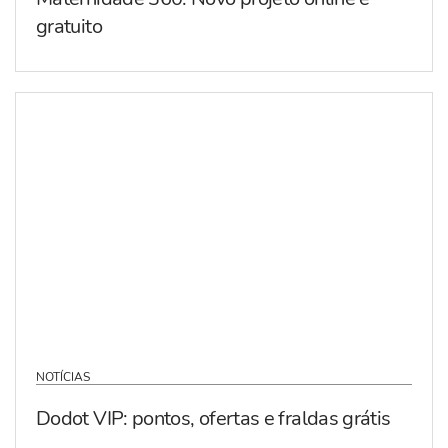
gratuito
NOTÍCIAS
Dodot VIP: pontos, ofertas e fraldas grátis