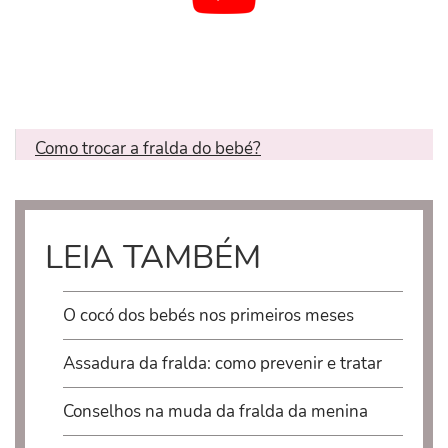
Como trocar a fralda do bebé?
LEIA TAMBÉM
O cocó dos bebés nos primeiros meses
Assadura da fralda: como prevenir e tratar
Conselhos na muda da fralda da menina