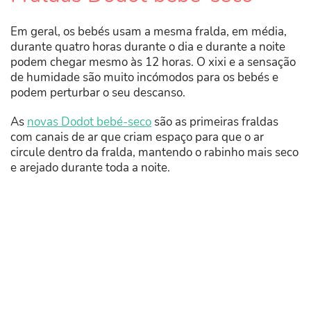
Em geral, os bebés usam a mesma fralda, em média,
durante quatro horas durante o dia e durante a noite
podem chegar mesmo às 12 horas. O xixi e a sensação
de humidade são muito incómodos para os bebés e
podem perturbar o seu descanso.
As
novas Dodot bebé-seco
são as primeiras fraldas
com canais de ar que criam espaço para que o ar
circule dentro da fralda, mantendo o rabinho mais seco
e arejado durante toda a noite.