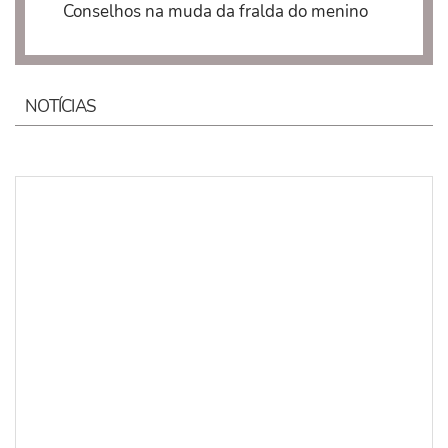
Conselhos na muda da fralda do menino​
NOTÍCIAS