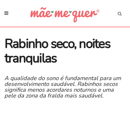
Rabinho seco, noites
tranquilas
A qualidade do sono é fundamental para um
desenvolvimento saudável. Rabinhos secos
significa menos acordares noturnos e uma
pele da zona da fralda mais saudável.