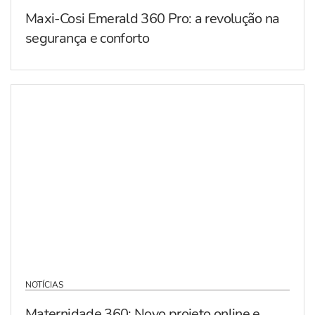
Maxi-Cosi Emerald 360 Pro: a revolução na
segurança e conforto
NOTÍCIAS
Maternidade 360: Novo projeto online e