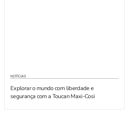
NOTÍCIAS
Explorar o mundo com liberdade e
segurança com a Toucan Maxi-Cosi