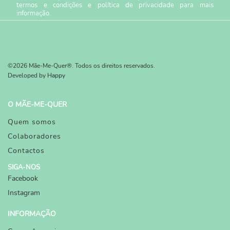
termos e condições
e
política de privacidade
para mais
informação.
©2026 Mãe-Me-Quer®. Todos os direitos reservados.
Developed by
Happy
O MÃE-ME-QUER
Quem somos
Colaboradores
Contactos
SIGA-NOS
Facebook
Instagram
INFORMAÇÃO