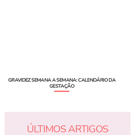
GRAVIDEZ SEMANA A SEMANA: CALENDÁRIO DA
GESTAÇÃO
ÚLTIMOS ARTIGOS