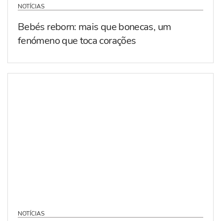
NOTÍCIAS
Bebés reborn: mais que bonecas, um
fenómeno que toca corações
NOTÍCIAS