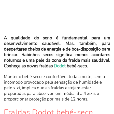
A qualidade do sono é fundamental para um
desenvolvimento saudável. Mas, também, para
despertares cheios de energia e de boa-disposição para
brincar. Rabinhos secos significa menos acordares
noturnos e uma pele da zona da fralda mais saudável.
Conheça as novas fraldas
Dodot
bebé-seco.
Manter o bebé seco e confortável toda a noite, sem o
incómodo provocado pela sensação de humidade e
pelo xixi, implica que as fraldas estejam estar
preparadas para absorver, em média, 3 a 4 xixis e
proporcionar proteção por mais de 12 horas.
Fraldas Dodot bebé-seco