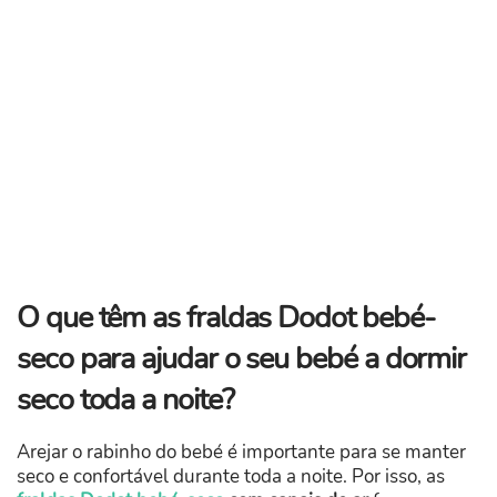
O que têm as fraldas
Dodot bebé-
seco
para ajudar o seu bebé a dormir
seco toda a noite?
Arejar o rabinho do bebé é importante para se manter
seco e confortável durante toda a noite. Por isso, as