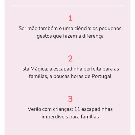
1
Ser mãe também é uma ciência: os pequenos
gestos que fazem a diferença
2
Isla Mágica: a escapadinha perfeita para as
famílias, a poucas horas de Portugal
3
Verão com crianças: 11 escapadinhas
imperdíveis para famílias