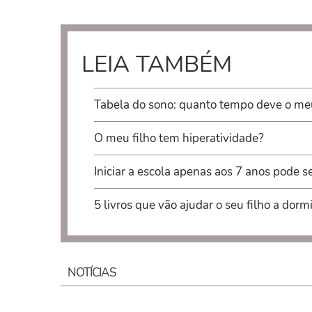
LEIA TAMBÉM
Tabela do sono: quanto tempo deve o meu
O meu filho tem hiperatividade?
Iniciar a escola apenas aos 7 anos pode s
5 livros que vão ajudar o seu filho a dorm
NOTÍCIAS