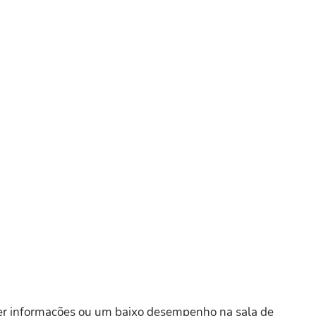
ter informações ou um baixo desempenho na sala de