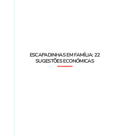
ESCAPADINHAS EM FAMÍLIA: 22
SUGESTÕES ECONÓMICAS