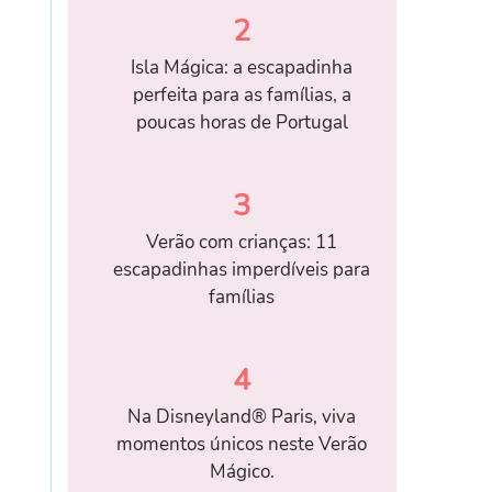
2
Isla Mágica: a escapadinha
perfeita para as famílias, a
poucas horas de Portugal
3
Verão com crianças: 11
escapadinhas imperdíveis para
famílias
4
Na Disneyland® Paris, viva
momentos únicos neste Verão
Mágico.