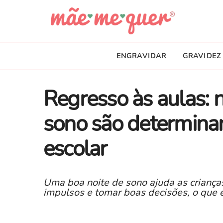
ENGRAVIDAR
GRAVIDEZ
Regresso às aulas: 
sono são determina
escolar
Uma boa noite de sono ajuda as crianças
impulsos e tomar boas decisões, o que 