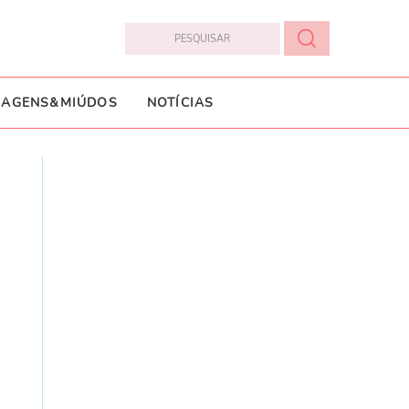
IAGENS&MIÚDOS
NOTÍCIAS