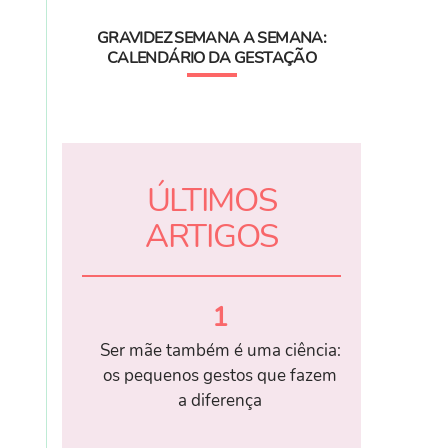
GRAVIDEZ SEMANA A SEMANA:
CALENDÁRIO DA GESTAÇÃO
ÚLTIMOS
ARTIGOS
1
Ser mãe também é uma ciência:
os pequenos gestos que fazem
a diferença