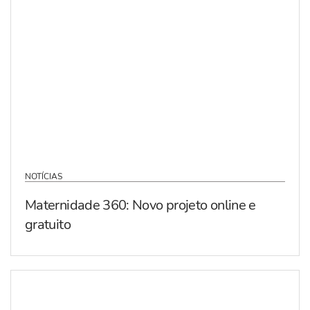
NOTÍCIAS
Maternidade 360: Novo projeto online e
gratuito