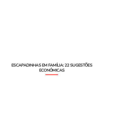
ESCAPADINHAS EM FAMÍLIA: 22 SUGESTÕES
ECONÓMICAS