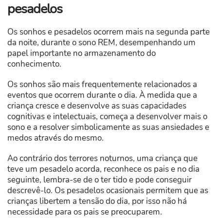
pesadelos
Os sonhos e pesadelos ocorrem mais na segunda parte
da noite, durante o sono REM, desempenhando um
papel importante no armazenamento do
conhecimento.
Os sonhos são mais frequentemente relacionados a
eventos que ocorrem durante o dia. À medida que a
criança cresce e desenvolve as suas capacidades
cognitivas e intelectuais, começa a desenvolver mais o
sono e a resolver simbolicamente as suas ansiedades e
medos através do mesmo.
Ao contrário dos terrores noturnos, uma criança que
teve um pesadelo acorda, reconhece os pais e no dia
seguinte, lembra-se de o ter tido e pode conseguir
descrevê-lo. Os pesadelos ocasionais permitem que as
crianças libertem a tensão do dia, por isso não há
necessidade para os pais se preocuparem.