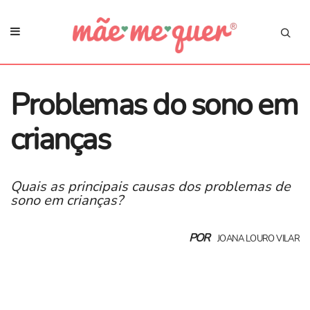
Problemas do sono em
crianças
Quais as principais causas dos problemas de
sono em crianças?
POR
JOANA LOURO VILAR