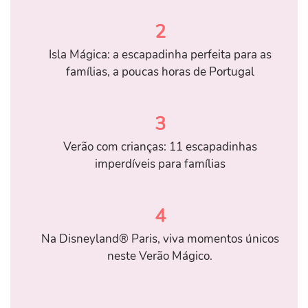
2
Isla Mágica: a escapadinha perfeita para as
famílias, a poucas horas de Portugal
3
Verão com crianças: 11 escapadinhas
imperdíveis para famílias
4
Na Disneyland® Paris, viva momentos únicos
neste Verão Mágico.