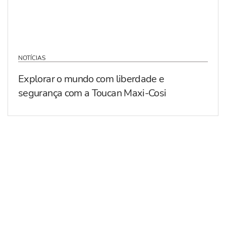
NOTÍCIAS
Explorar o mundo com liberdade e
segurança com a Toucan Maxi-Cosi