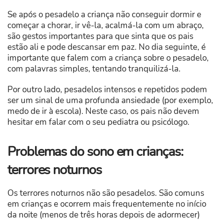
Se após o pesadelo a criança não conseguir dormir e
começar a chorar, ir vê-la, acalmá-la com um abraço,
são gestos importantes para que sinta que os pais
estão ali e pode descansar em paz. No dia seguinte, é
importante que falem com a criança sobre o pesadelo,
com palavras simples, tentando tranquilizá-la.
Por outro lado, pesadelos intensos e repetidos podem
ser um sinal de uma profunda ansiedade (por exemplo,
medo de ir à escola). Neste caso, os pais não devem
hesitar em falar com o seu pediatra ou psicólogo.
Problemas do sono em crianças:
terrores noturnos
Os terrores noturnos não são pesadelos. São comuns
em crianças e ocorrem mais frequentemente no início
da noite (menos de três horas depois de adormecer)