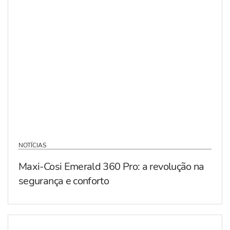
NOTÍCIAS
Maxi-Cosi Emerald 360 Pro: a revolução na
segurança e conforto