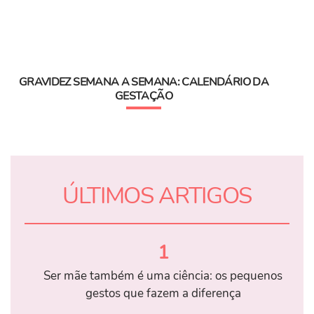
GRAVIDEZ SEMANA A SEMANA: CALENDÁRIO DA
GESTAÇÃO
ÚLTIMOS ARTIGOS
1
Ser mãe também é uma ciência: os pequenos
gestos que fazem a diferença