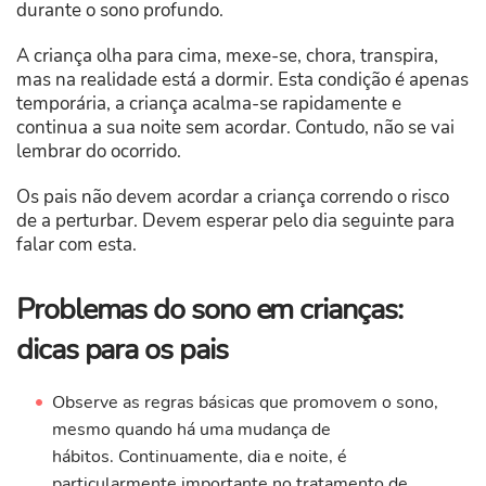
durante o sono profundo.
A criança olha para cima, mexe-se, chora, transpira,
mas na realidade está a dormir. Esta condição é apenas
temporária, a criança acalma-se rapidamente e
continua a sua noite sem acordar. Contudo, não se vai
lembrar do ocorrido.
Os pais não devem acordar a criança correndo o risco
de a perturbar. Devem esperar pelo dia seguinte para
falar com esta.
Problemas do sono em crianças:
dicas para os pais
Observe as regras básicas que promovem o sono,
mesmo quando há uma mudança de
hábitos. Continuamente, dia e noite, é
particularmente importante no tratamento de