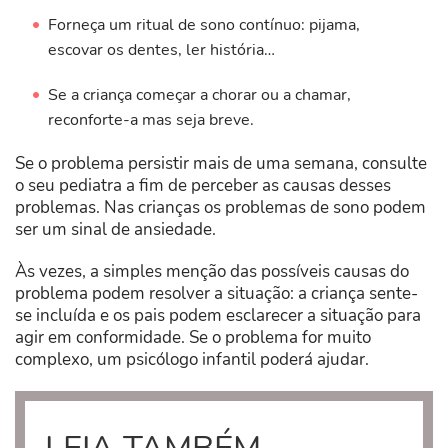
Forneça um ritual de sono contínuo: pijama,
escovar os dentes, ler história…
Se a criança começar a chorar ou a chamar,
reconforte-a mas seja breve.
Se o problema persistir mais de uma semana, consulte
o seu pediatra a fim de perceber as causas desses
problemas. Nas crianças os problemas de sono podem
ser um sinal de ansiedade.
Às vezes, a simples menção das possíveis causas do
problema podem resolver a situação: a criança sente-
se incluída e os pais podem esclarecer a situação para
agir em conformidade. Se o problema for muito
complexo, um psicólogo infantil poderá ajudar.