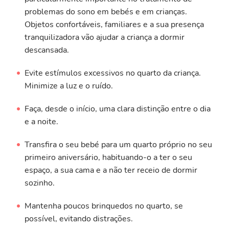
problemas do sono em bebés e em crianças.
Objetos confortáveis, familiares e a sua presença
tranquilizadora vão ajudar a criança a dormir
descansada.
Evite estímulos excessivos no quarto da criança.
Minimize a luz e o ruído.
Faça, desde o início, uma clara distinção entre o dia
e a noite.
Transfira o seu bebé para um quarto próprio no seu
primeiro aniversário, habituando-o a ter o seu
espaço, a sua cama e a não ter receio de dormir
sozinho.
Mantenha poucos brinquedos no quarto, se
possível, evitando distrações.