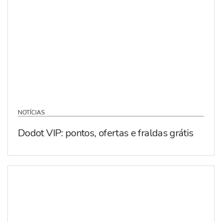
NOTÍCIAS
Dodot VIP: pontos, ofertas e fraldas grátis