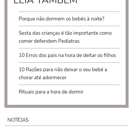
LEIA TAMBÉM
Porque não dormem os bebés à noite?
Sesta das crianças é tão importante como
comer defendem Pediatras
10 Erros dos pais na hora de deitar os filhos
10 Razões para não deixar o seu bebé a
chorar até adormecer
Rituais para a hora de dormir
NOTÍCIAS