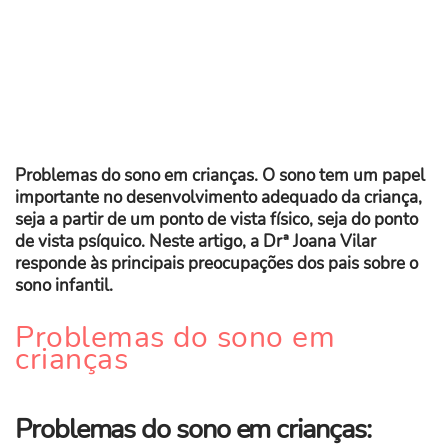
Problemas do sono em crianças. O sono tem um papel
importante no desenvolvimento adequado da criança,
seja a partir de um ponto de vista físico, seja do ponto
de vista psíquico. Neste artigo, a Drª Joana Vilar
responde às principais preocupações dos pais sobre o
sono infantil.
Problemas do sono em
crianças
Problemas do sono em crianças: