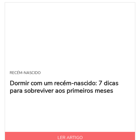
RECÉM-NASCIDO
Dormir com um recém-nascido: 7 dicas
para sobreviver aos primeiros meses
LER ARTIGO