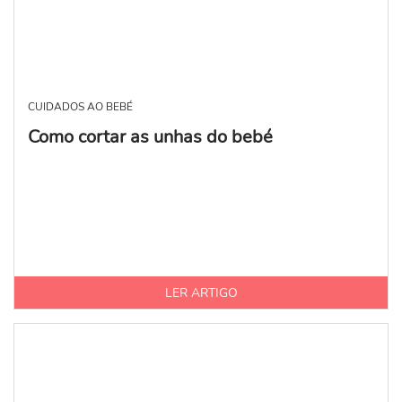
CUIDADOS AO BEBÉ
Como cortar as unhas do bebé
LER ARTIGO