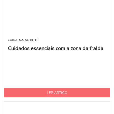
CUIDADOS AO BEBÉ
Cuidados essenciais com a zona da fralda
LER ARTIGO