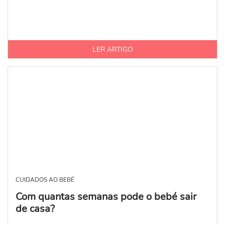
LER ARTIGO
CUIDADOS AO BEBÉ
Com quantas semanas pode o bebé sair
de casa?