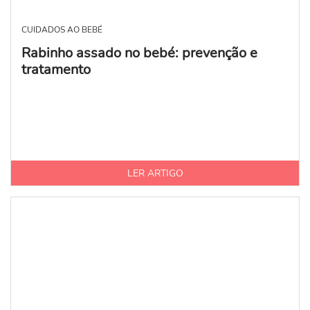
CUIDADOS AO BEBÉ
Rabinho assado no bebé: prevenção e
tratamento
LER ARTIGO