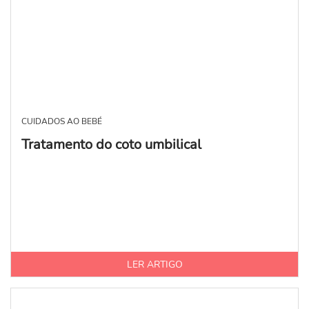
CUIDADOS AO BEBÉ
Tratamento do coto umbilical
LER ARTIGO