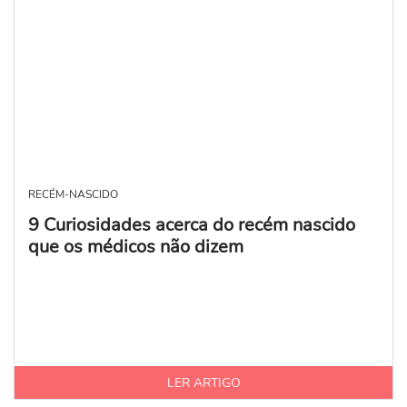
RECÉM-NASCIDO
9 Curiosidades acerca do recém nascido
que os médicos não dizem
LER ARTIGO