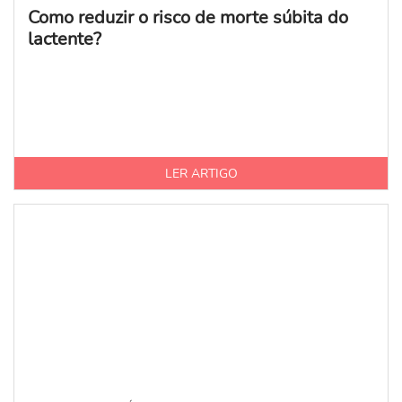
Como reduzir o risco de morte súbita do
lactente?
LER ARTIGO