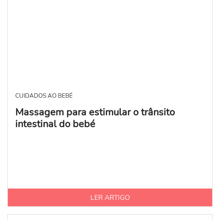
CUIDADOS AO BEBÉ
​Massagem para estimular o trânsito
intestinal do bebé
LER ARTIGO