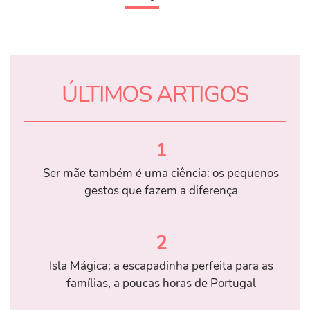
ÚLTIMOS ARTIGOS
1
Ser mãe também é uma ciência: os pequenos
gestos que fazem a diferença
2
Isla Mágica: a escapadinha perfeita para as
famílias, a poucas horas de Portugal