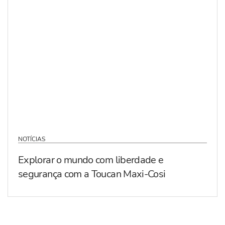
NOTÍCIAS
Explorar o mundo com liberdade e
segurança com a Toucan Maxi-Cosi