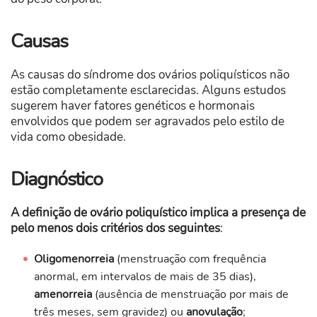
Causas
As causas do síndrome dos ovários poliquísticos não
estão completamente esclarecidas. Alguns estudos
sugerem haver fatores genéticos e hormonais
envolvidos que podem ser agravados pelo estilo de
vida como obesidade.
Diagnóstico
A definição de ovário poliquístico implica a presença de
pelo menos dois critérios dos seguintes
:
Oligomenorreia
(menstruação com frequência
anormal, em intervalos de mais de 35 dias),
amenorreia
(ausência de menstruação por mais de
três meses, sem gravidez) ou
anovulação
;