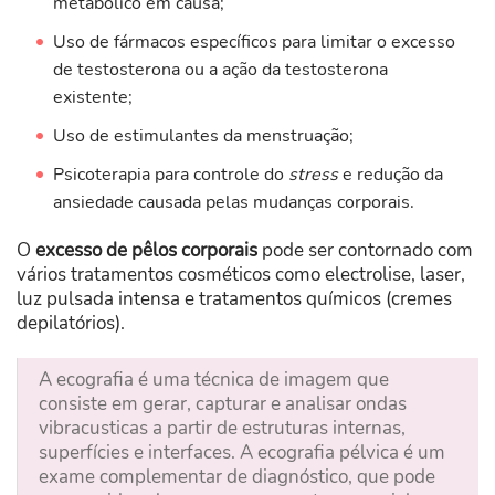
metabólico em causa;
Uso de fármacos específicos para limitar o excesso
de testosterona ou a ação da testosterona
existente;
Uso de estimulantes da menstruação;
Psicoterapia para controle do
stress
e redução da
ansiedade causada pelas mudanças corporais.
O
excesso de pêlos corporais
pode ser contornado com
vários tratamentos cosméticos como electrolise, laser,
luz pulsada intensa e tratamentos químicos (cremes
depilatórios).
A ecografia é uma técnica de imagem que
consiste em gerar, capturar e analisar ondas
vibracusticas a partir de estruturas internas,
superfícies e interfaces. A ecografia pélvica é um
exame complementar de diagnóstico, que pode