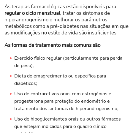
As terapias farmacológicas estão disponíveis para
regular o ciclo menstrual
, tratar os sintomas de
hiperandrogenismo e melhorar os parâmetros
metabólicos como a pré-diabetes nas situações em que
as modificações no estilo de vida são insuficientes.
As formas de tratamento mais comuns são
:
Exercício físico regular (particularmente para perda
de peso);
Dieta de emagrecimento ou específica para
diabéticos;
Uso de contracetivos orais com estrogénios e
progesterona para proteção do endométrio e
tratamento dos sintomas de hiperandrogenismo;
Uso de hipoglicemiantes orais ou outros fármacos
que estejam indicados para o quadro clínico