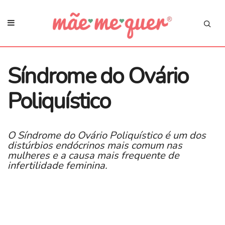
Síndrome do Ovário
Poliquístico
O Síndrome do Ovário Poliquístico é um dos
distúrbios endócrinos mais comum nas
mulheres e a causa mais frequente de
infertilidade feminina.