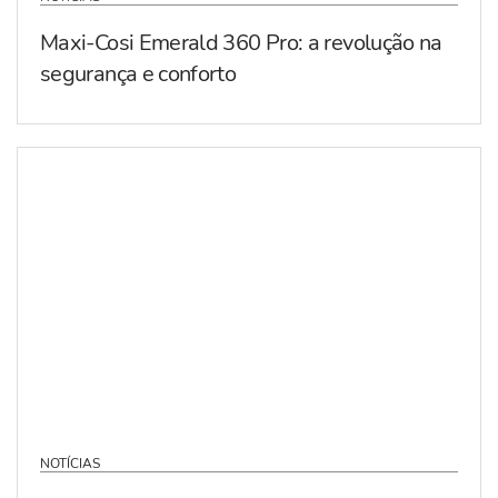
Maxi-Cosi Emerald 360 Pro: a revolução na
segurança e conforto
NOTÍCIAS