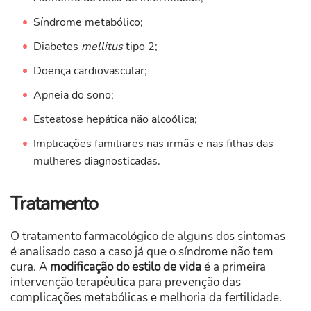
Síndrome metabólico;
Diabetes
mellitus
tipo 2;
Doença cardiovascular;
Apneia do sono;
Esteatose hepática não alcoólica;
Implicações familiares nas irmãs e nas filhas das
mulheres diagnosticadas.
Tratamento
O tratamento farmacológico de alguns dos sintomas
é analisado caso a caso já que o síndrome não tem
cura. A
modificação do estilo de vida
é a primeira
intervenção terapêutica para prevenção das
complicações metabólicas e melhoria da fertilidade.