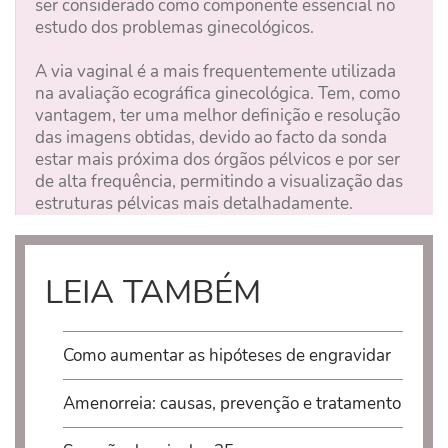
ser considerado como componente essencial no
estudo dos problemas ginecológicos.
A via vaginal é a mais frequentemente utilizada
na avaliação ecográfica ginecológica. Tem, como
vantagem, ter uma melhor definição e resolução
das imagens obtidas, devido ao facto da sonda
estar mais próxima dos órgãos pélvicos e por ser
de alta frequência, permitindo a visualização das
estruturas pélvicas mais detalhadamente.
LEIA TAMBÉM
Como aumentar as hipóteses de engravidar
Amenorreia: causas, prevenção e tratamento