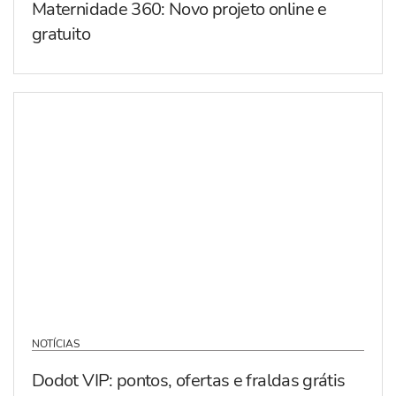
Maternidade 360: Novo projeto online e
gratuito
NOTÍCIAS
Dodot VIP: pontos, ofertas e fraldas grátis