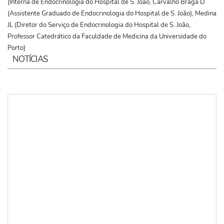
(Interna de Endocrinologia do Hospital de S. João, Carvalho Braga D
(Assistente Graduado de Endocrinologia do Hospital de S. João), Medina
JL (Diretor do Serviço de Endocrinologia do Hospital de S. João,
Professor Catedrático da Faculdade de Medicina da Universidade do
Porto)
NOTÍCIAS