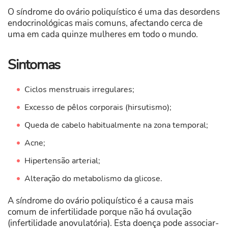
O síndrome do ovário poliquístico é uma das desordens
endocrinológicas mais comuns, afectando cerca de
uma em cada quinze mulheres em todo o mundo.
Sintomas
Ciclos menstruais irregulares;
Excesso de pêlos corporais (hirsutismo);
Queda de cabelo habitualmente na zona temporal;
Acne;
Hipertensão arterial;
Alteração do metabolismo da glicose.
A síndrome do ovário poliquístico é a causa mais
comum de infertilidade porque não há ovulação
(infertilidade anovulatória). Esta doença pode associar-