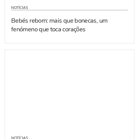
NOTÍCIAS
Bebés reborn: mais que bonecas, um
fenómeno que toca corações
NOTÍCIAS