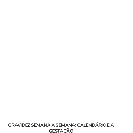
GRAVIDEZ SEMANA A SEMANA: CALENDÁRIO DA
GESTAÇÃO