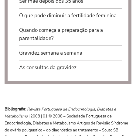
Ser mãe depois dos 35 anos
O que pode diminuir a fertilidade feminina
Quando começa a preparação para a
parentalidade?
Gravidez semana a semana
As consultas da gravidez
Bibliografia
:
Revista Portuguesa de Endocrinologia, Diabetes e
Metabolismo
| 2008 | 01 © 2008 – Sociedade Portuguesa de
Endocrinologia, Diabetes e Metabolismo Artigos de Revisão Síndrome
do ovário poliquístico – do diagnóstico ao tratamento – Souto SB