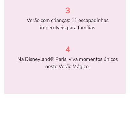
3
Verão com crianças: 11 escapadinhas
imperdíveis para famílias
4
Na Disneyland® Paris, viva momentos únicos
neste Verão Mágico.