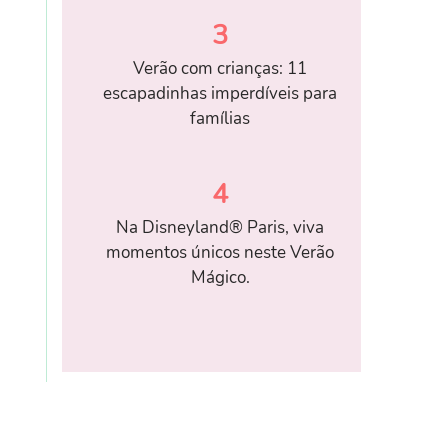
3
Verão com crianças: 11
escapadinhas imperdíveis para
famílias
4
Na Disneyland® Paris, viva
momentos únicos neste Verão
Mágico.