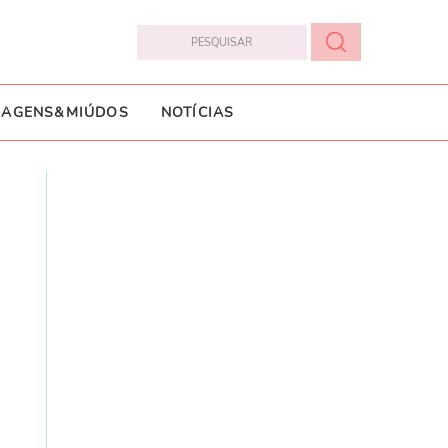
IAGENS&MIÚDOS
NOTÍCIAS