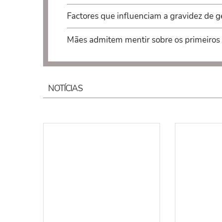
Factores que influenciam a gravidez de 
Mães admitem mentir sobre os primeiros
NOTÍCIAS