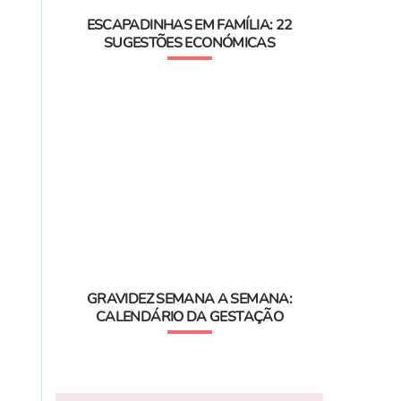
ESCAPADINHAS EM FAMÍLIA: 22
SUGESTÕES ECONÓMICAS
GRAVIDEZ SEMANA A SEMANA:
CALENDÁRIO DA GESTAÇÃO