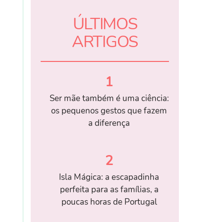
ÚLTIMOS
ARTIGOS
1
Ser mãe também é uma ciência:
os pequenos gestos que fazem
a diferença
2
Isla Mágica: a escapadinha
perfeita para as famílias, a
poucas horas de Portugal