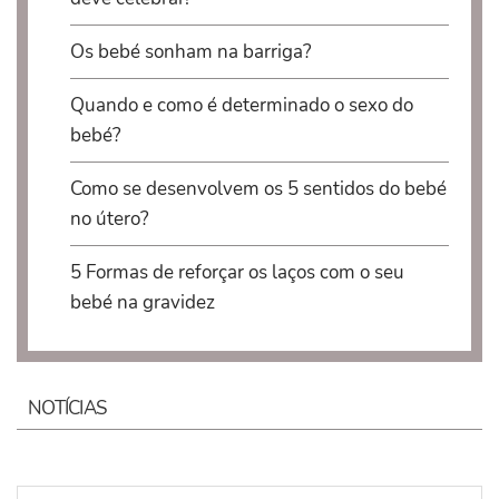
Os bebé sonham na barriga?
Quando e como é determinado o sexo do
bebé?
Como se desenvolvem os 5 sentidos do bebé
no útero?
5 Formas de reforçar os laços com o seu
bebé na gravidez
NOTÍCIAS