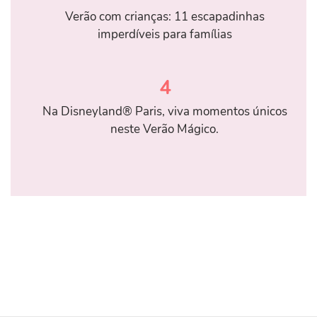
Verão com crianças: 11 escapadinhas
imperdíveis para famílias
4
Na Disneyland® Paris, viva momentos únicos
neste Verão Mágico.