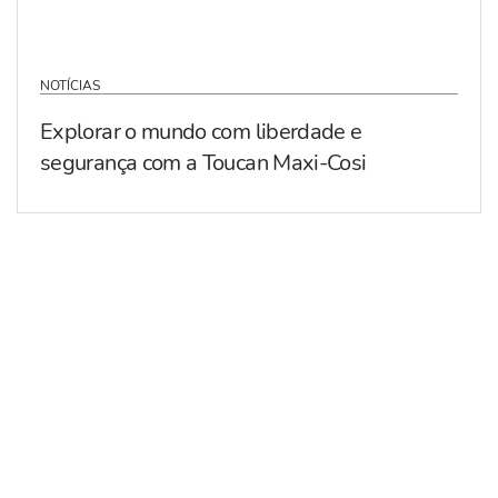
NOTÍCIAS
Explorar o mundo com liberdade e
segurança com a Toucan Maxi-Cosi