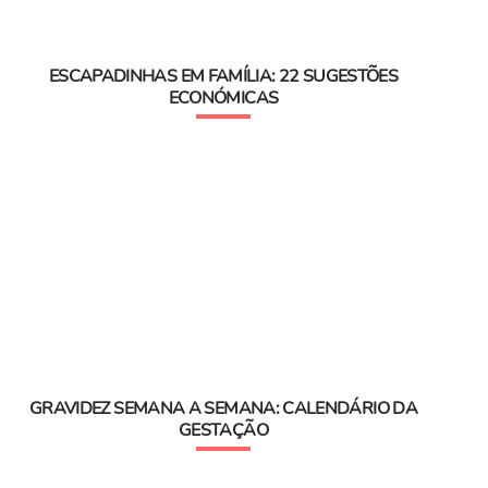
ESCAPADINHAS EM FAMÍLIA: 22 SUGESTÕES
ECONÓMICAS
GRAVIDEZ SEMANA A SEMANA: CALENDÁRIO DA
GESTAÇÃO