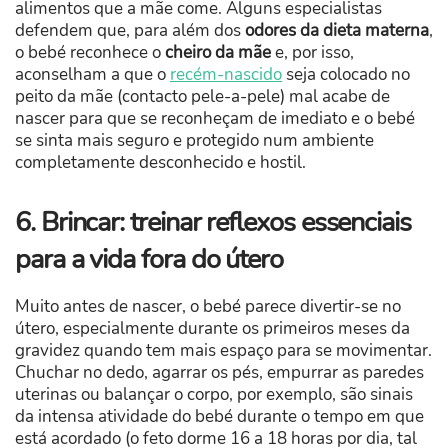
alimentos que a mãe come. Alguns especialistas
defendem que, para além dos
odores da dieta materna
,
o bebé reconhece o
cheiro da mãe
e, por isso,
aconselham a que o
recém-nascido
seja colocado no
peito da mãe (contacto pele-a-pele) mal acabe de
nascer para que se reconheçam de imediato e o bebé
se sinta mais seguro e protegido num ambiente
completamente desconhecido e hostil.
6. Brincar: treinar reflexos essenciais
para a vida fora do útero
Muito antes de nascer, o bebé parece divertir-se no
útero, especialmente durante os primeiros meses da
gravidez quando tem mais espaço para se movimentar.
Chuchar no dedo, agarrar os pés, empurrar as paredes
uterinas ou balançar o corpo, por exemplo, são sinais
da intensa atividade do bebé durante o tempo em que
está acordado (o feto dorme 16 a 18 horas por dia, tal