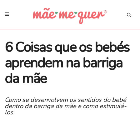
6 Coisas que os bebés
aprendem na barriga
da mãe
Como se desenvolvem os sentidos do bebé
dentro da barriga da mãe e como estimulá-
los.