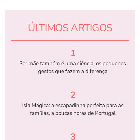
ÚLTIMOS ARTIGOS
1
Ser mãe também é uma ciência: os pequenos
gestos que fazem a diferença
2
Isla Mágica: a escapadinha perfeita para as
famílias, a poucas horas de Portugal
3