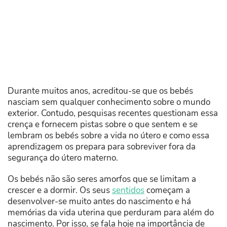
Durante muitos anos, acreditou-se que os bebés
nasciam sem qualquer conhecimento sobre o mundo
exterior. Contudo, pesquisas recentes questionam essa
crença e fornecem pistas sobre o que sentem e se
lembram os bebés sobre a vida no útero e como essa
aprendizagem os prepara para sobreviver fora da
segurança do útero materno.
Os bebés não são seres amorfos que se limitam a
crescer e a dormir. Os seus
sentidos
começam a
desenvolver-se muito antes do nascimento e há
memórias da vida uterina que perduram para além do
nascimento. Por isso, se fala hoje na importância de