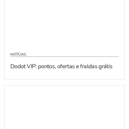
NOTÍCIAS
Dodot VIP: pontos, ofertas e fraldas grátis