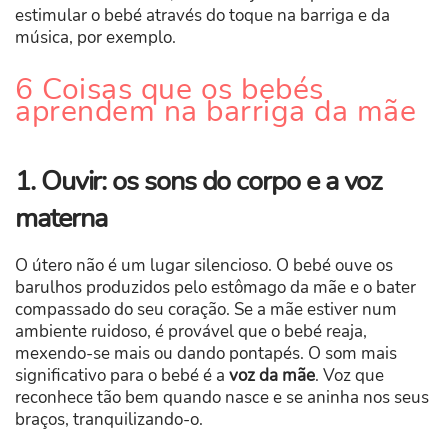
estimular o bebé através do toque na barriga e da
música, por exemplo.
6 Coisas que os bebés
aprendem na barriga da mãe
1. Ouvir: os sons do corpo e a voz
materna
O útero não é um lugar silencioso. O bebé ouve os
barulhos produzidos pelo estômago da mãe e o bater
compassado do seu coração. Se a mãe estiver num
ambiente ruidoso, é provável que o bebé reaja,
mexendo-se mais ou dando pontapés. O som mais
significativo para o bebé é a
voz da mãe
. Voz que
reconhece tão bem quando nasce e se aninha nos seus
braços, tranquilizando-o.