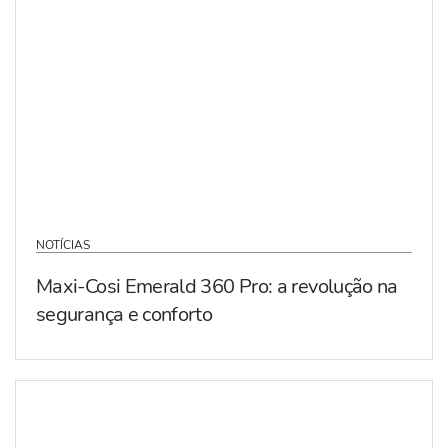
NOTÍCIAS
Maxi-Cosi Emerald 360 Pro: a revolução na
segurança e conforto