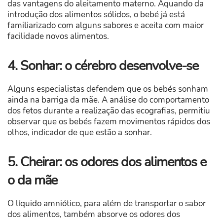
das vantagens do aleitamento materno. Aquando da
introdução dos alimentos sólidos, o bebé já está
familiarizado com alguns sabores e aceita com maior
facilidade novos alimentos.
4. Sonhar: o cérebro desenvolve-se
Alguns especialistas defendem que os bebés sonham
ainda na barriga da mãe. A análise do comportamento
dos fetos durante a realização das ecografias, permitiu
observar que os bebés fazem movimentos rápidos dos
olhos, indicador de que estão a sonhar.
5. Cheirar: os odores dos alimentos e
o da mãe
O líquido amniótico, para além de transportar o sabor
dos alimentos, também absorve os odores dos