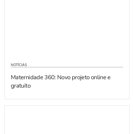
NOTÍCIAS
Maternidade 360: Novo projeto online e
gratuito