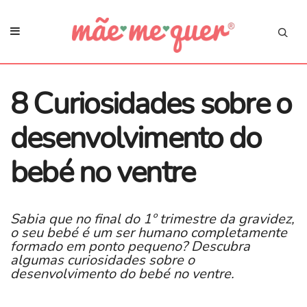
8 Curiosidades sobre o
desenvolvimento do
bebé no ventre
Sabia que no final do 1º trimestre da gravidez,
o seu bebé é um ser humano completamente
formado em ponto pequeno? Descubra
algumas curiosidades sobre o
desenvolvimento do bebé no ventre.