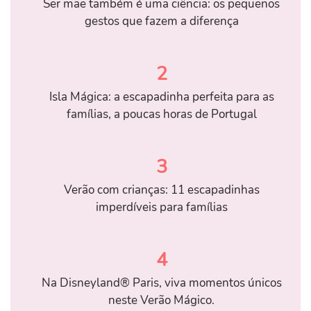
Ser mãe também é uma ciência: os pequenos
gestos que fazem a diferença
2
Isla Mágica: a escapadinha perfeita para as
famílias, a poucas horas de Portugal
3
Verão com crianças: 11 escapadinhas
imperdíveis para famílias
4
Na Disneyland® Paris, viva momentos únicos
neste Verão Mágico.