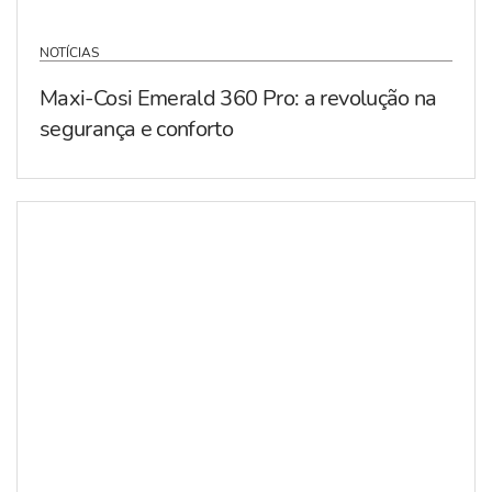
NOTÍCIAS
Maxi-Cosi Emerald 360 Pro: a revolução na
segurança e conforto