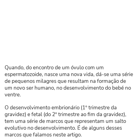
Quando, do encontro de um óvulo com um
espermatozoide, nasce uma nova vida, dá-se uma série
de pequenos milagres que resultam na formação de
um novo ser humano, no desenvolvimento do bebé no
ventre.
O desenvolvimento embrionário (1º trimestre da
gravidez) e fetal (do 2º trimestre ao fim da gravidez),
tem uma série de marcos que representam um salto
evolutivo no desenvolvimento. É de alguns desses
marcos que falamos neste artigo.