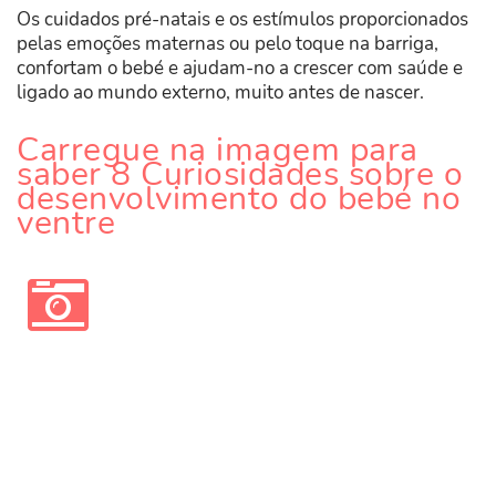
Os cuidados pré-natais e os estímulos proporcionados
pelas emoções maternas ou pelo toque na barriga,
confortam o bebé e ajudam-no a crescer com saúde e
ligado ao mundo externo, muito antes de nascer.
Carregue na imagem para
saber 8 Curiosidades sobre o
desenvolvimento do bebé no
ventre