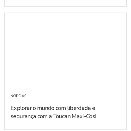
NOTÍCIAS
Explorar o mundo com liberdade e
segurança com a Toucan Maxi-Cosi