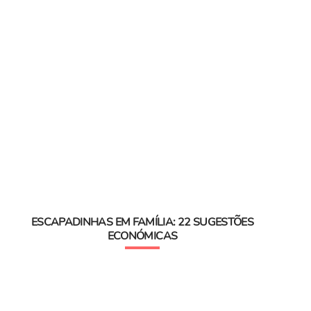
ESCAPADINHAS EM FAMÍLIA: 22 SUGESTÕES
ECONÓMICAS