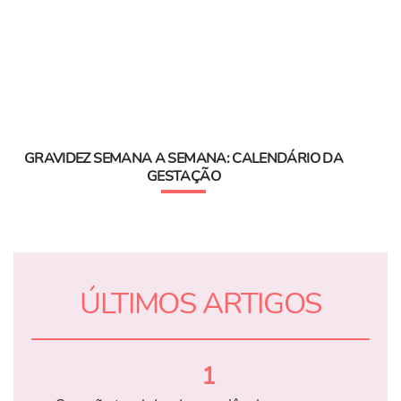
GRAVIDEZ SEMANA A SEMANA: CALENDÁRIO DA
GESTAÇÃO
ÚLTIMOS ARTIGOS
1