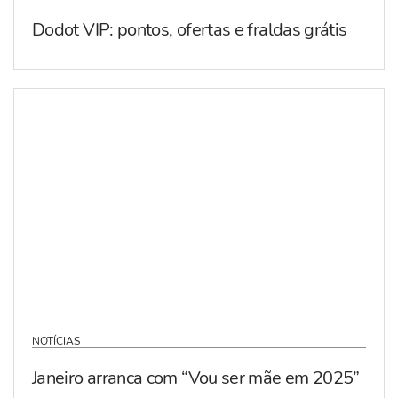
Dodot VIP: pontos, ofertas e fraldas grátis
NOTÍCIAS
Janeiro arranca com “Vou ser mãe em 2025”