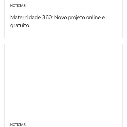
NOTÍCIAS
Maternidade 360: Novo projeto online e
gratuito
NOTÍCIAS