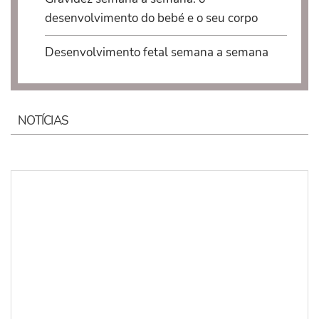
desenvolvimento do bebé e o seu corpo
Desenvolvimento fetal semana a semana
NOTÍCIAS