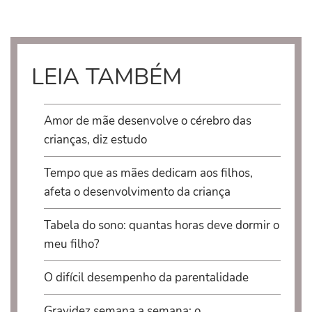
LEIA TAMBÉM
Amor de mãe desenvolve o cérebro das
crianças, diz estudo
Tempo que as mães dedicam aos filhos,
afeta o desenvolvimento da criança
Tabela do sono: quantas horas deve dormir o
meu filho?
O difícil desempenho da parentalidade
Gravidez semana a semana: o