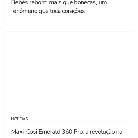
Bebés reborn: mais que bonecas, um
fenómeno que toca corações
NOTÍCIAS
Maxi-Cosi Emerald 360 Pro: a revolução na