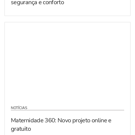
segurança e conforto
NOTÍCIAS
Maternidade 360: Novo projeto online e
gratuito