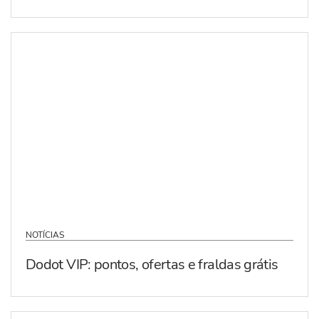
NOTÍCIAS
Dodot VIP: pontos, ofertas e fraldas grátis