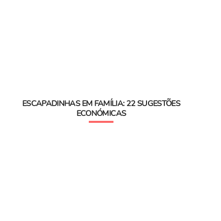
ESCAPADINHAS EM FAMÍLIA: 22 SUGESTÕES
ECONÓMICAS