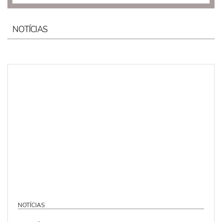
NOTÍCIAS
NOTÍCIAS