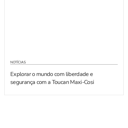
NOTÍCIAS
Explorar o mundo com liberdade e
segurança com a Toucan Maxi-Cosi