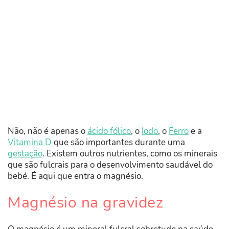
Não, não é apenas o
ácido fólico
, o
Iodo
, o
Ferro
e a
Vitamina D
que são importantes durante uma
gestação
. Existem outros nutrientes, como os minerais
que são fulcrais para o desenvolvimento saudável do
bebé. É aqui que entra o magnésio.
Magnésio na gravidez