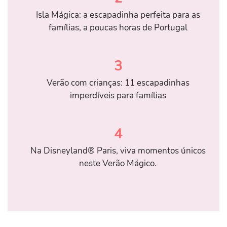
Isla Mágica: a escapadinha perfeita para as
famílias, a poucas horas de Portugal
3
Verão com crianças: 11 escapadinhas
imperdíveis para famílias
4
Na Disneyland® Paris, viva momentos únicos
neste Verão Mágico.