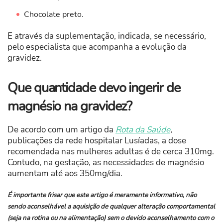
Chocolate preto.
E através da suplementação, indicada, se necessário,
pelo especialista que acompanha a evolução da
gravidez.
Que quantidade devo ingerir de
magnésio na gravidez?
De acordo com um artigo da
Rota da Saúde
,
publicações da rede hospitalar Lusíadas, a dose
recomendada nas mulheres adultas é de cerca 310mg.
Contudo, na gestação, as necessidades de magnésio
aumentam até aos 350mg/dia.
É importante frisar que este artigo é meramente informativo, não
sendo aconselhável a aquisição de qualquer alteração comportamental
(seja na rotina ou na alimentação) sem o devido aconselhamento com o