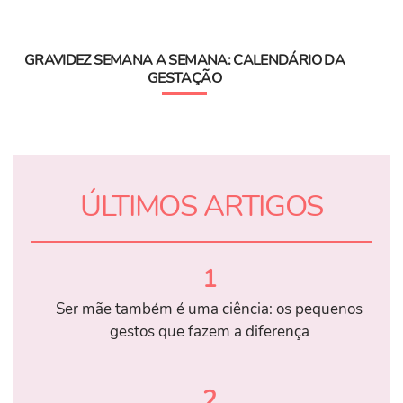
GRAVIDEZ SEMANA A SEMANA: CALENDÁRIO DA
GESTAÇÃO
ÚLTIMOS ARTIGOS
1
Ser mãe também é uma ciência: os pequenos
gestos que fazem a diferença
2