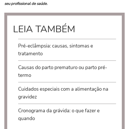
seu profissional de saúde.
LEIA TAMBÉM
Pré-eclâmpsia: causas, sintomas e
tratamento
Causas do parto prematuro ou parto pré-
termo
Cuidados especiais com a alimentação na
gravidez
Cronograma da grávida: o que fazer e
quando