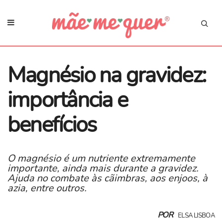
Magnésio na gravidez:
importância e
benefícios
O magnésio é um nutriente extremamente
importante, ainda mais durante a gravidez.
Ajuda no combate às cãimbras, aos enjoos, à
azia, entre outros.
POR
ELSA LISBOA