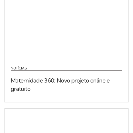
NOTÍCIAS
Maternidade 360: Novo projeto online e
gratuito