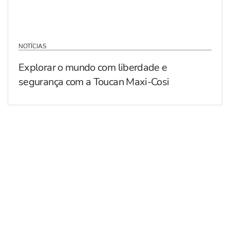
NOTÍCIAS
Explorar o mundo com liberdade e
segurança com a Toucan Maxi-Cosi