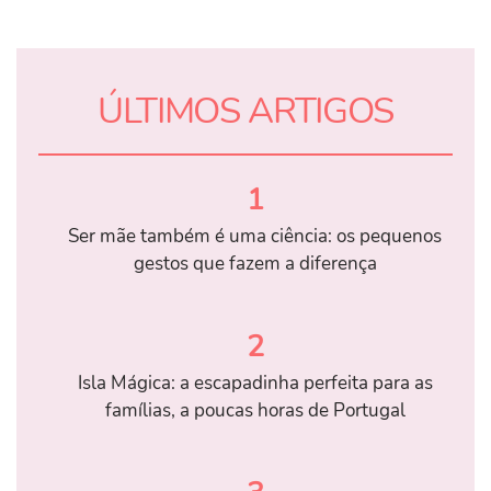
ÚLTIMOS ARTIGOS
1
Ser mãe também é uma ciência: os pequenos
gestos que fazem a diferença
2
Isla Mágica: a escapadinha perfeita para as
famílias, a poucas horas de Portugal