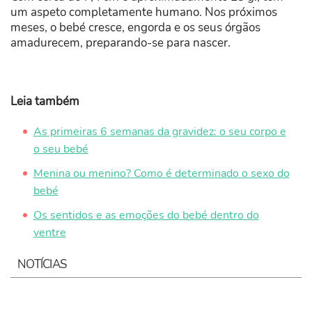
um aspeto completamente humano. Nos próximos
meses, o bebé cresce, engorda e os seus órgãos
amadurecem, preparando-se para nascer.
Leia também
As primeiras 6 semanas da gravidez: o seu corpo e
o seu bebé
Menina ou menino? Como é determinado o sexo do
bebé
Os sentidos e as emoções do bebé dentro do
ventre
NOTÍCIAS