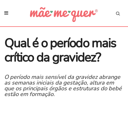
Qual é o período mais
crítico da gravidez?
O período mais sensível da gravidez abrange
as semanas iniciais da gestação, altura em
que os principais órgãos e estruturas do bebé
estão em formação.