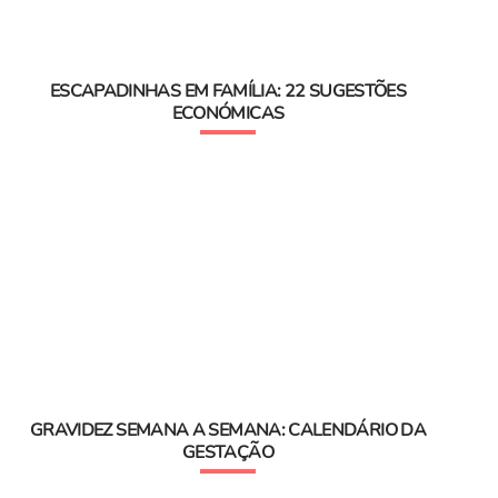
ESCAPADINHAS EM FAMÍLIA: 22 SUGESTÕES
ECONÓMICAS
GRAVIDEZ SEMANA A SEMANA: CALENDÁRIO DA
GESTAÇÃO