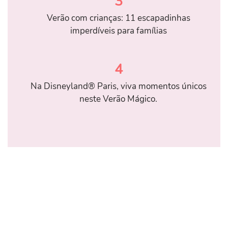
3
Verão com crianças: 11 escapadinhas
imperdíveis para famílias
4
Na Disneyland® Paris, viva momentos únicos
neste Verão Mágico.