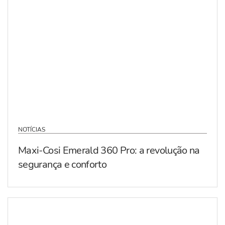
NOTÍCIAS
Maxi-Cosi Emerald 360 Pro: a revolução na
segurança e conforto