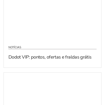
NOTÍCIAS
Dodot VIP: pontos, ofertas e fraldas grátis