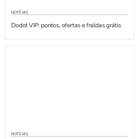
NOTÍCIAS
Dodot VIP: pontos, ofertas e fraldas grátis
NOTÍCIAS