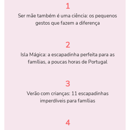
1
Ser mãe também é uma ciência: os pequenos
gestos que fazem a diferença
2
Isla Mágica: a escapadinha perfeita para as
famílias, a poucas horas de Portugal
3
Verão com crianças: 11 escapadinhas
imperdíveis para famílias
4