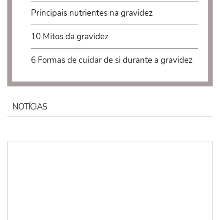
Principais nutrientes na gravidez
10 Mitos da gravidez
6 Formas de cuidar de si durante a gravidez
NOTÍCIAS