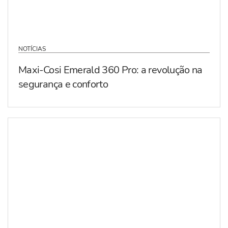
NOTÍCIAS
Maxi-Cosi Emerald 360 Pro: a revolução na
segurança e conforto