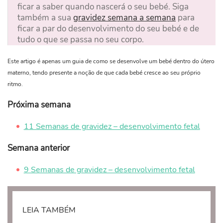
ficar a saber quando nascerá o seu bebé. Siga
também a sua
gravidez semana a semana
para
ficar a par do desenvolvimento do seu bebé e de
tudo o que se passa no seu corpo.
Este artigo é apenas um guia de como se desenvolve um bebé dentro do útero
materno, tendo presente a noção de que cada bebé cresce ao seu próprio
ritmo.
Próxima semana
11 Semanas de gravidez – desenvolvimento fetal
Semana anterior
9 Semanas de gravidez – desenvolvimento fetal
LEIA TAMBÉM