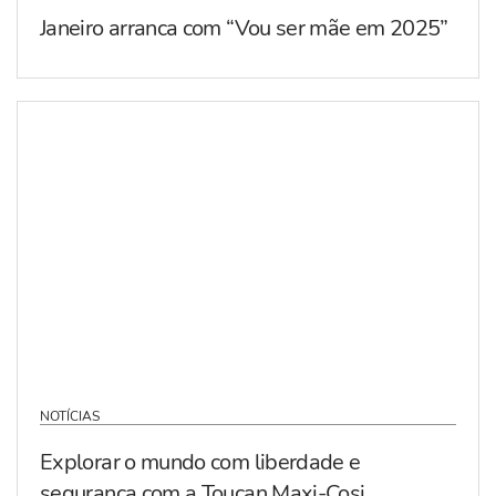
Janeiro arranca com “Vou ser mãe em 2025”
NOTÍCIAS
Explorar o mundo com liberdade e
segurança com a Toucan Maxi-Cosi