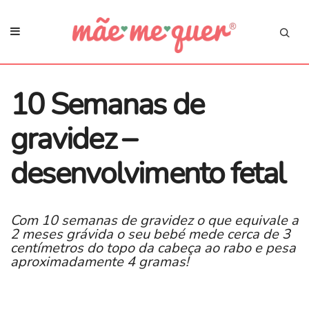
10 Semanas de
gravidez –
desenvolvimento fetal
Com 10 semanas de gravidez o que equivale a
2 meses grávida o seu bebé mede cerca de 3
centímetros do topo da cabeça ao rabo e pesa
aproximadamente 4 gramas!