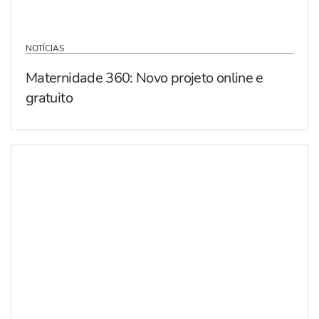
NOTÍCIAS
Maternidade 360: Novo projeto online e
gratuito