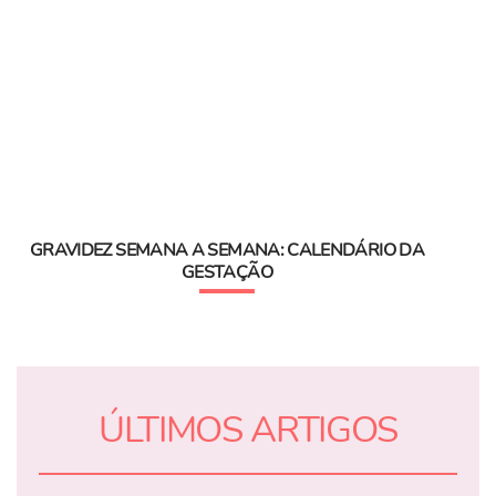
GRAVIDEZ SEMANA A SEMANA: CALENDÁRIO DA
GESTAÇÃO
ÚLTIMOS ARTIGOS