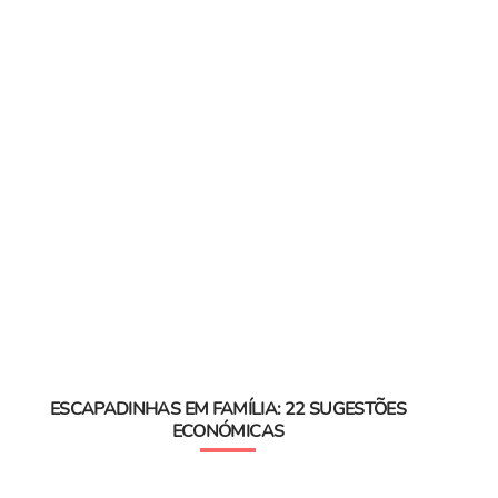
ESCAPADINHAS EM FAMÍLIA: 22 SUGESTÕES
ECONÓMICAS