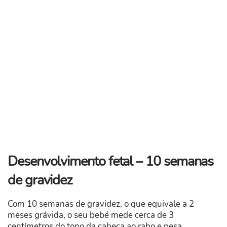
Desenvolvimento fetal – 10 semanas
de gravidez
Com 10 semanas de gravidez, o que equivale a 2
meses grávida, o seu bebé mede cerca de 3
centímetros do topo da cabeça ao rabo e pesa