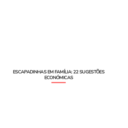
ESCAPADINHAS EM FAMÍLIA: 22 SUGESTÕES
ECONÓMICAS