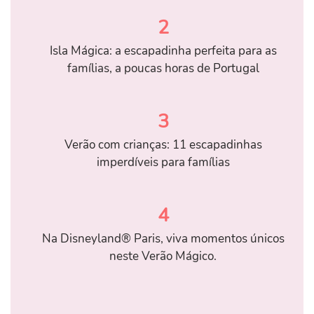
2
Isla Mágica: a escapadinha perfeita para as
famílias, a poucas horas de Portugal
3
Verão com crianças: 11 escapadinhas
imperdíveis para famílias
4
Na Disneyland® Paris, viva momentos únicos
neste Verão Mágico.