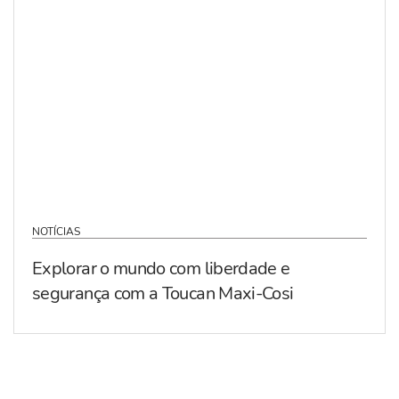
NOTÍCIAS
Explorar o mundo com liberdade e
segurança com a Toucan Maxi-Cosi