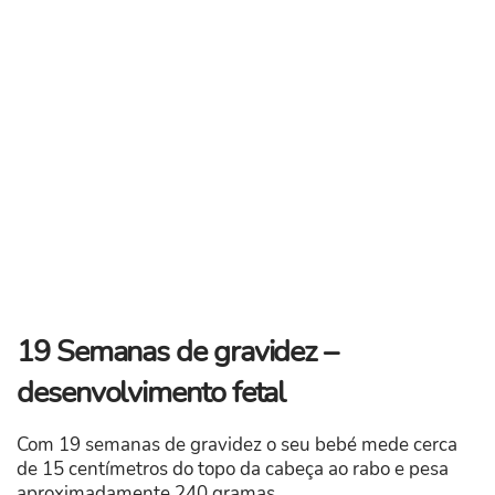
19 Semanas de gravidez –
desenvolvimento fetal
Com 19 semanas de gravidez o seu bebé mede cerca
de 15 centímetros do topo da cabeça ao rabo e pesa
aproximadamente 240 gramas.