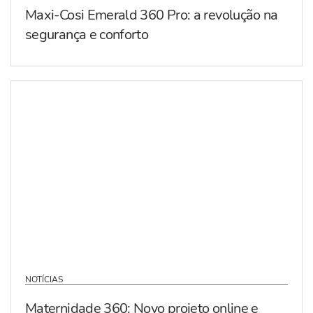
Maxi-Cosi Emerald 360 Pro: a revolução na
segurança e conforto
NOTÍCIAS
Maternidade 360: Novo projeto online e