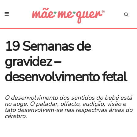
19 Semanas de
gravidez –
desenvolvimento fetal
O desenvolvimento dos sentidos do bebé está
no auge. O paladar, olfacto, audição, visão e
tato desenvolvem-se nas respectivas áreas do
cérebro.