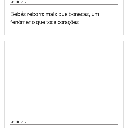
NOTÍCIAS
Bebés reborn: mais que bonecas, um
fenómeno que toca corações
NOTÍCIAS