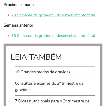
Próxima semana
20 Semanas de gravidez – desenvolvimento fetal
Semana anterior
18 Semanas de gravidez – desenvolvimento fetal
LEIA TAMBÉM
10 Grandes medos da gravidez
Consultas e exames do 2º trimestre de
gravidez
7 Dicas nutricionais para o 2º trimestre de