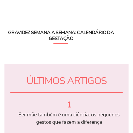
GRAVIDEZ SEMANA A SEMANA: CALENDÁRIO DA
GESTAÇÃO
ÚLTIMOS ARTIGOS
1
Ser mãe também é uma ciência: os pequenos
gestos que fazem a diferença