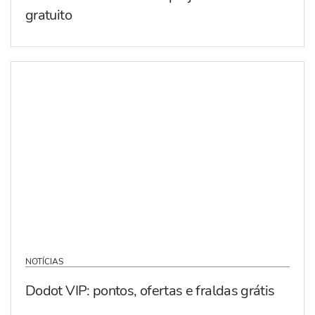
gratuito
NOTÍCIAS
Dodot VIP: pontos, ofertas e fraldas grátis