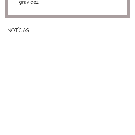
gravidez
NOTÍCIAS