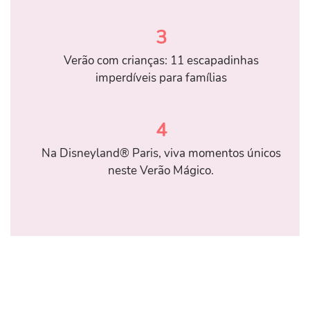
3
Verão com crianças: 11 escapadinhas
imperdíveis para famílias
4
Na Disneyland® Paris, viva momentos únicos
neste Verão Mágico.