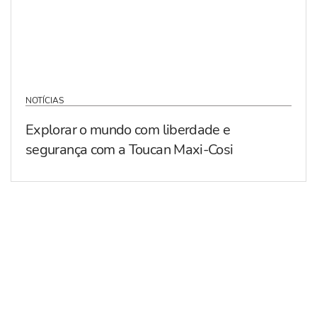
NOTÍCIAS
Explorar o mundo com liberdade e
segurança com a Toucan Maxi-Cosi