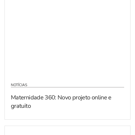
NOTÍCIAS
Maternidade 360: Novo projeto online e
gratuito