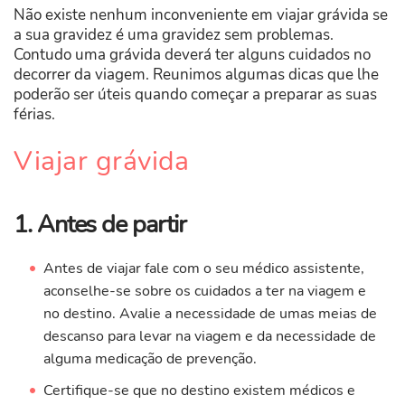
Não existe nenhum inconveniente em viajar grávida se
a sua gravidez é uma gravidez sem problemas.
Contudo uma grávida deverá ter alguns cuidados no
decorrer da viagem. Reunimos algumas dicas que lhe
poderão ser úteis quando começar a preparar as suas
férias.
Viajar grávida
1. Antes de partir
Antes de viajar fale com o seu médico assistente,
aconselhe-se sobre os cuidados a ter na viagem e
no destino. Avalie a necessidade de umas meias de
descanso para levar na viagem e da necessidade de
alguma medicação de prevenção.
Certifique-se que no destino existem médicos e