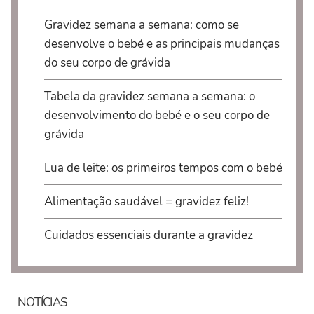
Gravidez semana a semana: como se
desenvolve o bebé e as principais mudanças
do seu corpo de grávida
Tabela da gravidez semana a semana: o
desenvolvimento do bebé e o seu corpo de
grávida
Lua de leite: os primeiros tempos com o bebé
Alimentação saudável = gravidez feliz!
Cuidados essenciais durante a gravidez
NOTÍCIAS