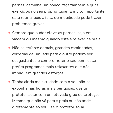
pernas, caminhe um pouco, faça também alguns
exercícios no seu próprio lugar. E muito importante
esta rotina, pois a falta de mobilidade pode trazer
problemas graves.
Sempre que puder eleve as pernas, seja em
viagem ou mesmo quando está a relaxar na praia.
Não se esforce demais, grandes caminhadas,
correrias de um lado para o outro podem ser
desgastantes e comprometer o seu bem-estar,
prefira programas mais relaxantes que não
impliquem grandes esforços.
Tenha ainda mais cuidado com o sol, não se
exponha nas horas mais perigosas, use um
protetor solar com um elevado grau de proteção.
Mesmo que não vá para a praia ou não ande
diretamente ao sol, use o protetor solar.