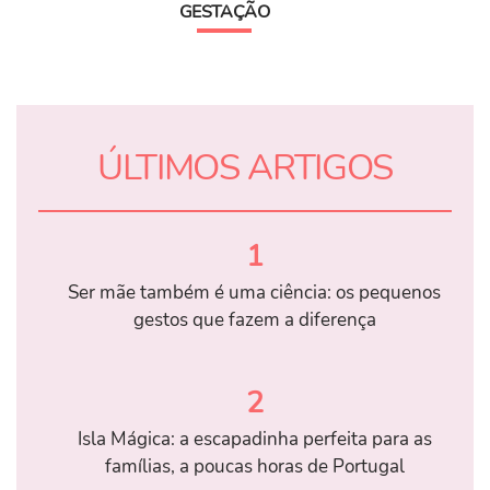
GESTAÇÃO
ÚLTIMOS ARTIGOS
1
Ser mãe também é uma ciência: os pequenos
gestos que fazem a diferença
2
Isla Mágica: a escapadinha perfeita para as
famílias, a poucas horas de Portugal