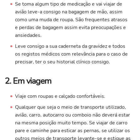
Se toma algum tipo de medicação e vai viajar de
avião leve-a consigo na bagagem de mão, assim
como uma muda de roupa. São frequentes atrasos
e perdas de bagagem assim evita preocupações e
ansiedades.
Leve consigo a sua caderneta da gravidez e todos
os registos médicos com relevância para o caso de
precisar, ter o seu historial clínico consigo.
2. Em viagem
Viaje com roupas e calçado confortáveis.
Qualquer que seja o meio de transporte utilizado,
avião, carro, autocarro ou comboio não deverá estar
na mesma posição muito tempo. Se viajar de carro
pare e caminhe para esticar as pernas, se utilizar os
outros meios de transporte levante-se e estique as