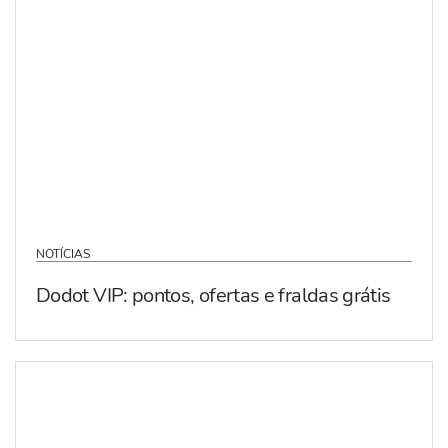
NOTÍCIAS
Dodot VIP: pontos, ofertas e fraldas grátis