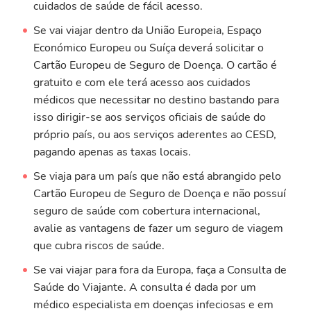
cuidados de saúde de fácil acesso.
Se vai viajar dentro da União Europeia, Espaço
Económico Europeu ou Suíça deverá solicitar o
Cartão Europeu de Seguro de Doença. O cartão é
gratuito e com ele terá acesso aos cuidados
médicos que necessitar no destino bastando para
isso dirigir-se aos serviços oficiais de saúde do
próprio país, ou aos serviços aderentes ao CESD,
pagando apenas as taxas locais.
Se viaja para um país que não está abrangido pelo
Cartão Europeu de Seguro de Doença e não possuí
seguro de saúde com cobertura internacional,
avalie as vantagens de fazer um seguro de viagem
que cubra riscos de saúde.
Se vai viajar para fora da Europa, faça a Consulta de
Saúde do Viajante. A consulta é dada por um
médico especialista em doenças infeciosas e em