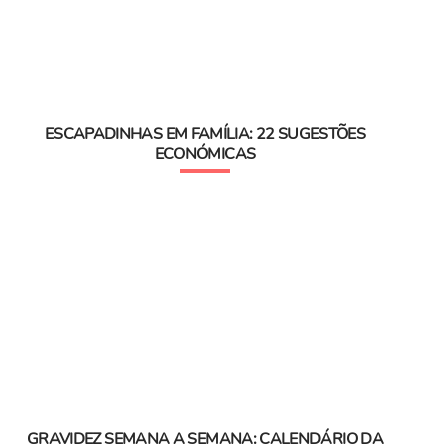
ESCAPADINHAS EM FAMÍLIA: 22 SUGESTÕES
ECONÓMICAS
GRAVIDEZ SEMANA A SEMANA: CALENDÁRIO DA