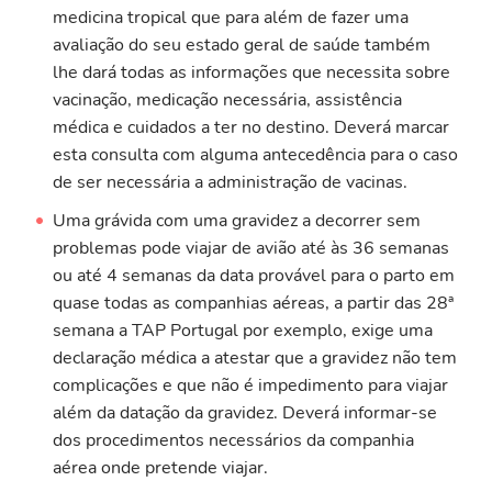
medicina tropical que para além de fazer uma
avaliação do seu estado geral de saúde também
lhe dará todas as informações que necessita sobre
vacinação, medicação necessária, assistência
médica e cuidados a ter no destino. Deverá marcar
esta consulta com alguma antecedência para o caso
de ser necessária a administração de vacinas.
Uma grávida com uma gravidez a decorrer sem
problemas pode viajar de avião até às 36 semanas
ou até 4 semanas da data provável para o parto em
quase todas as companhias aéreas, a partir das 28ª
semana a TAP Portugal por exemplo, exige uma
declaração médica a atestar que a gravidez não tem
complicações e que não é impedimento para viajar
além da datação da gravidez. Deverá informar-se
dos procedimentos necessários da companhia
aérea onde pretende viajar.