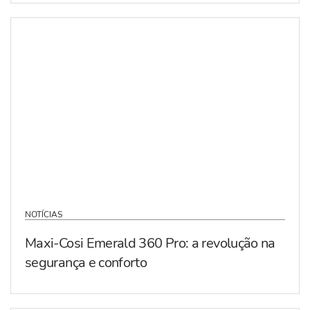
NOTÍCIAS
Maxi-Cosi Emerald 360 Pro: a revolução na
segurança e conforto