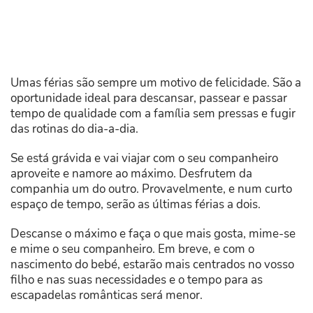
Umas férias são sempre um motivo de felicidade. São a
oportunidade ideal para descansar, passear e passar
tempo de qualidade com a família sem pressas e fugir
das rotinas do dia-a-dia.
Se está grávida e vai viajar com o seu companheiro
aproveite e namore ao máximo. Desfrutem da
companhia um do outro. Provavelmente, e num curto
espaço de tempo, serão as últimas férias a dois.
Descanse o máximo e faça o que mais gosta, mime-se
e mime o seu companheiro. Em breve, e com o
nascimento do bebé, estarão mais centrados no vosso
filho e nas suas necessidades e o tempo para as
escapadelas românticas será menor.