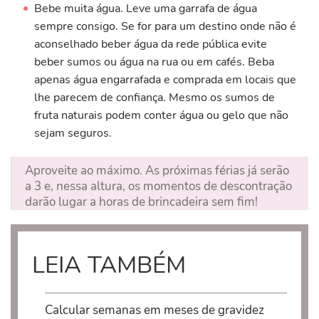
Bebe muita água. Leve uma garrafa de água
sempre consigo. Se for para um destino onde não é
aconselhado beber água da rede pública evite
beber sumos ou água na rua ou em cafés. Beba
apenas água engarrafada e comprada em locais que
lhe parecem de confiança. Mesmo os sumos de
fruta naturais podem conter água ou gelo que não
sejam seguros.
Aproveite ao máximo. As próximas férias já serão
a 3 e, nessa altura, os momentos de descontração
darão lugar a horas de brincadeira sem fim!
LEIA TAMBÉM
Calcular semanas em meses de gravidez