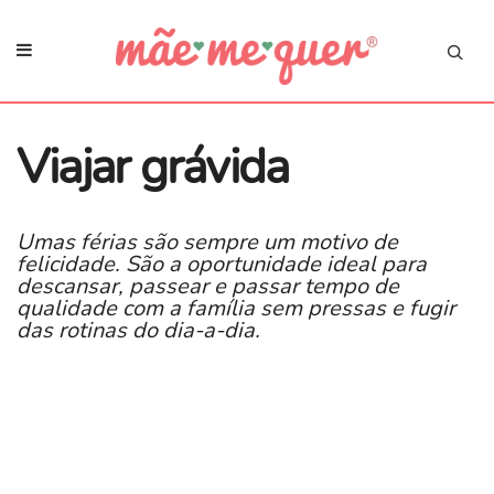
Viajar grávida
Umas férias são sempre um motivo de
felicidade. São a oportunidade ideal para
descansar, passear e passar tempo de
qualidade com a família sem pressas e fugir
das rotinas do dia-a-dia.