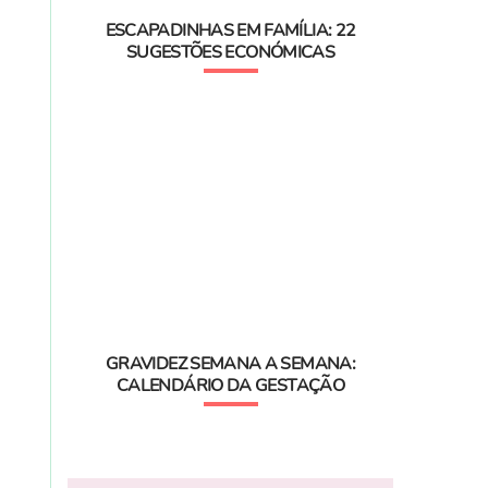
ESCAPADINHAS EM FAMÍLIA: 22
SUGESTÕES ECONÓMICAS
GRAVIDEZ SEMANA A SEMANA:
CALENDÁRIO DA GESTAÇÃO