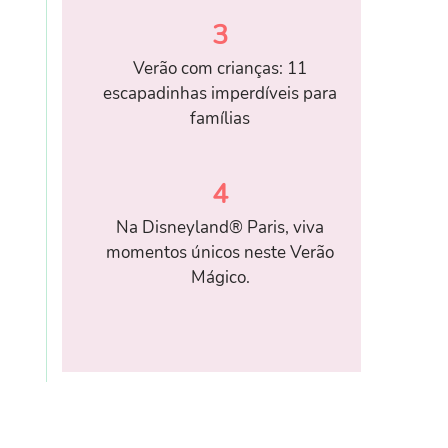
3
Verão com crianças: 11
escapadinhas imperdíveis para
famílias
4
Na Disneyland® Paris, viva
momentos únicos neste Verão
Mágico.