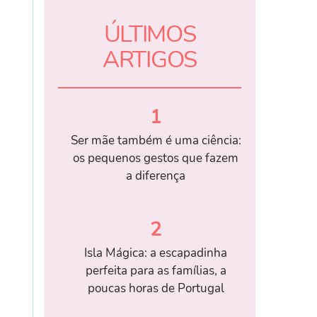
ÚLTIMOS
ARTIGOS
1
Ser mãe também é uma ciência:
os pequenos gestos que fazem
a diferença
2
Isla Mágica: a escapadinha
perfeita para as famílias, a
poucas horas de Portugal