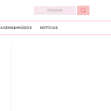
IAGENS&MIÚDOS
NOTÍCIAS