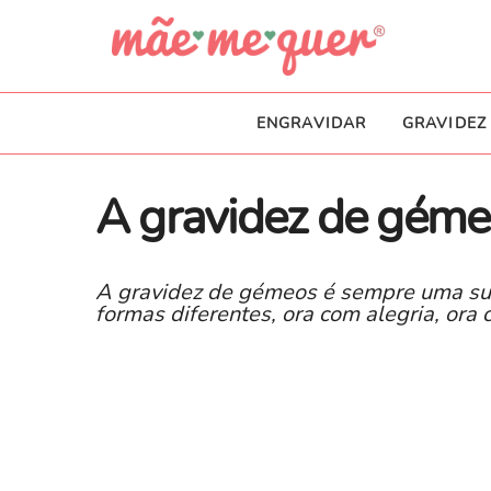
ENGRAVIDAR
GRAVIDEZ
A gravidez de géme
A gravidez de gémeos é sempre uma sur
formas diferentes, ora com alegria, ora