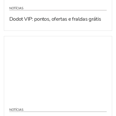
NOTÍCIAS
Dodot VIP: pontos, ofertas e fraldas grátis
NOTÍCIAS