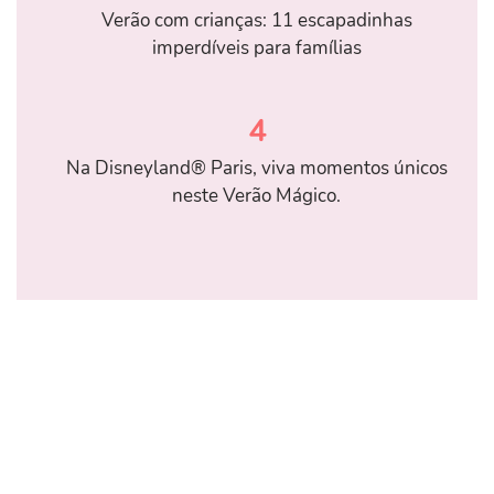
Verão com crianças: 11 escapadinhas
imperdíveis para famílias
4
Na Disneyland® Paris, viva momentos únicos
neste Verão Mágico.