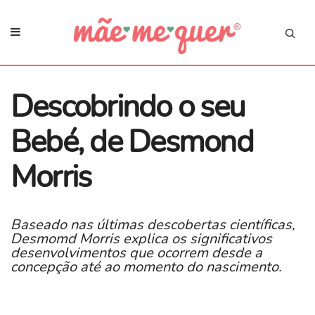
Descobrindo o seu
Bebé, de Desmond
Morris
Baseado nas últimas descobertas científicas,
Desmomd Morris explica os significativos
desenvolvimentos que ocorrem desde a
concepção até ao momento do nascimento.