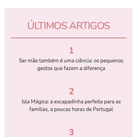
ÚLTIMOS ARTIGOS
1
Ser mãe também é uma ciência: os pequenos
gestos que fazem a diferença
2
Isla Mágica: a escapadinha perfeita para as
famílias, a poucas horas de Portugal
3