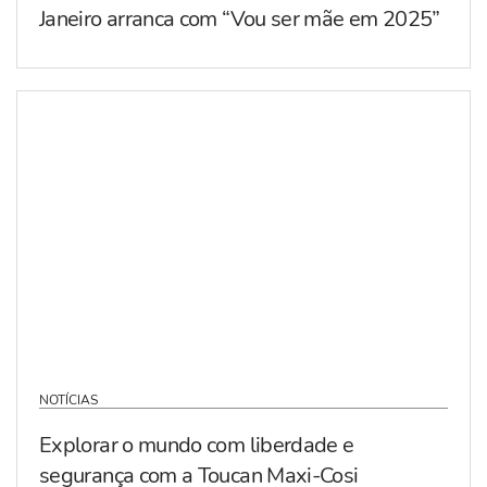
Janeiro arranca com “Vou ser mãe em 2025”
NOTÍCIAS
Explorar o mundo com liberdade e
segurança com a Toucan Maxi-Cosi