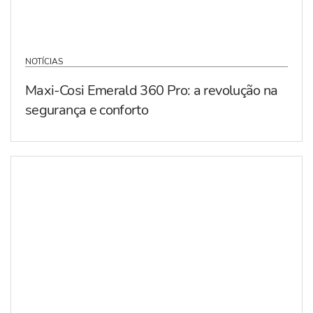
NOTÍCIAS
Maxi-Cosi Emerald 360 Pro: a revolução na
segurança e conforto