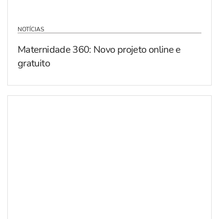
NOTÍCIAS
Maternidade 360: Novo projeto online e
gratuito