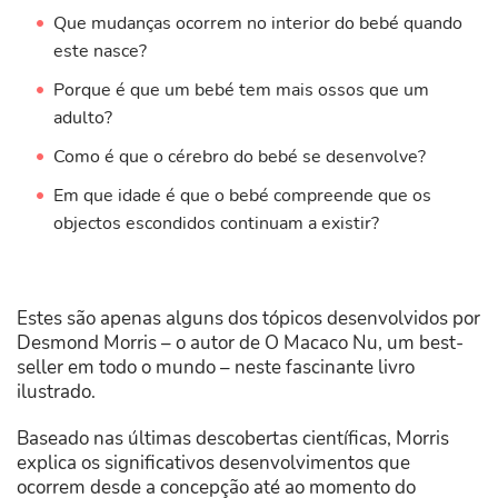
Que mudanças ocorrem no interior do bebé quando
este nasce?
Porque é que um bebé tem mais ossos que um
adulto?
Como é que o cérebro do bebé se desenvolve?
Em que idade é que o bebé compreende que os
objectos escondidos continuam a existir?
Estes são apenas alguns dos tópicos desenvolvidos por
Desmond Morris – o autor de O Macaco Nu, um best-
seller em todo o mundo – neste fascinante livro
ilustrado.
Baseado nas últimas descobertas científicas, Morris
explica os significativos desenvolvimentos que
ocorrem desde a concepção até ao momento do