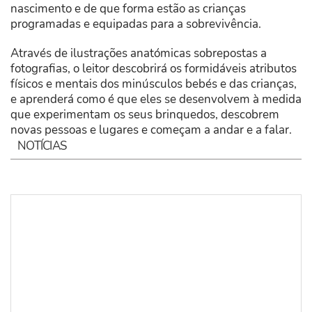
nascimento e de que forma estão as crianças
programadas e equipadas para a sobrevivência.
Através de ilustrações anatómicas sobrepostas a
fotografias, o leitor descobrirá os formidáveis atributos
físicos e mentais dos minúsculos bebés e das crianças,
e aprenderá como é que eles se desenvolvem à medida
que experimentam os seus brinquedos, descobrem
novas pessoas e lugares e começam a andar e a falar.
NOTÍCIAS