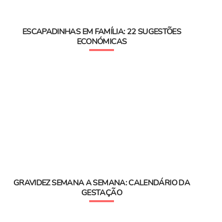
ESCAPADINHAS EM FAMÍLIA: 22 SUGESTÕES
ECONÓMICAS
GRAVIDEZ SEMANA A SEMANA: CALENDÁRIO DA
GESTAÇÃO