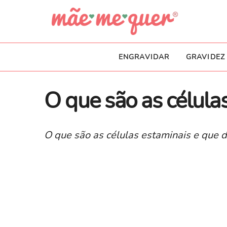
ENGRAVIDAR
GRAVIDEZ
​O que são as célula
O que são as células estaminais e que 