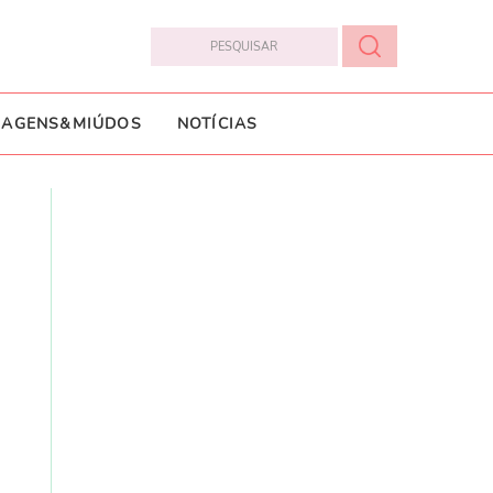
IAGENS&MIÚDOS
NOTÍCIAS