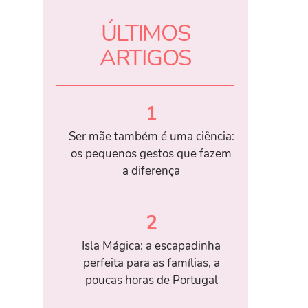
ÚLTIMOS
ARTIGOS
1
Ser mãe também é uma ciência:
os pequenos gestos que fazem
a diferença
2
Isla Mágica: a escapadinha
perfeita para as famílias, a
poucas horas de Portugal