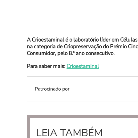
A Crioestaminal é o laboratório líder em Célula
na categoria de Criopreservação do Prémio Cinc
Consumidor, pelo 8.º ano consecutivo.
Para saber mais:
Crioestaminal
Patrocinado por
LEIA TAMBÉM