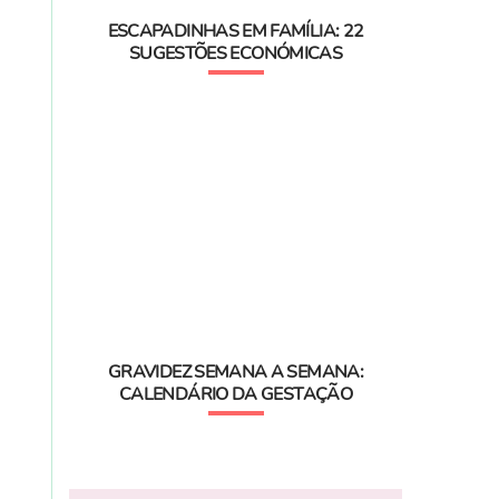
ESCAPADINHAS EM FAMÍLIA: 22
SUGESTÕES ECONÓMICAS
GRAVIDEZ SEMANA A SEMANA:
CALENDÁRIO DA GESTAÇÃO