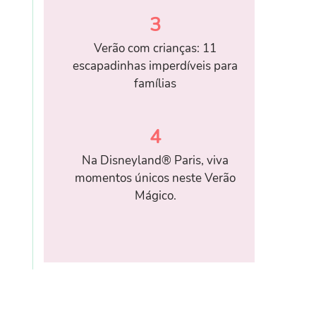
3
Verão com crianças: 11
escapadinhas imperdíveis para
famílias
4
Na Disneyland® Paris, viva
momentos únicos neste Verão
Mágico.