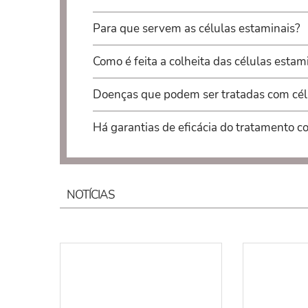
Para que servem as células estaminais?
Como é feita a colheita das células estam
Doenças que podem ser tratadas com cél
Há garantias de eficácia do tratamento c
NOTÍCIAS