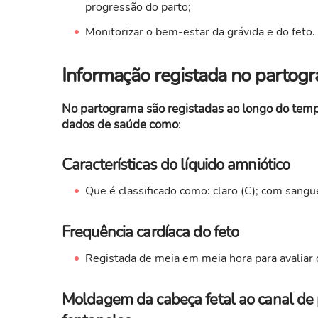
progressão do parto;
Monitorizar o bem-estar da grávida e do feto.
Informação registada no partog
No partograma são registadas ao longo do tempo
dados de saúde como
:
Características do líquido amniótico
Que é classificado como: claro (C); com sangu
Frequência cardíaca do feto
Registada de meia em meia hora para avaliar 
Moldagem da cabeça fetal ao canal de 