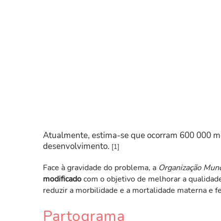
Atualmente, estima-se que ocorram 600 000 m
desenvolvimento.
[1]
Face à gravidade do problema, a
Organização Mund
modificado
com o objetivo de melhorar a qualidade 
reduzir a morbilidade e a mortalidade materna e fe
Partograma