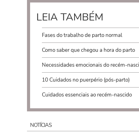
LEIA TAMBÉM
Fases do trabalho de parto normal
Como saber que chegou a hora do parto
Necessidades emocionais do recém-nasc
10 Cuidados no puerpério (pós-parto)
Cuidados essenciais ao recém-nascido
NOTÍCIAS