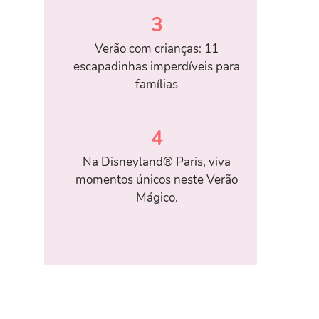
3
Verão com crianças: 11
escapadinhas imperdíveis para
famílias
4
Na Disneyland® Paris, viva
momentos únicos neste Verão
Mágico.