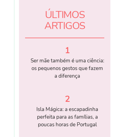
ÚLTIMOS
ARTIGOS
1
Ser mãe também é uma ciência:
os pequenos gestos que fazem
a diferença
2
Isla Mágica: a escapadinha
perfeita para as famílias, a
poucas horas de Portugal