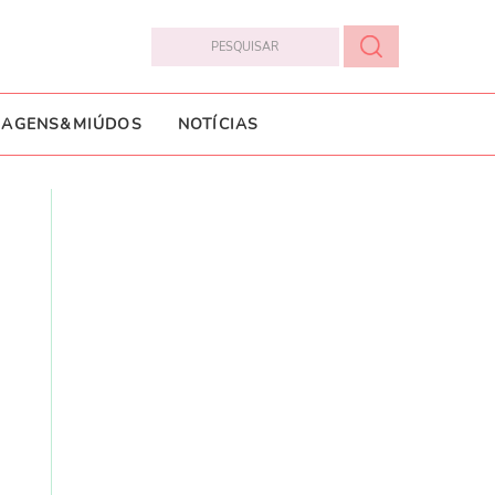
IAGENS&MIÚDOS
NOTÍCIAS