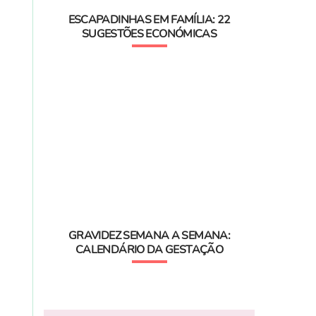
ESCAPADINHAS EM FAMÍLIA: 22
SUGESTÕES ECONÓMICAS
GRAVIDEZ SEMANA A SEMANA:
CALENDÁRIO DA GESTAÇÃO