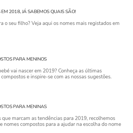
EM 2018, JÁ SABEMOS QUAIS SÃO!
 o seu filho? Veja aqui os nomes mais registados em
OSTOS PARA MENINOS
 bebé vai nascer em 2019? Conheça as últimas
compostos e inspire-se com as nossas sugestões.
OSTOS PARA MENINAS
 que marcam as tendências para 2019, recolhemos
e nomes compostos para a ajudar na escolha do nome