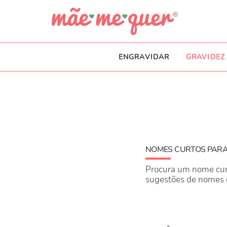
ENGRAVIDAR
GRAVIDEZ
NOMES CURTOS PARA
Procura um nome curt
sugestões de nomes 