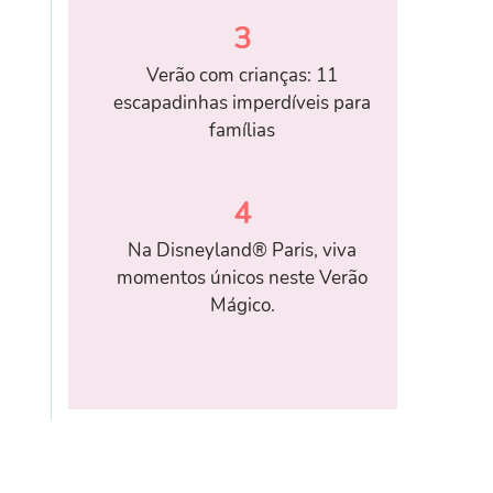
3
Verão com crianças: 11
escapadinhas imperdíveis para
famílias
4
Na Disneyland® Paris, viva
momentos únicos neste Verão
Mágico.