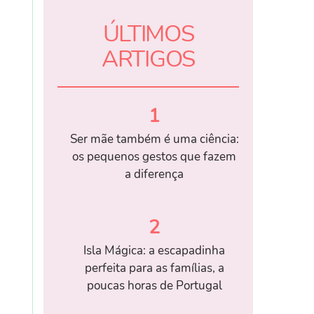
ÚLTIMOS
ARTIGOS
1
Ser mãe também é uma ciência:
os pequenos gestos que fazem
a diferença
2
Isla Mágica: a escapadinha
perfeita para as famílias, a
poucas horas de Portugal