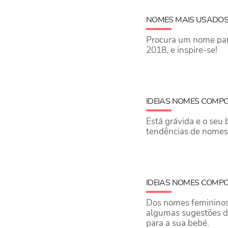
NOMES MAIS USADOS 
Procura um nome para
2018, e inspire-se!
IDEIAS NOMES COMP
Está grávida e o seu
tendências de nomes 
IDEIAS NOMES COMP
Dos nomes femininos
algumas sugestões d
para a sua bebé.