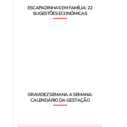
ESCAPADINHAS EM FAMÍLIA: 22
SUGESTÕES ECONÓMICAS
GRAVIDEZ SEMANA A SEMANA:
CALENDÁRIO DA GESTAÇÃO