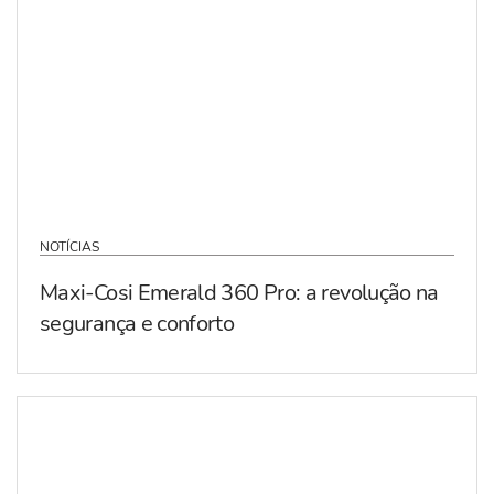
NOTÍCIAS
Maxi-Cosi Emerald 360 Pro: a revolução na
segurança e conforto