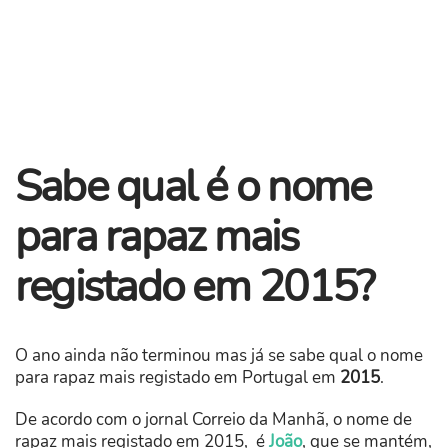
Sabe qual é o nome
para rapaz mais
registado em 2015?
O ano ainda não terminou mas já se sabe qual o nome
para rapaz mais registado em Portugal em
2015
.
De acordo com o jornal Correio da Manhã, o nome de
rapaz mais registado em 2015, é
João
, que se mantém,