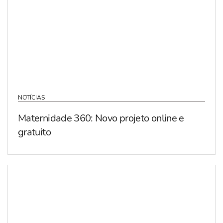
NOTÍCIAS
Maternidade 360: Novo projeto online e
gratuito