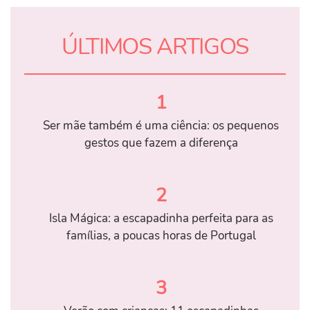
ÚLTIMOS ARTIGOS
1
Ser mãe também é uma ciência: os pequenos
gestos que fazem a diferença
2
Isla Mágica: a escapadinha perfeita para as
famílias, a poucas horas de Portugal
3