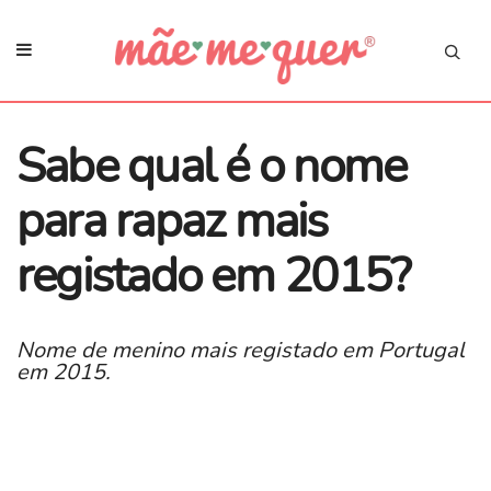
Sabe qual é o nome
para rapaz mais
registado em 2015?
Nome de menino mais registado em Portugal
em 2015.