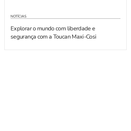
NOTÍCIAS
Explorar o mundo com liberdade e
segurança com a Toucan Maxi-Cosi