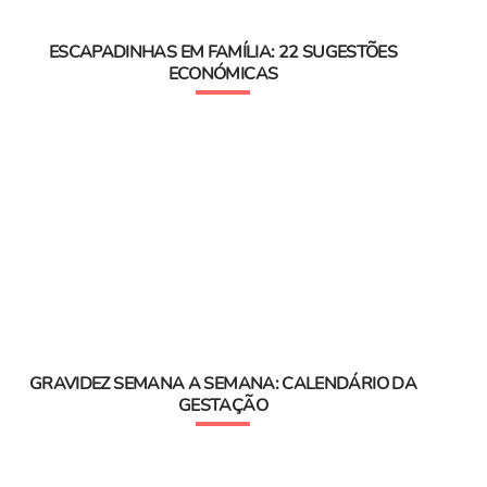
ESCAPADINHAS EM FAMÍLIA: 22 SUGESTÕES
ECONÓMICAS
GRAVIDEZ SEMANA A SEMANA: CALENDÁRIO DA
GESTAÇÃO