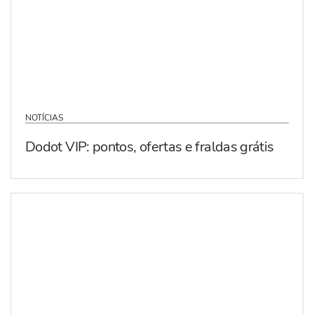
NOTÍCIAS
Dodot VIP: pontos, ofertas e fraldas grátis