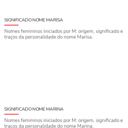
SIGNIFICADO NOME MARISA
Nomes femininos iniciados por M: origem, significado e
traços da personalidade do nome Marisa.
SIGNIFICADO NOME MARINA
Nomes femininos iniciados por M: origem, significado e
traços da personalidade do nome Marina.