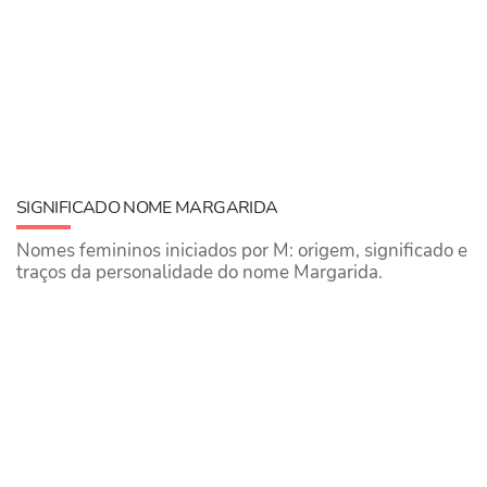
SIGNIFICADO NOME MARGARIDA
Nomes femininos iniciados por M: origem, significado e
traços da personalidade do nome Margarida.