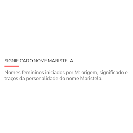
SIGNIFICADO NOME MARISTELA
Nomes femininos iniciados por M: origem, significado e
traços da personalidade do nome Maristela.