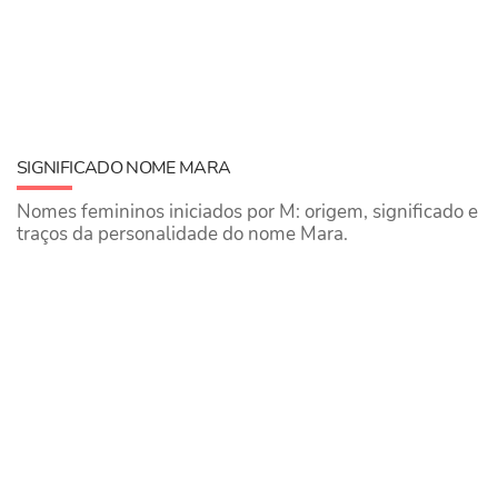
SIGNIFICADO NOME MARA
Nomes femininos iniciados por M: origem, significado e
traços da personalidade do nome Mara.