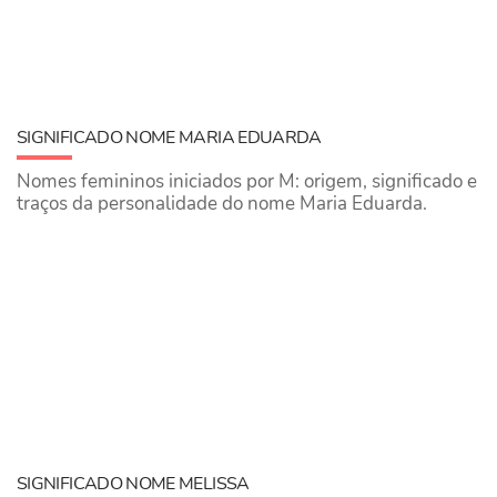
SIGNIFICADO NOME MARIA EDUARDA
Nomes femininos iniciados por M: origem, significado e
traços da personalidade do nome Maria Eduarda.
SIGNIFICADO NOME MELISSA