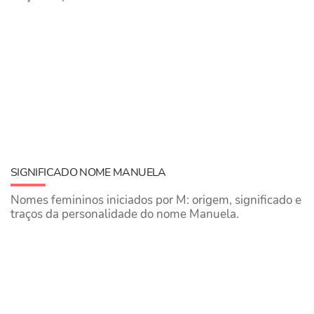
SIGNIFICADO NOME MANUELA
Nomes femininos iniciados por M: origem, significado e
traços da personalidade do nome Manuela.