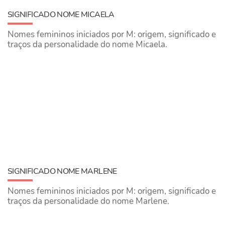
SIGNIFICADO NOME MICAELA
Nomes femininos iniciados por M: origem, significado e
traços da personalidade do nome Micaela.
SIGNIFICADO NOME MARLENE
Nomes femininos iniciados por M: origem, significado e
traços da personalidade do nome Marlene.