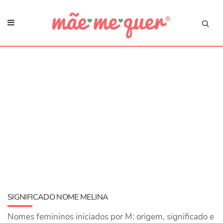
SIGNIFICADO NOME MELINA
Nomes femininos iniciados por M: origem, significado e