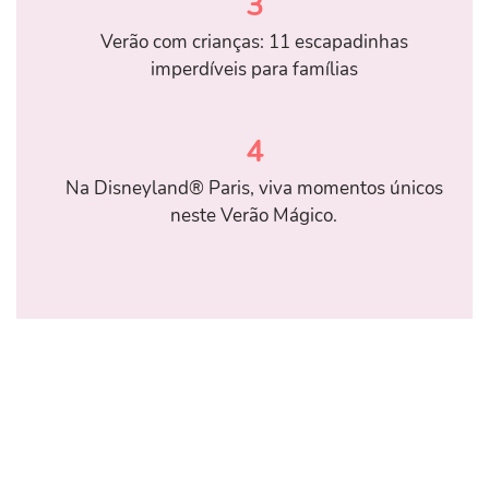
3
Verão com crianças: 11 escapadinhas
imperdíveis para famílias
4
Na Disneyland® Paris, viva momentos únicos
neste Verão Mágico.