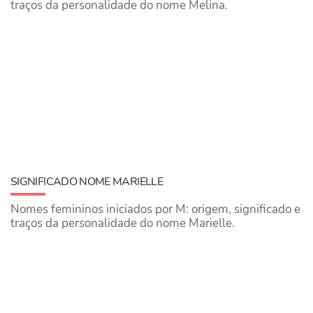
traços da personalidade do nome Melina.
SIGNIFICADO NOME MARIELLE
Nomes femininos iniciados por M: origem, significado e
traços da personalidade do nome Marielle.