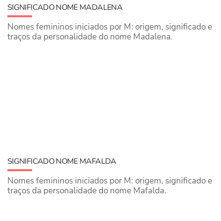
SIGNIFICADO NOME MADALENA
Nomes femininos iniciados por M: origem, significado e
traços da personalidade do nome Madalena.
SIGNIFICADO NOME MAFALDA
Nomes femininos iniciados por M: origem, significado e
traços da personalidade do nome Mafalda.