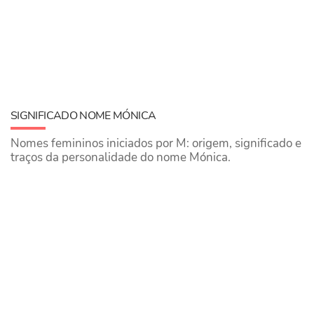
SIGNIFICADO NOME MÓNICA
Nomes femininos iniciados por M: origem, significado e
traços da personalidade do nome Mónica.