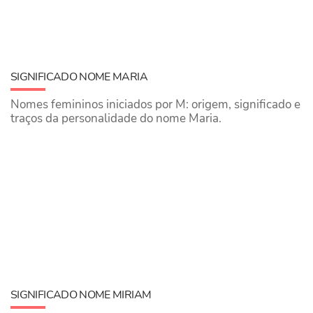
SIGNIFICADO NOME MARIA
Nomes femininos iniciados por M: origem, significado e
traços da personalidade do nome Maria.
SIGNIFICADO NOME MIRIAM