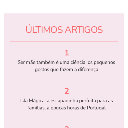
ÚLTIMOS ARTIGOS
1
Ser mãe também é uma ciência: os pequenos
gestos que fazem a diferença
2
Isla Mágica: a escapadinha perfeita para as
famílias, a poucas horas de Portugal