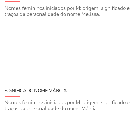
Nomes femininos iniciados por M: origem, significado e
traços da personalidade do nome Melissa.
SIGNIFICADO NOME MÁRCIA
Nomes femininos iniciados por M: origem, significado e
traços da personalidade do nome Márcia.