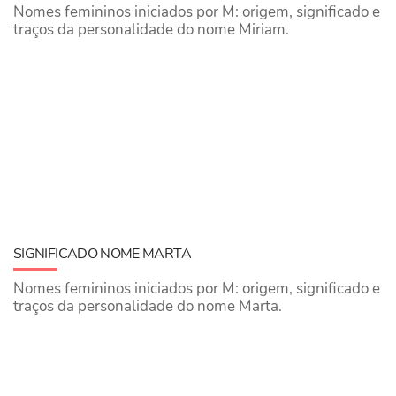
Nomes femininos iniciados por M: origem, significado e
traços da personalidade do nome Miriam.
SIGNIFICADO NOME MARTA
Nomes femininos iniciados por M: origem, significado e
traços da personalidade do nome Marta.