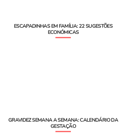
ESCAPADINHAS EM FAMÍLIA: 22 SUGESTÕES
ECONÓMICAS
GRAVIDEZ SEMANA A SEMANA: CALENDÁRIO DA
GESTAÇÃO