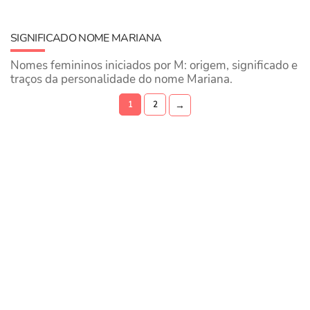
SIGNIFICADO NOME MARIANA
Nomes femininos iniciados por M: origem, significado e
traços da personalidade do nome Mariana.
→
1
2