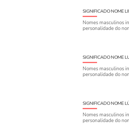
SIGNIFICADO NOME L
Nomes masculinos inic
personalidade do no
SIGNIFICADO NOME L
Nomes masculinos inic
personalidade do no
SIGNIFICADO NOME L
Nomes masculinos inic
personalidade do no