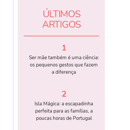
ÚLTIMOS
ARTIGOS
1
Ser mãe também é uma ciência:
os pequenos gestos que fazem
a diferença
2
Isla Mágica: a escapadinha
perfeita para as famílias, a
poucas horas de Portugal