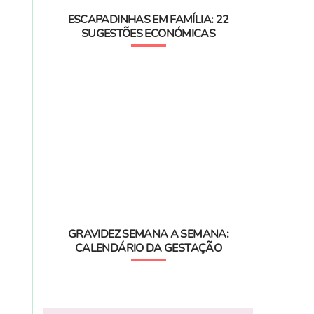
ESCAPADINHAS EM FAMÍLIA: 22
SUGESTÕES ECONÓMICAS
GRAVIDEZ SEMANA A SEMANA:
CALENDÁRIO DA GESTAÇÃO