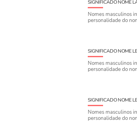
SIGNIFICADO NOME 
Nomes masculinos inic
personalidade do no
SIGNIFICADO NOME L
Nomes masculinos inic
personalidade do no
SIGNIFICADO NOME 
Nomes masculinos inic
personalidade do no