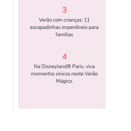
3
Verão com crianças: 11
escapadinhas imperdíveis para
famílias
4
Na Disneyland® Paris, viva
momentos únicos neste Verão
Mágico.