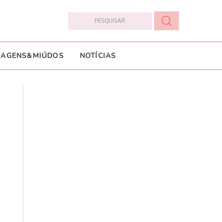
IAGENS&MIÚDOS
NOTÍCIAS