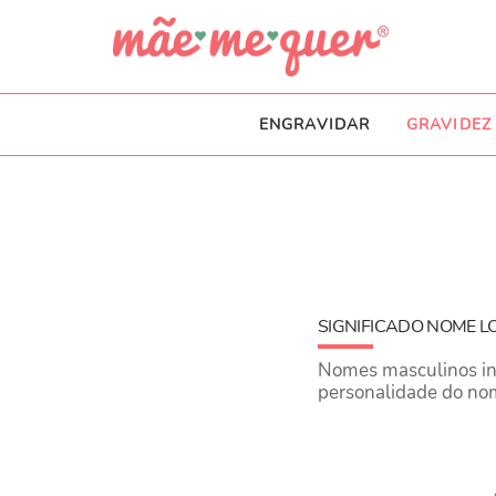
ENGRAVIDAR
GRAVIDEZ
SIGNIFICADO NOME L
Nomes masculinos inic
personalidade do no