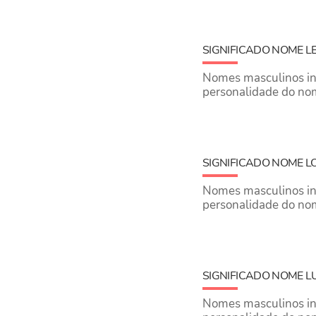
SIGNIFICADO NOME 
Nomes masculinos inic
personalidade do no
SIGNIFICADO NOME 
Nomes masculinos inic
personalidade do no
SIGNIFICADO NOME L
Nomes masculinos inic