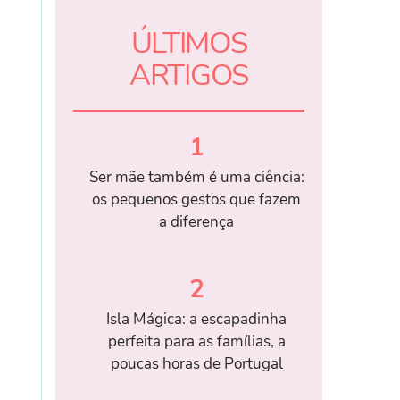
ÚLTIMOS
ARTIGOS
1
Ser mãe também é uma ciência:
os pequenos gestos que fazem
a diferença
2
Isla Mágica: a escapadinha
perfeita para as famílias, a
poucas horas de Portugal