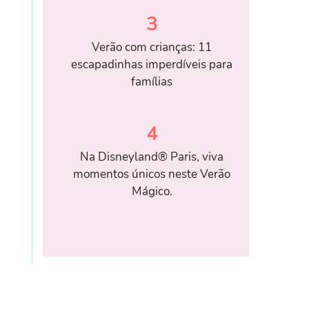
3
Verão com crianças: 11
escapadinhas imperdíveis para
famílias
4
Na Disneyland® Paris, viva
momentos únicos neste Verão
Mágico.