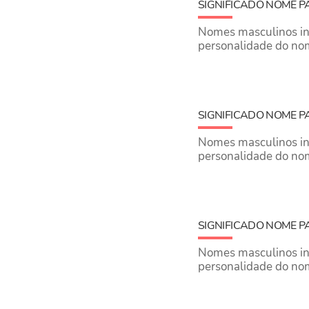
SIGNIFICADO NOME 
Nomes masculinos inic
personalidade do no
SIGNIFICADO NOME P
Nomes masculinos inic
personalidade do nom
SIGNIFICADO NOME P
Nomes masculinos inic
personalidade do no