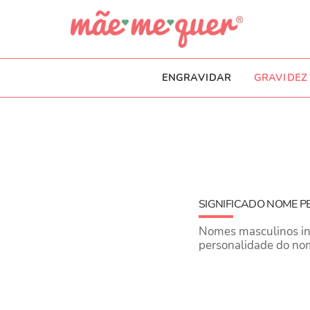
ENGRAVIDAR
GRAVIDEZ
SIGNIFICADO NOME 
Nomes masculinos inic
personalidade do no