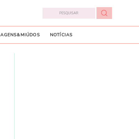
IAGENS&MIÚDOS
NOTÍCIAS