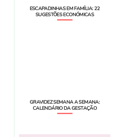
ESCAPADINHAS EM FAMÍLIA: 22
SUGESTÕES ECONÓMICAS
GRAVIDEZ SEMANA A SEMANA:
CALENDÁRIO DA GESTAÇÃO