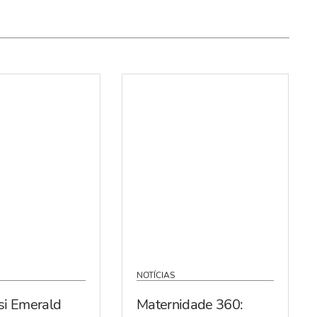
NOTÍCIAS
si Emerald
Maternidade 360: