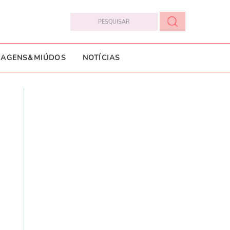
IAGENS&MIÚDOS
NOTÍCIAS