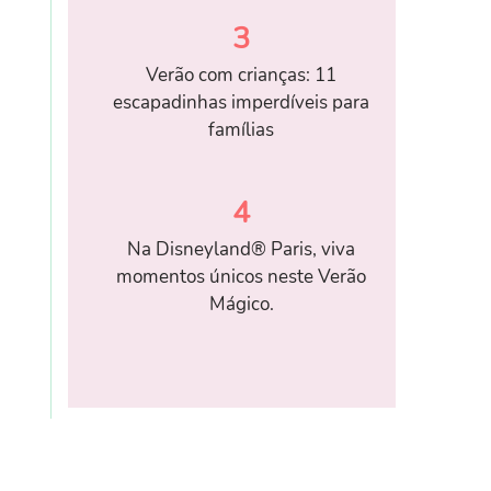
3
Verão com crianças: 11
escapadinhas imperdíveis para
famílias
4
Na Disneyland® Paris, viva
momentos únicos neste Verão
Mágico.