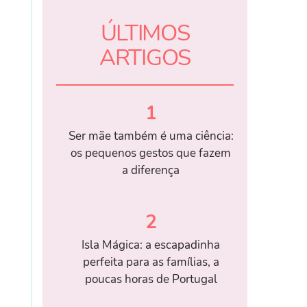
ÚLTIMOS
ARTIGOS
1
Ser mãe também é uma ciência:
os pequenos gestos que fazem
a diferença
2
Isla Mágica: a escapadinha
perfeita para as famílias, a
poucas horas de Portugal