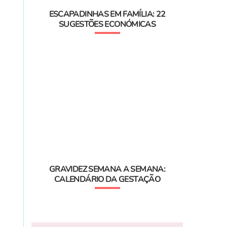
ESCAPADINHAS EM FAMÍLIA: 22
SUGESTÕES ECONÓMICAS
GRAVIDEZ SEMANA A SEMANA:
CALENDÁRIO DA GESTAÇÃO