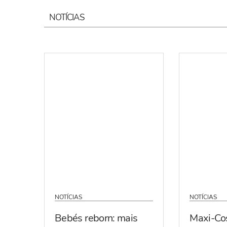
NOTÍCIAS
NOTÍCIAS
NOTÍCIAS
Bebés reborn: mais
Maxi-Co