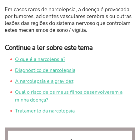
Em casos raros de narcolepsia, a doença é provocada
por tumores, acidentes vasculares cerebrais ou outras
lesões das regiões do sistema nervoso que controlam
estes mecanismos de sono / vigília.
Continue a ler sobre este tema
O que é a narcolepsia?
Diagnóstico de narcolepsia
A narcolepsia e a gravidez
Qual o risco de os meus filhos desenvolverem a
minha doença?
Tratamento da narcolepsia