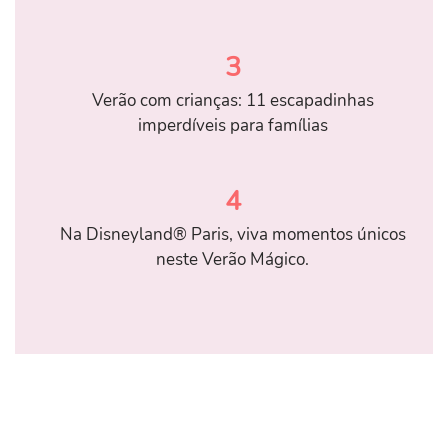
3
Verão com crianças: 11 escapadinhas
imperdíveis para famílias
4
Na Disneyland® Paris, viva momentos únicos
neste Verão Mágico.