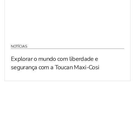
NOTÍCIAS
Explorar o mundo com liberdade e
segurança com a Toucan Maxi-Cosi