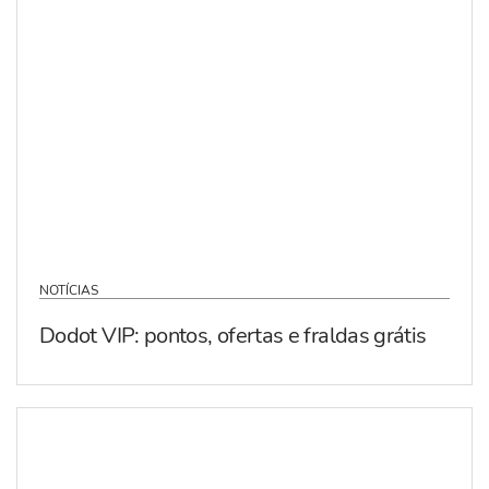
NOTÍCIAS
Dodot VIP: pontos, ofertas e fraldas grátis