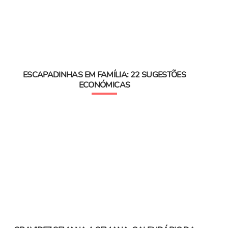
ESCAPADINHAS EM FAMÍLIA: 22 SUGESTÕES
ECONÓMICAS