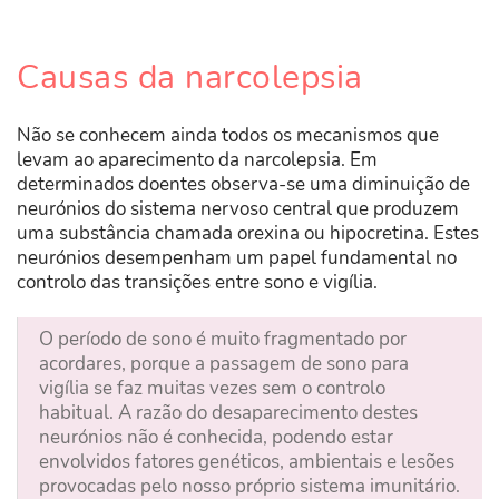
Causas da narcolepsia
Não se conhecem ainda todos os mecanismos que
levam ao aparecimento da narcolepsia. Em
determinados doentes observa-se uma diminuição de
neurónios do sistema nervoso central que produzem
uma substância chamada orexina ou hipocretina. Estes
neurónios desempenham um papel fundamental no
controlo das transições entre sono e vigília.
O período de sono é muito fragmentado por
acordares, porque a passagem de sono para
vigília se faz muitas vezes sem o controlo
habitual. A razão do desaparecimento destes
neurónios não é conhecida, podendo estar
envolvidos fatores genéticos, ambientais e lesões
provocadas pelo nosso próprio sistema imunitário.