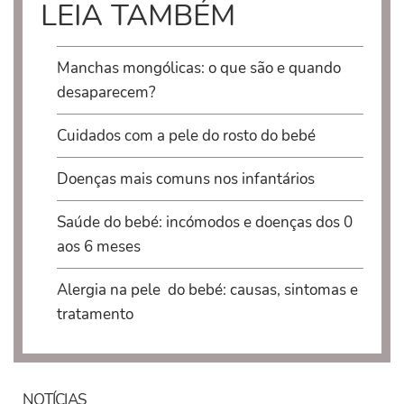
LEIA TAMBÉM
Manchas mongólicas: o que são e quando
desaparecem?
Cuidados com a pele do rosto do bebé
Doenças mais comuns nos infantários
Saúde do bebé: incómodos e doenças dos 0
aos 6 meses
Alergia na pele do bebé: causas, sintomas e
tratamento
NOTÍCIAS