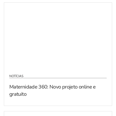
NOTÍCIAS
Maternidade 360: Novo projeto online e
gratuito