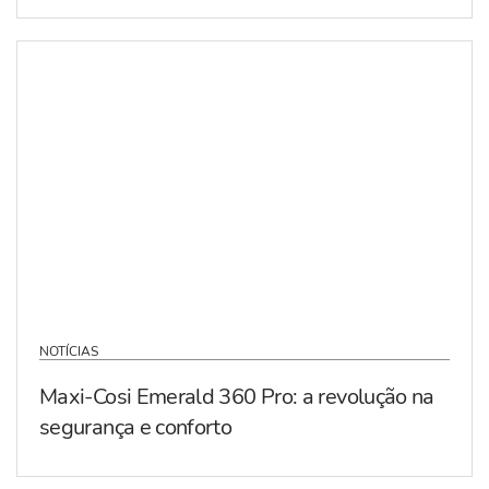
NOTÍCIAS
Maxi-Cosi Emerald 360 Pro: a revolução na
segurança e conforto