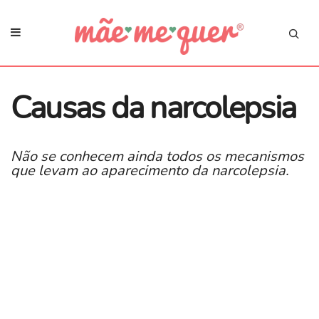
Causas da narcolepsia
Não se conhecem ainda todos os mecanismos
que levam ao aparecimento da narcolepsia.