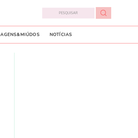
IAGENS&MIÚDOS
NOTÍCIAS