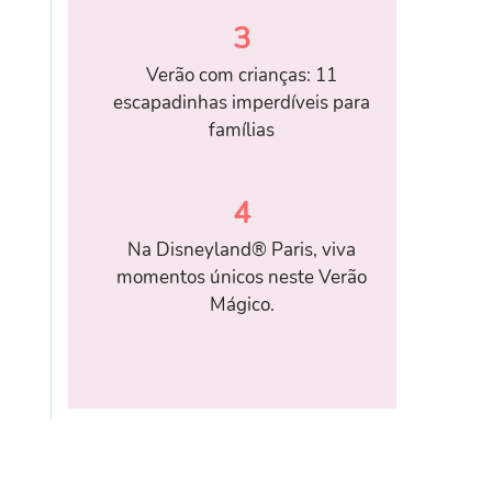
3
Verão com crianças: 11
escapadinhas imperdíveis para
famílias
4
Na Disneyland® Paris, viva
momentos únicos neste Verão
Mágico.