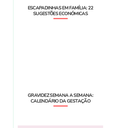
ESCAPADINHAS EM FAMÍLIA: 22
SUGESTÕES ECONÓMICAS
GRAVIDEZ SEMANA A SEMANA:
CALENDÁRIO DA GESTAÇÃO