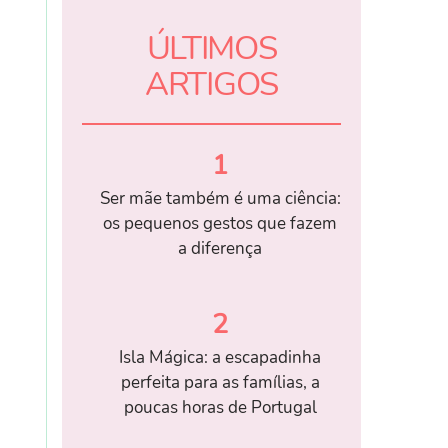
ÚLTIMOS
ARTIGOS
1
Ser mãe também é uma ciência:
os pequenos gestos que fazem
a diferença
2
Isla Mágica: a escapadinha
perfeita para as famílias, a
poucas horas de Portugal