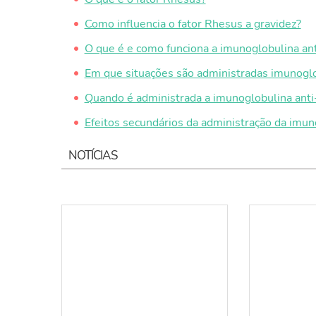
Como influencia o fator Rhesus a gravidez?
O que é e como funciona a imunoglobulina an
Em que situações são administradas imunoglo
Quando é administrada a imunoglobulina anti
Efeitos secundários da administração da imun
NOTÍCIAS