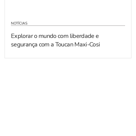
NOTÍCIAS
Explorar o mundo com liberdade e
segurança com a Toucan Maxi-Cosi