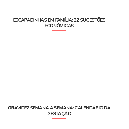
ESCAPADINHAS EM FAMÍLIA: 22 SUGESTÕES
ECONÓMICAS
GRAVIDEZ SEMANA A SEMANA: CALENDÁRIO DA
GESTAÇÃO