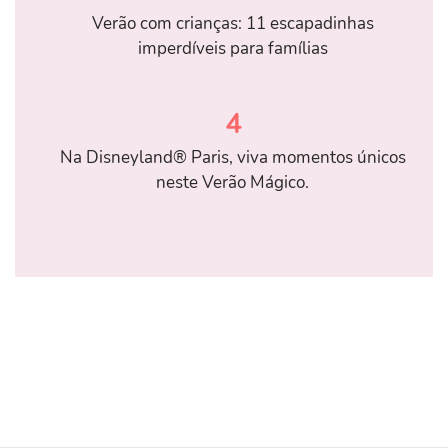
Verão com crianças: 11 escapadinhas
imperdíveis para famílias
4
Na Disneyland® Paris, viva momentos únicos
neste Verão Mágico.