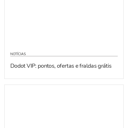
NOTÍCIAS
Dodot VIP: pontos, ofertas e fraldas grátis