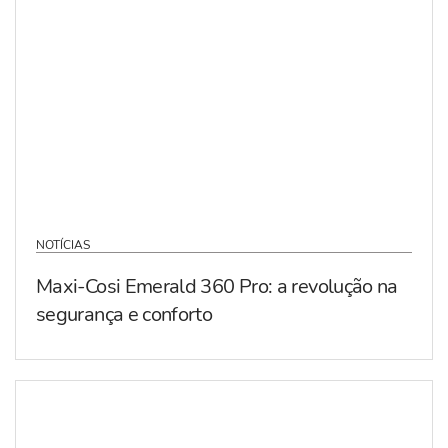
NOTÍCIAS
Maxi-Cosi Emerald 360 Pro: a revolução na
segurança e conforto