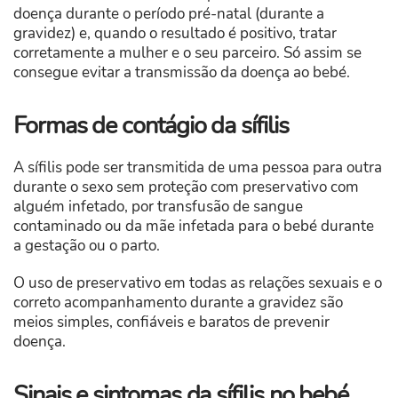
doença durante o período pré-natal (durante a
gravidez) e, quando o resultado é positivo, tratar
corretamente a mulher e o seu parceiro. Só assim se
consegue evitar a transmissão da doença ao bebé.
Formas de contágio da sífilis
A sífilis pode ser transmitida de uma pessoa para outra
durante o sexo sem proteção com preservativo com
alguém infetado, por transfusão de sangue
contaminado ou da mãe infetada para o bebé durante
a gestação ou o parto.
O uso de preservativo em todas as relações sexuais e o
correto acompanhamento durante a gravidez são
meios simples, confiáveis e baratos de prevenir
doença.
Sinais e sintomas da sífilis no bebé