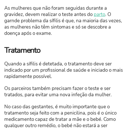
As mulheres que não foram seguidas durante a
gravidez, devem realizar o teste antes do
parto
. O
garnde problema da sífilis é que, na maioria das vezes,
as mulheres não têm sintomas e só se descobre a
doença após o exame.
Tratamento
Quando a sífilis é detetada, o tratamento deve ser
indicado por um profissional de saúde e iniciado o mais
rapidamente possível.
Os parceiros também precisam fazer o teste e ser
tratados, para evitar uma nova infeção da mulher.
No caso das gestantes, é muito importante que o
tratamento seja feito com a penicilina, pois é o único
medicamento capaz de tratar a mãe e o bebé. Como
qualquer outro remédio, o bebé não estará a ser