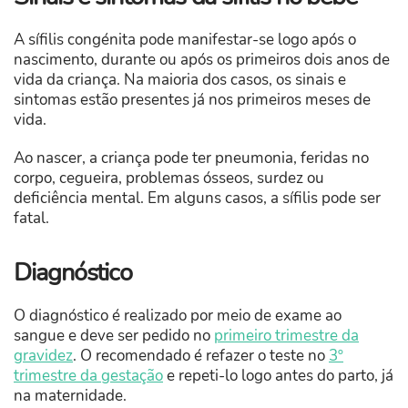
A sífilis congénita pode manifestar-se logo após o
nascimento, durante ou após os primeiros dois anos de
vida da criança. Na maioria dos casos, os sinais e
sintomas estão presentes já nos primeiros meses de
vida.
Ao nascer, a criança pode ter pneumonia, feridas no
corpo, cegueira, problemas ósseos, surdez ou
deficiência mental. Em alguns casos, a sífilis pode ser
fatal.
Diagnóstico
O diagnóstico é realizado por meio de exame ao
sangue e deve ser pedido no
primeiro trimestre da
gravidez
. O recomendado é refazer o teste no
3º
trimestre da gestação
e repeti-lo logo antes do parto, já
na maternidade.