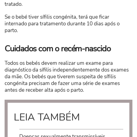
tratado.
Se o bebé tiver sífilis congénita, terá que ficar
internado para tratamento durante 10 dias após o
parto.
Cuidados com o recém-nascido
Todos os bebés devem realizar um exame para
diagnóstico da sífilis independentemente dos exames
da mãe. Os bebés que tiverem suspeita de sífilis
congénita precisam de fazer uma série de exames
antes de receber alta após o parto.
LEIA TAMBÉM
Doenças sexualmente transmissíveis