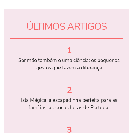
ÚLTIMOS ARTIGOS
1
Ser mãe também é uma ciência: os pequenos
gestos que fazem a diferença
2
Isla Mágica: a escapadinha perfeita para as
famílias, a poucas horas de Portugal
3