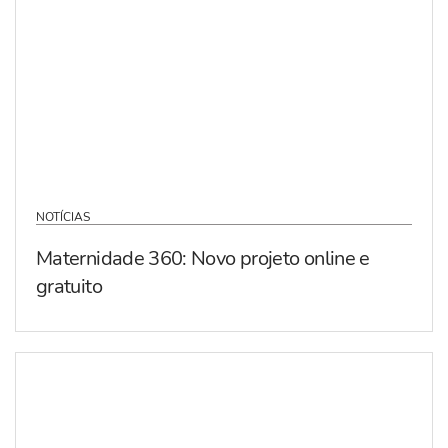
NOTÍCIAS
Maternidade 360: Novo projeto online e
gratuito