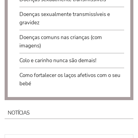
Doenças sexualmente transmissíveis e
gravidez
Doenças comuns nas crianças (com
imagens)
Colo e carinho nunca são demais!
Como fortalecer os laços afetivos com o seu
bebé
NOTÍCIAS