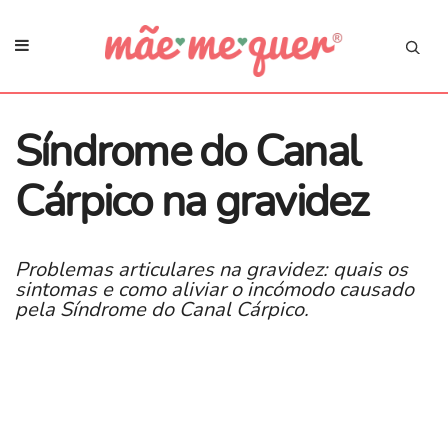
Síndrome do Canal
Cárpico na gravidez
Problemas articulares na gravidez: quais os
sintomas e como aliviar o incómodo causado
pela Síndrome do Canal Cárpico.