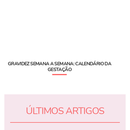
GRAVIDEZ SEMANA A SEMANA: CALENDÁRIO DA
GESTAÇÃO
ÚLTIMOS ARTIGOS