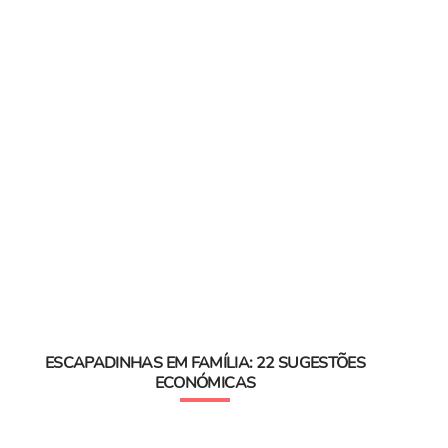
ESCAPADINHAS EM FAMÍLIA: 22 SUGESTÕES
ECONÓMICAS