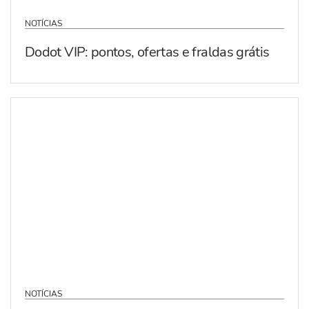
NOTÍCIAS
Dodot VIP: pontos, ofertas e fraldas grátis
NOTÍCIAS