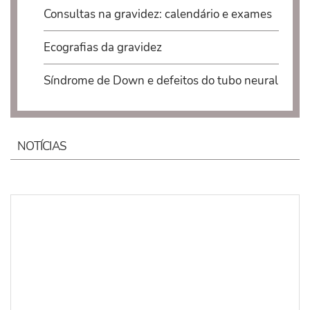
Consultas na gravidez: calendário e exames
Ecografias da gravidez
Síndrome de Down e defeitos do tubo neural
NOTÍCIAS