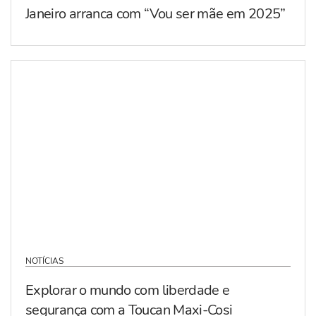
Janeiro arranca com “Vou ser mãe em 2025”
NOTÍCIAS
Explorar o mundo com liberdade e
segurança com a Toucan Maxi-Cosi