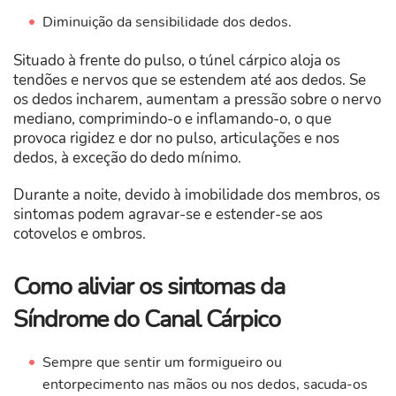
Diminuição da sensibilidade dos dedos.
Situado à frente do pulso, o túnel cárpico aloja os
tendões e nervos que se estendem até aos dedos. Se
os dedos incharem, aumentam a pressão sobre o nervo
mediano, comprimindo-o e inflamando-o, o que
provoca rigidez e dor no pulso, articulações e nos
dedos, à exceção do dedo mínimo.
Durante a noite, devido à imobilidade dos membros, os
sintomas podem agravar-se e estender-se aos
cotovelos e ombros.
Como aliviar os sintomas da
Síndrome do Canal Cárpico
Sempre que sentir um formigueiro ou
entorpecimento nas mãos ou nos dedos, sacuda-os