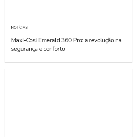
NOTÍCIAS
Maxi-Cosi Emerald 360 Pro: a revolução na
segurança e conforto