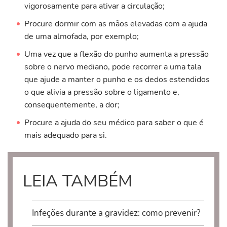
vigorosamente para ativar a circulação;
Procure dormir com as mãos elevadas com a ajuda
de uma almofada, por exemplo;
Uma vez que a flexão do punho aumenta a pressão
sobre o nervo mediano, pode recorrer a uma tala
que ajude a manter o punho e os dedos estendidos
o que alivia a pressão sobre o ligamento e,
consequentemente, a dor;
Procure a ajuda do seu médico para saber o que é
mais adequado para si.
LEIA TAMBÉM
Infeções durante a gravidez: como prevenir?