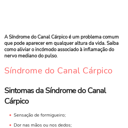
A Síndrome do Canal Cárpico é um problema comum
que pode aparecer em qualquer altura da vida. Saiba
como aliviar o incómodo associado à inflamação do
nervo mediano do pulso
.
Síndrome do Canal Cárpico
Sintomas da Síndrome do Canal
Cárpico
Sensação de formigueiro;
Dor nas mãos ou nos dedos;