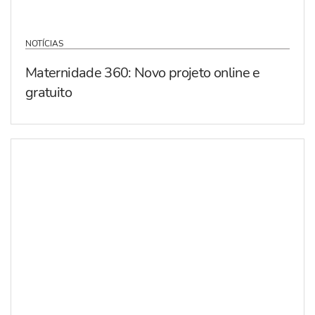
NOTÍCIAS
Maternidade 360: Novo projeto online e
gratuito