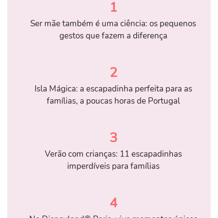
1
Ser mãe também é uma ciência: os pequenos
gestos que fazem a diferença
2
Isla Mágica: a escapadinha perfeita para as
famílias, a poucas horas de Portugal
3
Verão com crianças: 11 escapadinhas
imperdíveis para famílias
4