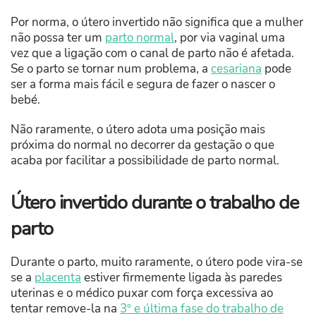
Por norma, o útero invertido não significa que a mulher
não possa ter um
parto normal
, por via vaginal uma
vez que a ligação com o canal de parto não é afetada.
Se o parto se tornar num problema, a
cesariana
pode
ser a forma mais fácil e segura de fazer o nascer o
bebé.
Não raramente, o útero adota uma posição mais
próxima do normal no decorrer da gestação o que
acaba por facilitar a possibilidade de parto normal.
Útero invertido durante o trabalho de
parto
Durante o parto, muito raramente, o útero pode vira-se
se a
placenta
estiver firmemente ligada às paredes
uterinas e o médico puxar com força excessiva ao
tentar remove-la na
3º e última fase do trabalho de