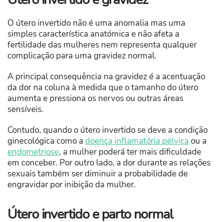
O útero invertido não é uma anomalia mas uma
simples característica anatómica e não afeta a
fertilidade das mulheres nem representa qualquer
complicação para uma gravidez normal.
A principal consequência na gravidez é a acentuação
da dor na coluna à medida que o tamanho do útero
aumenta e pressiona os nervos ou outras áreas
sensíveis.
Contudo, quando o útero invertido se deve a condição
ginecológica como a
doença inflamatória pélvica
ou a
endometriose
, a mulher poderá ter mais dificuldade
em conceber. Por outro lado, a dor durante as relações
sexuais também ser diminuir a probabilidade de
engravidar por inibição da mulher.
Útero invertido e parto normal