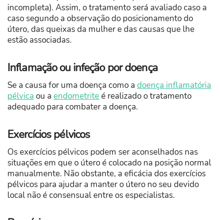
incompleta). Assim, o tratamento será avaliado caso a
caso segundo a observação do posicionamento do
útero, das queixas da mulher e das causas que lhe
estão associadas.
Inflamação ou infeção por doença
Se a causa for uma doença como a
doença inflamatória
pélvica
ou a
endometrite
é realizado o tratamento
adequado para combater a doença.
Exercícios pélvicos
Os exercícios pélvicos podem ser aconselhados nas
situações em que o útero é colocado na posição normal
manualmente. Não obstante, a eficácia dos exercícios
pélvicos para ajudar a manter o útero no seu devido
local não é consensual entre os especialistas.