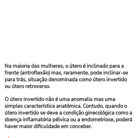
Na maioria das mulheres, o útero é inclinado para a
frente (antroflexão) mas, raramente, pode inclinar-se
para trás, situação denominada como útero invertido
ou útero retroverso.
O útero invertido não é uma anomalia mas uma
simples característica anatómica. Contudo, quando o
útero invertido se deve a condição ginecológica como a
doença inflamatória pélvica ou a endometriose, poderá
haver maior dificuldade em conceber.