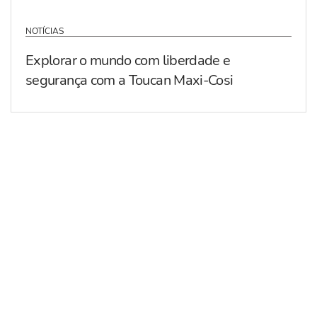
NOTÍCIAS
Explorar o mundo com liberdade e
segurança com a Toucan Maxi-Cosi