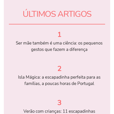
ÚLTIMOS ARTIGOS
1
Ser mãe também é uma ciência: os pequenos
gestos que fazem a diferença
2
Isla Mágica: a escapadinha perfeita para as
famílias, a poucas horas de Portugal
3
Verão com crianças: 11 escapadinhas