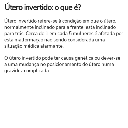
Útero invertido: o que é?
Útero invertido refere-se à condição em que o útero,
normalmente inclinado para a frente, está inclinado
para trás. Cerca de 1 em cada 5 mulheres é afetada por
esta malformação não sendo considerada uma
situação médica alarmante.
O útero invertido pode ter causa genética ou dever-se
a uma mudança no posicionamento do útero numa
gravidez complicada.