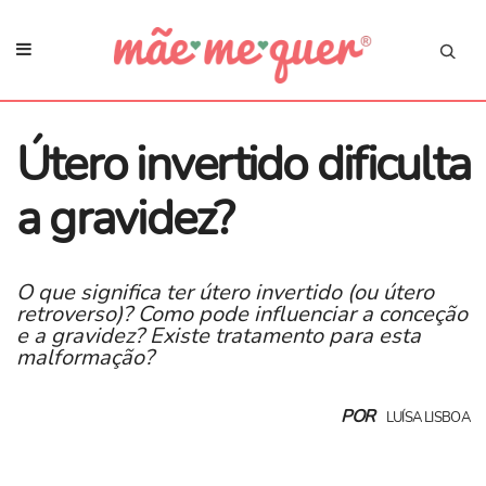
Útero invertido dificulta
a gravidez?
O que significa ter útero invertido (ou útero
retroverso)? Como pode influenciar a conceção
e a gravidez? Existe tratamento para esta
malformação?
POR
LUÍSA LISBOA