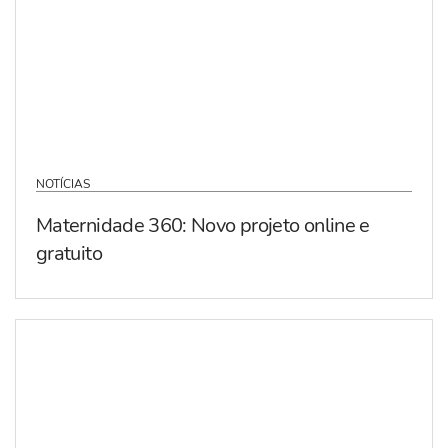
NOTÍCIAS
Maternidade 360: Novo projeto online e
gratuito