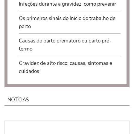
Infeções durante a gravidez: como prevenir
Os primeiros sinais do início do trabalho de
parto
Causas do parto prematuro ou parto pré-
termo
Gravidez de alto risco: causas, sintomas e
cuidados
NOTÍCIAS