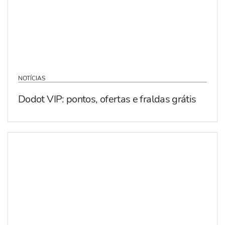
NOTÍCIAS
Dodot VIP: pontos, ofertas e fraldas grátis