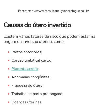
Fonte: http://www.consultant-gynaecologist.co.uk/
Causas do útero invertido
Existem vários fatores de risco que podem estar na
origem da inversão uterina, como:
Partos anteriores;
Cordão umbilical curto;
Placenta acreta
;
Anomalias congénitas;
Fraqueza do útero;
Trabalho de parto prolongado;
Doenças uterinas.