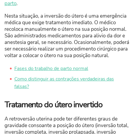
parto
.
Nesta situação, a inversão do útero é uma emergência
médica que exige tratamento imediato. O médico
recoloca manualmente o útero na sua posição normal.
São administrados medicamentos para alivio da dor e
anestesia geral, se necessário. Ocasionalmente, poderá
ser necessário realizar um procedimento cirúrgico para
voltar a colocar o útero na sua posição natural.
Fases do trabalho de parto normal
Como distinguir as contrações verdadeiras das
falsas?
Tratamento do útero invertido
A retroversão uterina pode ter diferentes graus de
gravidade consoante a posição do útero (inversão total,
inversão completa, inversão prolapsada, inversão