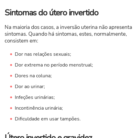
Sintomas do útero invertido
Na maioria dos casos, a inversão uterina não apresenta
sintomas. Quando há sintomas, estes, normalmente,
consistem em:
Dor nas relações sexuais;
Dor extrema no período menstrual;
Dores na coluna;
Dor ao urinar;
Infeções urinárias;
Incontinência urinária;
Dificuldade em usar tampões.
Útero invertido e gravidez