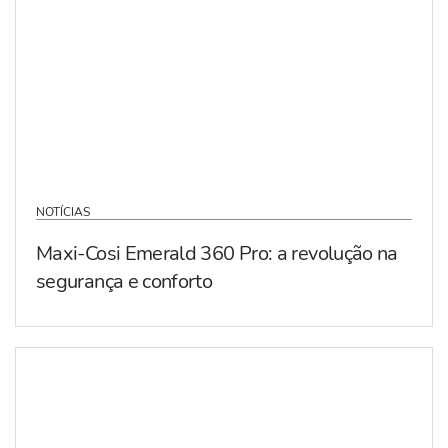
NOTÍCIAS
Maxi-Cosi Emerald 360 Pro: a revolução na
segurança e conforto