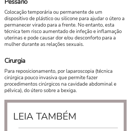
Pessário
Colocação temporária ou permanente de um
dispositivo de plástico ou silicone para ajudar o útero a
permanecer virado para a frente. No entanto, esta
técnica tem risco aumentado de infeção e inflamação
uterinas e pode causar dor e/ou desconforto para a
mulher durante as relações sexuais.
Cirurgia
Para reposicionamento, por laparoscopia (técnica
cirúrgica pouco invasiva que permite fazer
procedimentos cirúrgicos na cavidade abdominal e
pélvica), do útero sobre a bexiga.
LEIA TAMBÉM