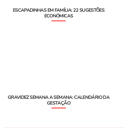
ESCAPADINHAS EM FAMÍLIA: 22 SUGESTÕES
ECONÓMICAS
GRAVIDEZ SEMANA A SEMANA: CALENDÁRIO DA
GESTAÇÃO