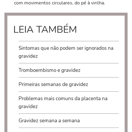
com movimentos circulares, do pé à virilha.
LEIA TAMBÉM
Sintomas que não podem ser ignorados na
gravidez
Tromboembismo e gravidez
Primeiras semanas de gravidez
Problemas mais comuns da placenta na
gravidez
Gravidez semana a semana