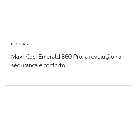
NOTÍCIAS
Maxi-Cosi Emerald 360 Pro: a revolução na
segurança e conforto