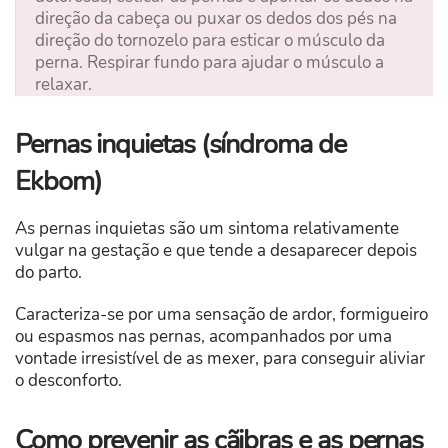
direção da cabeça ou puxar os dedos dos pés na
direção do tornozelo para esticar o músculo da
perna. Respirar fundo para ajudar o músculo a
relaxar.
Pernas inquietas (síndroma de
Ekbom)
As pernas inquietas são um sintoma relativamente
vulgar na gestação e que tende a desaparecer depois
do parto.
Caracteriza-se por uma sensação de ardor, formigueiro
ou espasmos nas pernas, acompanhados por uma
vontade irresistível de as mexer, para conseguir aliviar
o desconforto.
Como prevenir as cãibras e as pernas