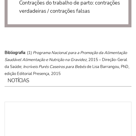
Contrações do trabalho de parto: contrações
verdadeiras / contrações falsas
Bibliografia
: (1)
Programa Nacional para a Promoção da Alimentação
Saudável Alimentação e Nutrição na Gravidez
, 2015 – Direção-Geral
da Saúde;
Incríveis Purés Caseiros para Bebés
de Lisa Barrangou, PhD,
edição Editorial Presença, 2015
NOTÍCIAS