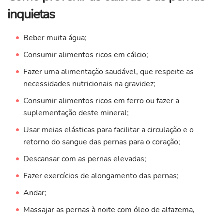
inquietas
Beber muita água;
Consumir alimentos ricos em cálcio;
Fazer uma alimentação saudável, que respeite as
necessidades nutricionais na gravidez;
Consumir alimentos ricos em ferro ou fazer a
suplementação deste mineral;
Usar meias elásticas para facilitar a circulação e o
retorno do sangue das pernas para o coração;
Descansar com as pernas elevadas;
Fazer exercícios de alongamento das pernas;
Andar;
Massajar as pernas à noite com óleo de alfazema,