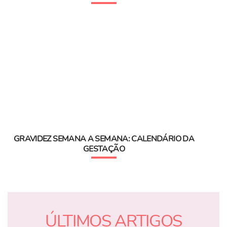
GRAVIDEZ SEMANA A SEMANA: CALENDÁRIO DA
GESTAÇÃO
ÚLTIMOS ARTIGOS