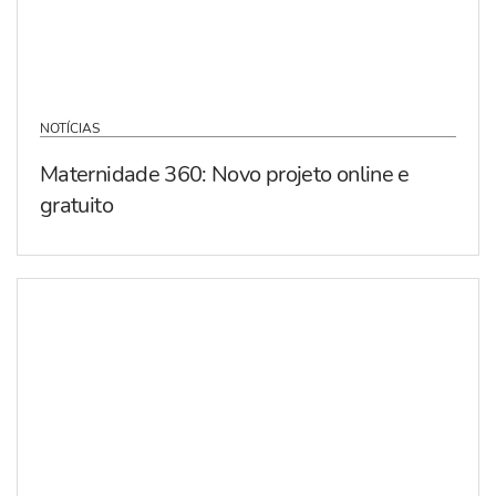
NOTÍCIAS
Maternidade 360: Novo projeto online e
gratuito