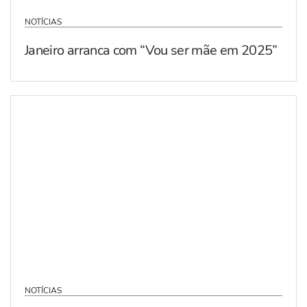
NOTÍCIAS
Janeiro arranca com “Vou ser mãe em 2025”
NOTÍCIAS