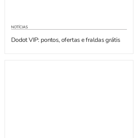
NOTÍCIAS
Dodot VIP: pontos, ofertas e fraldas grátis