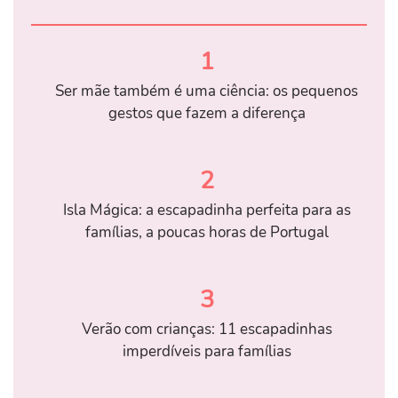
1
Ser mãe também é uma ciência: os pequenos
gestos que fazem a diferença
2
Isla Mágica: a escapadinha perfeita para as
famílias, a poucas horas de Portugal
3
Verão com crianças: 11 escapadinhas
imperdíveis para famílias