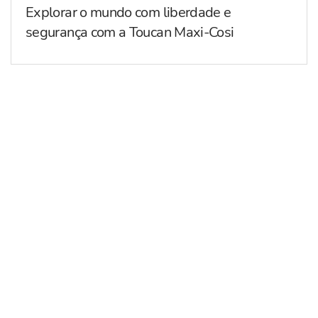
Explorar o mundo com liberdade e
segurança com a Toucan Maxi-Cosi