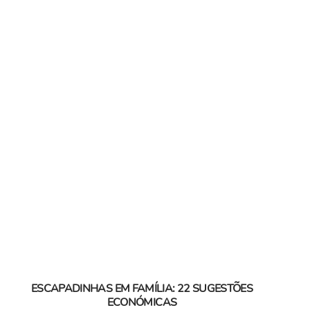
ESCAPADINHAS EM FAMÍLIA: 22 SUGESTÕES
ECONÓMICAS