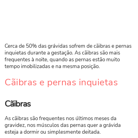
Cerca de 50% das grávidas sofrem de cãibras e pernas
inquietas durante a gestação. As cãibras são mais
frequentes à noite, quando as pernas estão muito
tempo imobilizadas e na mesma posição.
Cãibras e pernas inquietas
Cãibras
As cãibras são frequentes nos últimos meses da
gravidez, nos músculos das pernas quer a grávida
esteja a dormir ou simplesmente deitada.