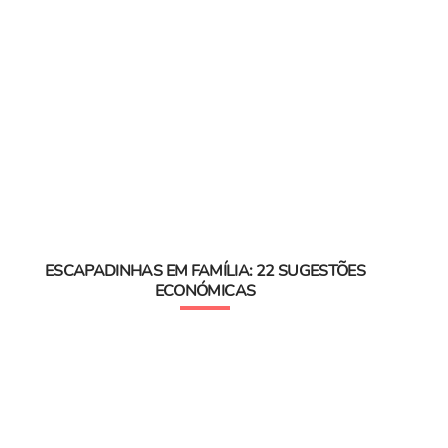
ESCAPADINHAS EM FAMÍLIA: 22 SUGESTÕES
ECONÓMICAS