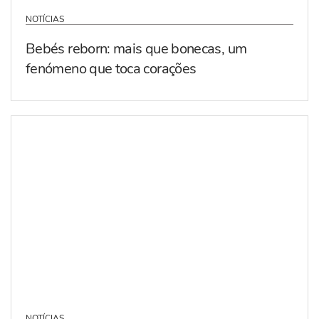
NOTÍCIAS
Bebés reborn: mais que bonecas, um
fenómeno que toca corações
NOTÍCIAS