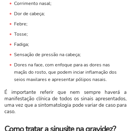
Corrimento nasal;
Dor de cabeça;
Febre;
Tosse;
Fadiga;
Sensação de pressão na cabeça;
Dores na face, com enfoque para as dores nas
maçãs do rosto, que podem inciar inflamação dos
seios maxilares e apresentar pólipos nasais.
É importante referir que nem sempre haverá a
manifestação clínica de todos os sinais apresentados,
uma vez que a sintomatologia pode variar de caso para
caso.
Como tratar a sinusite na gravidez?