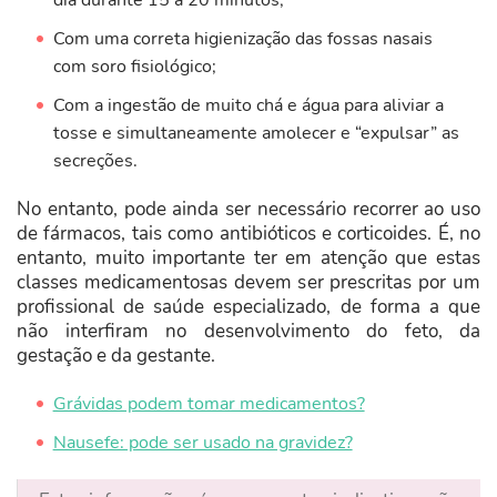
dia durante 15 a 20 minutos;
Com uma correta higienização das fossas nasais
com soro fisiológico;
Com a ingestão de muito chá e água para aliviar a
tosse e simultaneamente amolecer e “expulsar” as
secreções.
No entanto, pode ainda ser necessário recorrer ao uso
de fármacos, tais como antibióticos e corticoides. É, no
entanto, muito importante ter em atenção que estas
classes medicamentosas devem ser prescritas por um
profissional de saúde especializado, de forma a que
não interfiram no desenvolvimento do feto, da
gestação e da gestante.
Grávidas podem tomar medicamentos?
Nausefe: pode ser usado na gravidez?