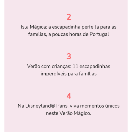
2
Isla Mágica: a escapadinha perfeita para as
famílias, a poucas horas de Portugal
3
Verão com crianças: 11 escapadinhas
imperdíveis para famílias
4
Na Disneyland® Paris, viva momentos únicos
neste Verão Mágico.