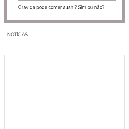
Grávida pode comer sushi? Sim ou não?
NOTÍCIAS