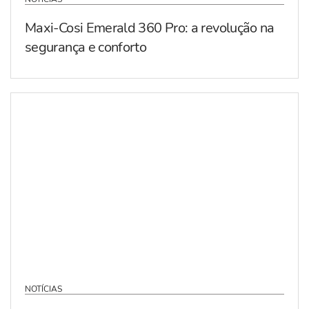
Maxi-Cosi Emerald 360 Pro: a revolução na
segurança e conforto
NOTÍCIAS