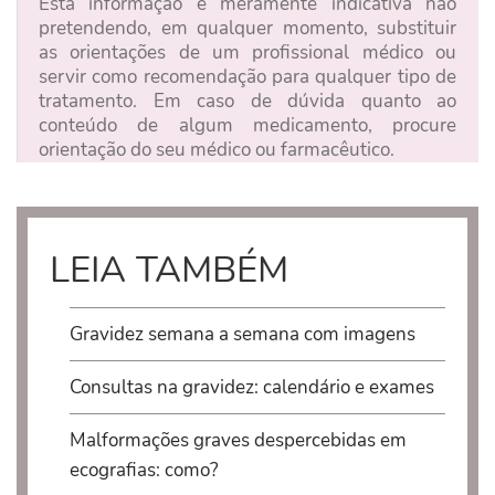
Esta informação é meramente indicativa não
pretendendo, em qualquer momento, substituir
as orientações de um profissional médico ou
servir como recomendação para qualquer tipo de
tratamento. Em caso de dúvida quanto ao
conteúdo de algum medicamento, procure
orientação do seu médico ou farmacêutico.
LEIA TAMBÉM
Gravidez semana a semana com imagens
Consultas na gravidez: calendário e exames
Malformações graves despercebidas em
ecografias: como?