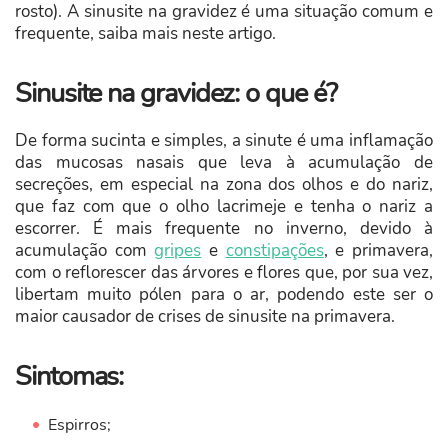
rosto). A sinusite na gravidez é uma situação comum e
frequente, saiba mais neste artigo.
Sinusite na gravidez: o que é?
De forma sucinta e simples, a sinute é uma inflamação
das mucosas nasais que leva à acumulação de
secreções, em especial na zona dos olhos e do nariz,
que faz com que o olho lacrimeje e tenha o nariz a
escorrer. É mais frequente no inverno, devido à
acumulação com
gripes
e
constipações
, e primavera,
com o reflorescer das árvores e flores que, por sua vez,
libertam muito pólen para o ar, podendo este ser o
maior causador de crises de sinusite na primavera.
Sintomas:
Espirros;