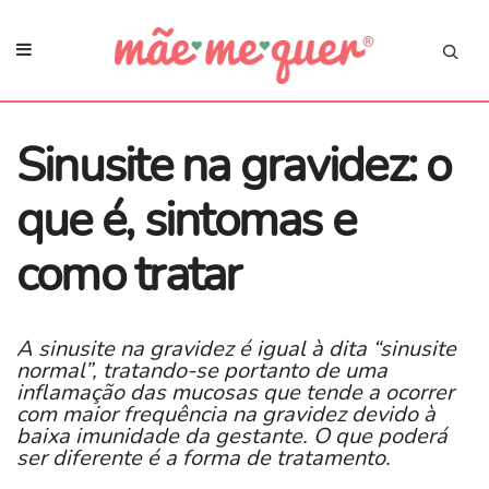
Sinusite na gravidez: o
que é, sintomas e
como tratar
A sinusite na gravidez é igual à dita “sinusite
normal”, tratando-se portanto de uma
inflamação das mucosas que tende a ocorrer
com maior frequência na gravidez devido à
baixa imunidade da gestante. O que poderá
ser diferente é a forma de tratamento.