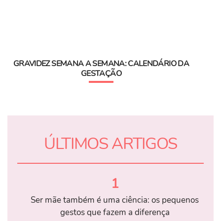
GRAVIDEZ SEMANA A SEMANA: CALENDÁRIO DA
GESTAÇÃO
ÚLTIMOS ARTIGOS
1
Ser mãe também é uma ciência: os pequenos
gestos que fazem a diferença