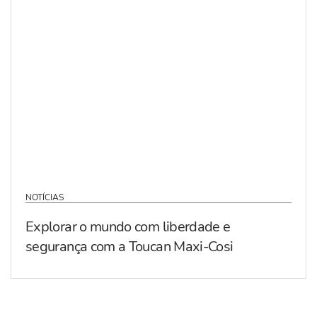
NOTÍCIAS
Explorar o mundo com liberdade e
segurança com a Toucan Maxi-Cosi