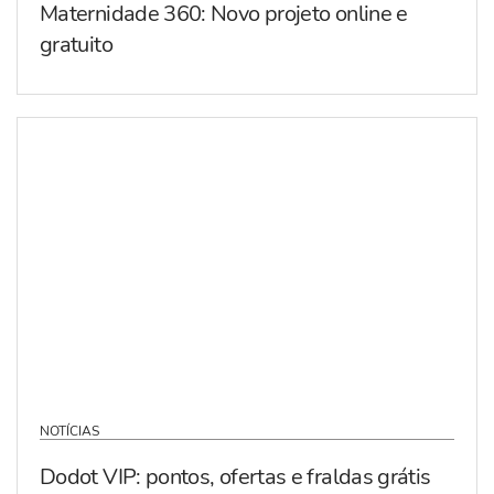
Maternidade 360: Novo projeto online e
gratuito
NOTÍCIAS
Dodot VIP: pontos, ofertas e fraldas grátis