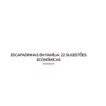
ESCAPADINHAS EM FAMÍLIA: 22 SUGESTÕES
ECONÓMICAS