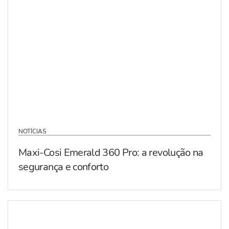
NOTÍCIAS
Maxi-Cosi Emerald 360 Pro: a revolução na
segurança e conforto