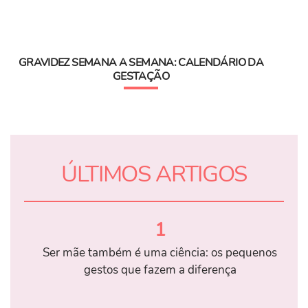
GRAVIDEZ SEMANA A SEMANA: CALENDÁRIO DA
GESTAÇÃO
ÚLTIMOS ARTIGOS
1
Ser mãe também é uma ciência: os pequenos
gestos que fazem a diferença