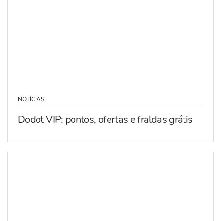
NOTÍCIAS
Dodot VIP: pontos, ofertas e fraldas grátis