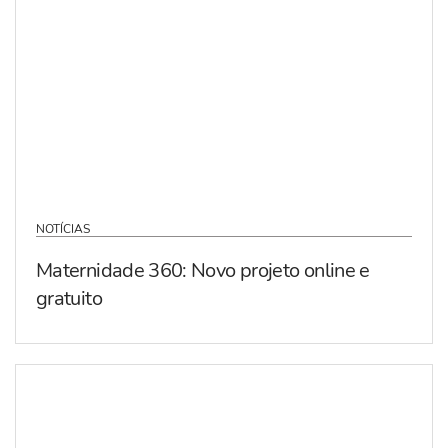
NOTÍCIAS
Maternidade 360: Novo projeto online e
gratuito