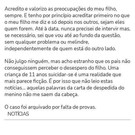
Acredito e valorizo as preocupações do meu filho,
sempre. E tenho por princípio acreditar primeiro no que
o meu filho me diz e só depois nos outros, sejam eles
quem forem. Até à data, nunca precisei de intervir mas,
se necessário, sei que vou até ao fundo da questão,
sem qualquer problema ou melindre,
independentemente de quem está do outro lado.
Não julgo ninguém, mas acho estranho que os pais não
conseguissem perceber o desespero do filho. Uma
criança de 11 anos suicidar-se é uma realidade que
mais parece ficção. É por isso que não leio estas
notícias… aquelas palavras da carta de despedida do
menino não me saem da cabeça.
O caso foi arquivado por falta de provas.
NOTÍCIAS