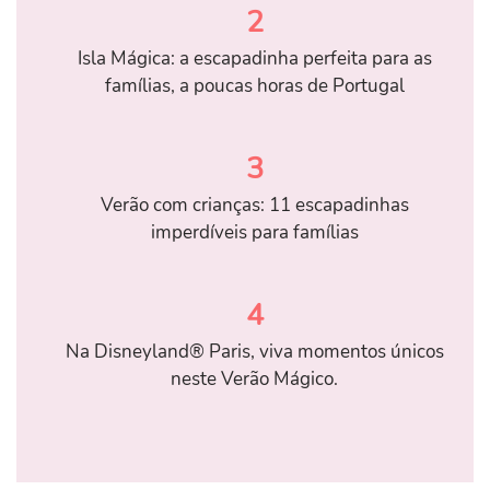
2
Isla Mágica: a escapadinha perfeita para as
famílias, a poucas horas de Portugal
3
Verão com crianças: 11 escapadinhas
imperdíveis para famílias
4
Na Disneyland® Paris, viva momentos únicos
neste Verão Mágico.