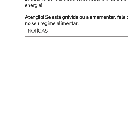
energia!
Atenção! Se está grávida ou a amamentar, fale 
no seu regime alimentar.
NOTÍCIAS