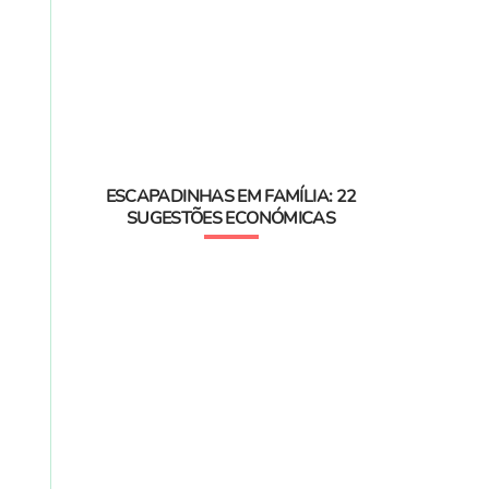
ESCAPADINHAS EM FAMÍLIA: 22
SUGESTÕES ECONÓMICAS