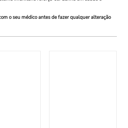
com o seu médico antes de fazer qualquer alteração