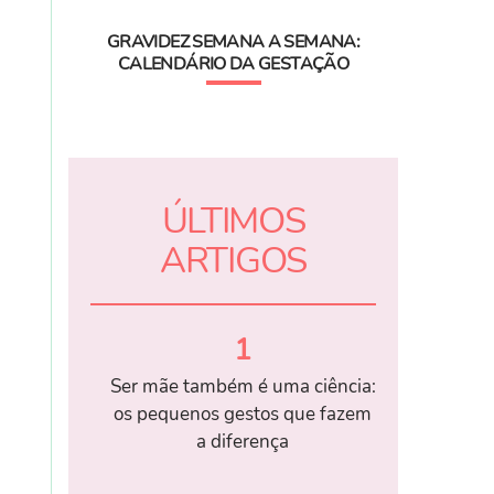
GRAVIDEZ SEMANA A SEMANA:
CALENDÁRIO DA GESTAÇÃO
ÚLTIMOS
ARTIGOS
1
Ser mãe também é uma ciência:
os pequenos gestos que fazem
a diferença