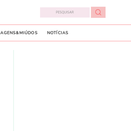
IAGENS&MIÚDOS
NOTÍCIAS