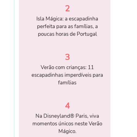
2
Isla Mágica: a escapadinha
perfeita para as famílias, a
poucas horas de Portugal
3
Verão com crianças: 11
escapadinhas imperdíveis para
famílias
4
Na Disneyland® Paris, viva
momentos únicos neste Verão
Mágico.