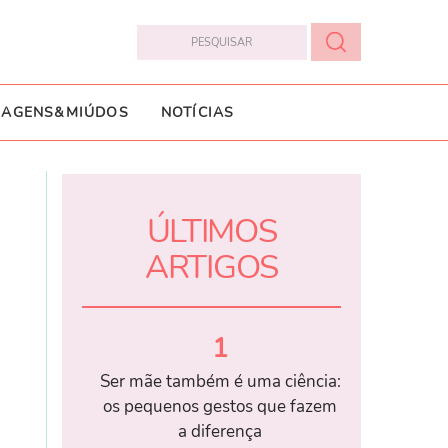
IAGENS&MIÚDOS
NOTÍCIAS
ÚLTIMOS
ARTIGOS
1
Ser mãe também é uma ciência:
os pequenos gestos que fazem
a diferença