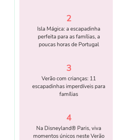
2
Isla Mágica: a escapadinha
perfeita para as famílias, a
poucas horas de Portugal
3
Verão com crianças: 11
escapadinhas imperdíveis para
famílias
4
Na Disneyland® Paris, viva
momentos únicos neste Verão