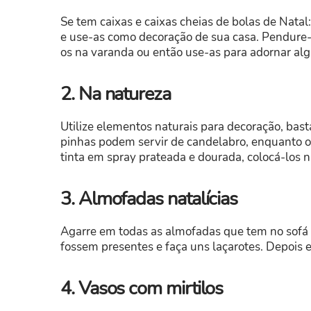
Se tem caixas e caixas cheias de bolas de Natal
e use-as como decoração de sua casa. Pendure-
os na varanda ou então use-as para adornar al
2. Na natureza
Utilize elementos naturais para decoração, basta
pinhas podem servir de candelabro, enquanto os
tinta em spray prateada e dourada, colocá-los
3. Almofadas natalícias
Agarre em todas as almofadas que tem no sofá o
fossem presentes e faça uns laçarotes. Depois 
4. Vasos com mirtilos