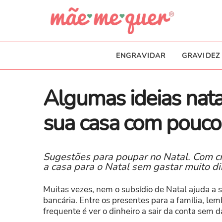
ENGRAVIDAR
GRAVIDEZ
​Algumas ideias nata
sua casa com pouco 
Sugestões para poupar no Natal. Com cr
a casa para o Natal sem gastar muito di
Muitas vezes, nem o subsídio de Natal ajuda a 
bancária. Entre os presentes para a família, le
frequente é ver o dinheiro a sair da conta sem d