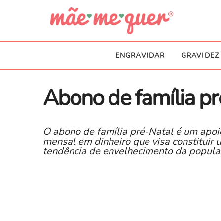
ENGRAVIDAR
GRAVIDEZ
Abono de família pr
O abono de família pré-Natal é um apoi
mensal em dinheiro que visa constituir u
tendência de envelhecimento da popula