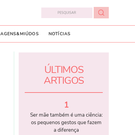
IAGENS&MIÚDOS
NOTÍCIAS
ÚLTIMOS
ARTIGOS
1
Ser mãe também é uma ciência:
os pequenos gestos que fazem
a diferença