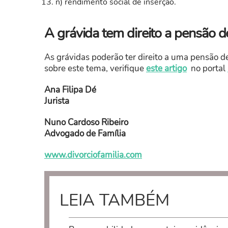
n) rendimento social de inserção.
A grávida tem direito a pensão d
As grávidas poderão ter direito a uma pensão de
sobre este tema, verifique
este artigo
no portal
Ana Filipa Dé
Jurista
Nuno Cardoso Ribeiro
Advogado de Família
www.divorciofamilia.com
LEIA TAMBÉM