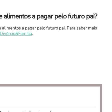
e alimentos a pagar pelo futuro pai?
 alimentos a pagar pelo futuro pai. Para saber mais
Divórcio&Família
.