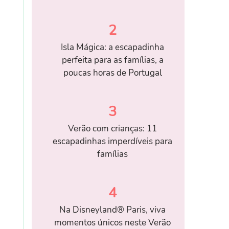
2
Isla Mágica: a escapadinha
perfeita para as famílias, a
poucas horas de Portugal
3
Verão com crianças: 11
escapadinhas imperdíveis para
famílias
4
Na Disneyland® Paris, viva
momentos únicos neste Verão