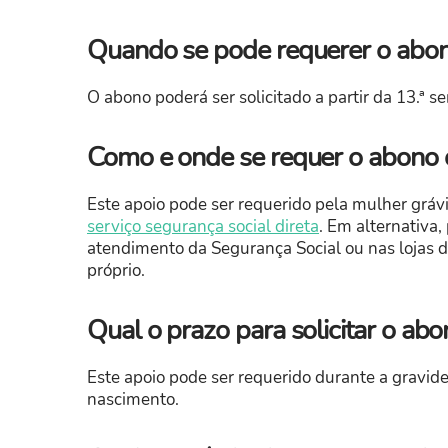
Quando se pode requerer o abono
O abono poderá ser solicitado a partir da 13.ª 
Como e onde se requer o abono d
Este apoio pode ser requerido pela mulher grávi
serviço segurança social direta
. Em alternativa,
atendimento da Segurança Social ou nas lojas 
próprio.
Qual o prazo para solicitar o abo
Este apoio pode ser requerido durante a gravide
nascimento.