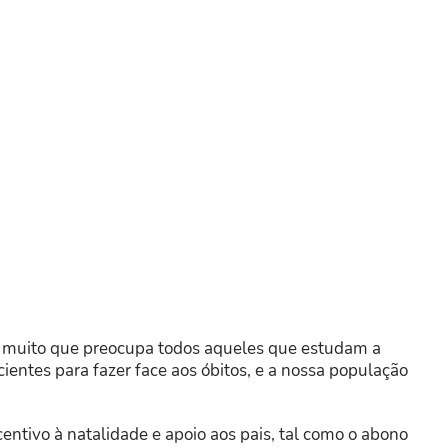
 muito que preocupa todos aqueles que estudam a
ientes para fazer face aos óbitos, e a nossa população
entivo à natalidade e apoio aos pais, tal como o abono