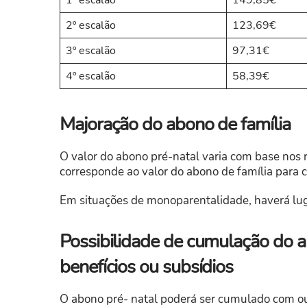
2º escalão
123,69€
3º escalão
97,31€
4º escalão
58,39€
Majoração do abono de família
O valor do abono pré-natal varia com base nos 
corresponde ao valor do abono de família para c
Em situações de monoparentalidade, haverá lu
Possibilidade de cumulação do a
benefícios ou subsídios
O abono pré- natal poderá ser cumulado com o