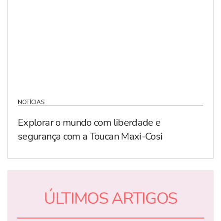
NOTÍCIAS
Explorar o mundo com liberdade e
segurança com a Toucan Maxi-Cosi
ÚLTIMOS ARTIGOS