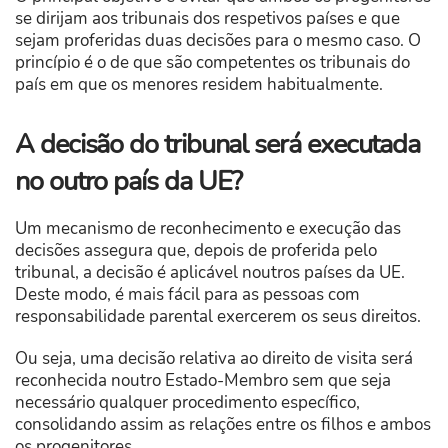
se dirijam aos tribunais dos respetivos países e que
sejam proferidas duas decisões para o mesmo caso. O
princípio é o de que são competentes os tribunais do
país em que os menores residem habitualmente.
A decisão do tribunal será executada
no outro país da UE?
Um mecanismo de reconhecimento e execução das
decisões assegura que, depois de proferida pelo
tribunal, a decisão é aplicável noutros países da UE.
Deste modo, é mais fácil para as pessoas com
responsabilidade parental exercerem os seus direitos.
Ou seja, uma decisão relativa ao direito de visita será
reconhecida noutro Estado-Membro sem que seja
necessário qualquer procedimento específico,
consolidando assim as relações entre os filhos e ambos
os progenitores.