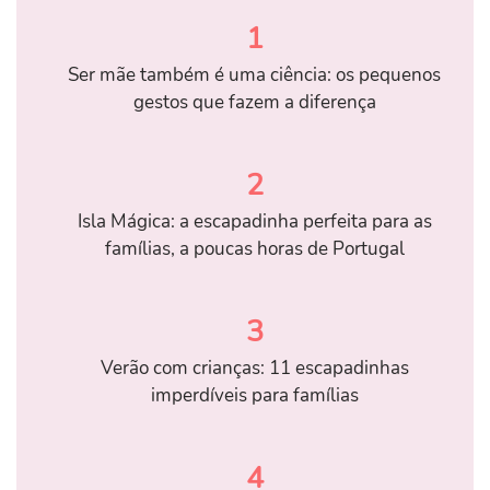
1
Ser mãe também é uma ciência: os pequenos
gestos que fazem a diferença
2
Isla Mágica: a escapadinha perfeita para as
famílias, a poucas horas de Portugal
3
Verão com crianças: 11 escapadinhas
imperdíveis para famílias
4