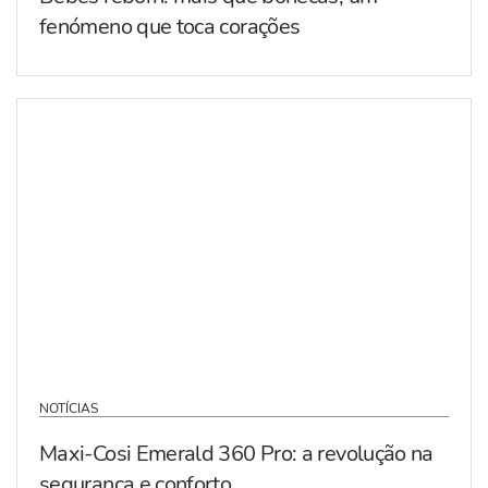
fenómeno que toca corações
NOTÍCIAS
Maxi-Cosi Emerald 360 Pro: a revolução na
segurança e conforto