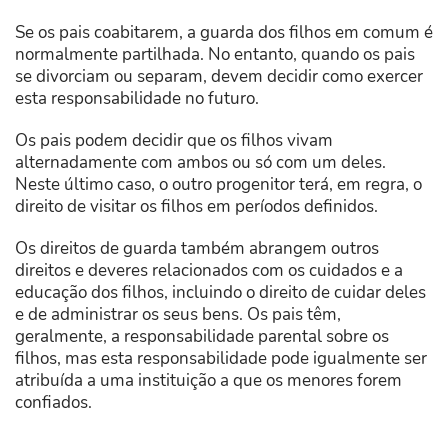
Se os pais coabitarem, a guarda dos filhos em comum é
normalmente partilhada. No entanto, quando os pais
se divorciam ou separam, devem decidir como exercer
esta responsabilidade no futuro.
Os pais podem decidir que os filhos vivam
alternadamente com ambos ou só com um deles.
Neste último caso, o outro progenitor terá, em regra, o
direito de visitar os filhos em períodos definidos.
Os direitos de guarda também abrangem outros
direitos e deveres relacionados com os cuidados e a
educação dos filhos, incluindo o direito de cuidar deles
e de administrar os seus bens. Os pais têm,
geralmente, a responsabilidade parental sobre os
filhos, mas esta responsabilidade pode igualmente ser
atribuída a uma instituição a que os menores forem
confiados.