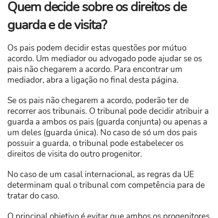
Quem decide sobre os direitos de
guarda e de visita?
Os pais podem decidir estas questões por mútuo
acordo. Um mediador ou advogado pode ajudar se os
pais não chegarem a acordo. Para encontrar um
mediador, abra a ligação no final desta página.
Se os pais não chegarem a acordo, poderão ter de
recorrer aos tribunais. O tribunal pode decidir atribuir a
guarda a ambos os pais (guarda conjunta) ou apenas a
um deles (guarda única). No caso de só um dos pais
possuir a guarda, o tribunal pode estabelecer os
direitos de visita do outro progenitor.
No caso de um casal internacional, as regras da UE
determinam qual o tribunal com competência para de
tratar do caso.
O principal objetivo é evitar que ambos os progenitores