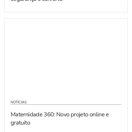
NOTÍCIAS
Maternidade 360: Novo projeto online e
gratuito