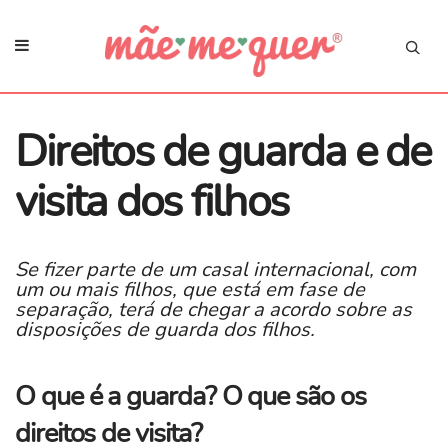
Direitos de guarda e de
visita dos filhos
Se fizer parte de um casal internacional, com
um ou mais filhos, que está em fase de
separação, terá de chegar a acordo sobre as
disposições de guarda dos filhos.
O que é a guarda? O que são os
direitos de visita?