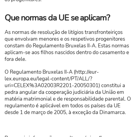
Que normas da UE se aplicam?
As normas de resolução de litígios transfronteiriços
que envolvam menores e os respetivos progenitores
constam do Regulamento Bruxelas II-A. Estas normas
aplicam-se aos filhos nascidos dentro do casamento e
fora dele.
O Regulamento Bruxelas II-A (http://eur-
lex.europa.eu/legal-content/PT/ALL/?
uri=CELEX%3A02003R2201-20050301) constitui a
pedra angular da cooperação judiciária da União em
matéria matrimonial e de responsabilidade parental. O
regulamento é aplicável em todos os países da UE
desde 1 de março de 2005, à exceção da Dinamarca.