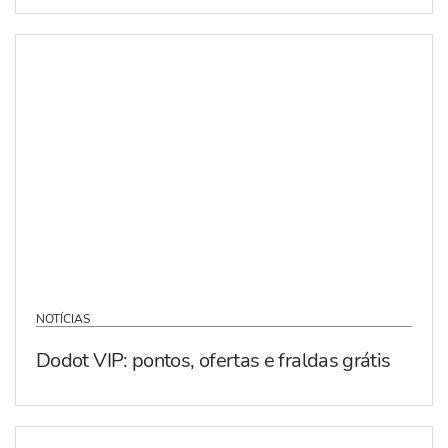
NOTÍCIAS
Dodot VIP: pontos, ofertas e fraldas grátis