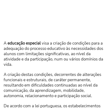
A
educação especial
visa a criação de condições para a
adequação do processo educativo às necessidades dos
alunos com limitações significativas, ao nível da
atividade e da participação, num ou vários domínios da
vida.
A criação destas condições, decorrentes de alterações
funcionais e estruturais, de caráter permanente,
resultando em dificuldades continuadas ao nível da
comunicação, da aprendizagem, mobilidade,
autonomia, relacionamento e participação social.
De acordo com a lei portuguesa, os estabelecimentos