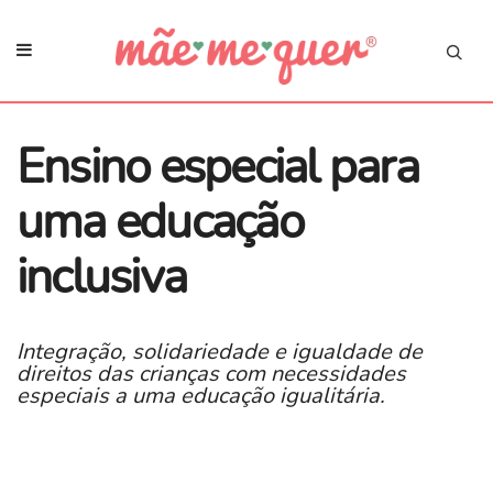
​Ensino especial para
uma educação
inclusiva
Integração, solidariedade e igualdade de
direitos das crianças com necessidades
especiais a uma educação igualitária.