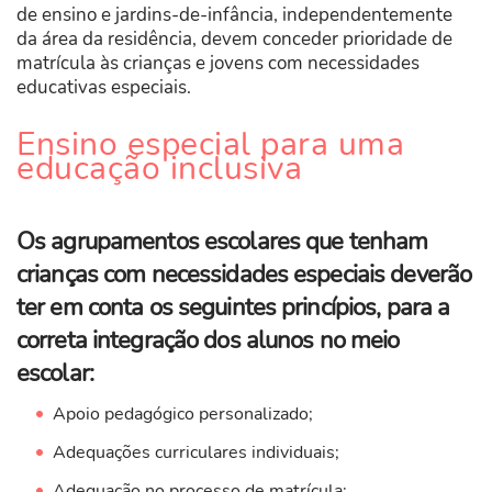
de ensino e jardins-de-infância, independentemente
da área da residência, devem conceder prioridade de
matrícula às crianças e jovens com necessidades
educativas especiais.
​Ensino especial para uma
educação inclusiva
Os agrupamentos escolares que tenham
crianças com necessidades especiais deverão
ter em conta os seguintes princípios, para a
correta integração dos alunos no meio
escolar:
Apoio pedagógico personalizado;
Adequações curriculares individuais;
Adequação no processo de matrícula;