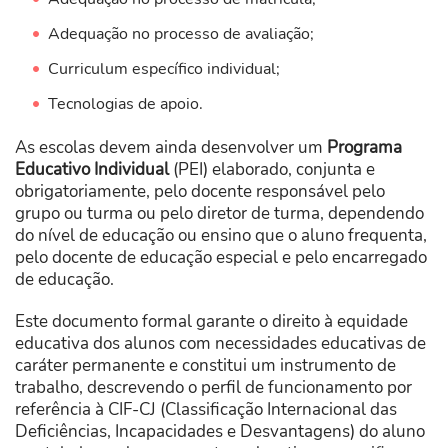
Adequação no processo de avaliação;
Curriculum específico individual;
Tecnologias de apoio.
As escolas devem ainda desenvolver um
Programa
Educativo Individual
(PEI) elaborado, conjunta e
obrigatoriamente, pelo docente responsável pelo
grupo ou turma ou pelo diretor de turma, dependendo
do nível de educação ou ensino que o aluno frequenta,
pelo docente de educação especial e pelo encarregado
de educação.
Este documento formal garante o direito à equidade
educativa dos alunos com necessidades educativas de
caráter permanente e constitui um instrumento de
trabalho, descrevendo o perfil de funcionamento por
referência à CIF-CJ (Classificação Internacional das
Deficiências, Incapacidades e Desvantagens) do aluno