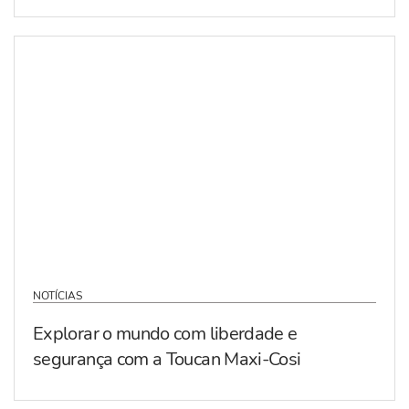
NOTÍCIAS
Explorar o mundo com liberdade e
segurança com a Toucan Maxi-Cosi