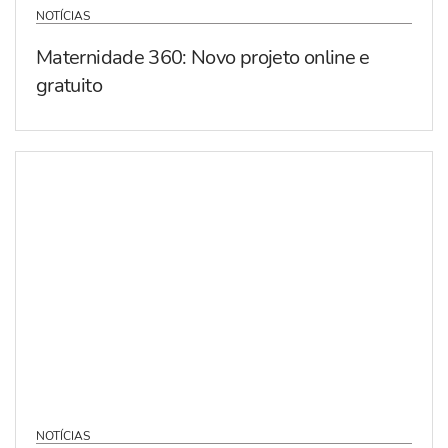
NOTÍCIAS
Maternidade 360: Novo projeto online e
gratuito
NOTÍCIAS