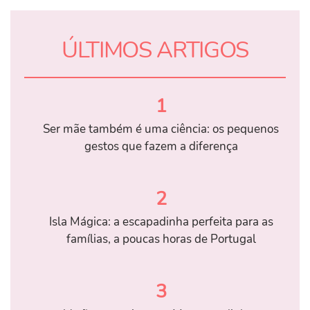
ÚLTIMOS ARTIGOS
1
Ser mãe também é uma ciência: os pequenos
gestos que fazem a diferença
2
Isla Mágica: a escapadinha perfeita para as
famílias, a poucas horas de Portugal
3