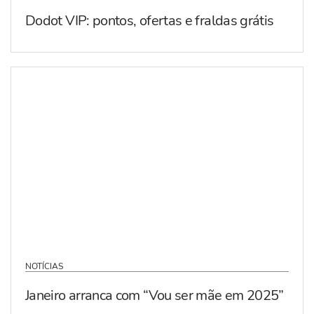
Dodot VIP: pontos, ofertas e fraldas grátis
NOTÍCIAS
Janeiro arranca com “Vou ser mãe em 2025”