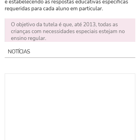
e estabelecendo as respostas educativas especificas
requeridas para cada aluno em particular.
O objetivo da tutela é que, até 2013, todas as
crianças com necessidades especiais estejam no
ensino regular.
NOTÍCIAS