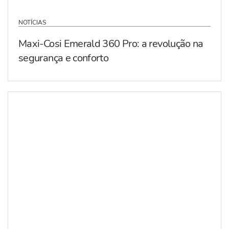
NOTÍCIAS
Maxi-Cosi Emerald 360 Pro: a revolução na
segurança e conforto