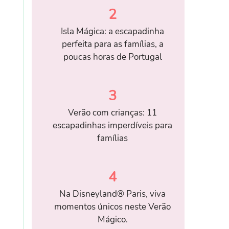
2
Isla Mágica: a escapadinha
perfeita para as famílias, a
poucas horas de Portugal
3
Verão com crianças: 11
escapadinhas imperdíveis para
famílias
4
Na Disneyland® Paris, viva
momentos únicos neste Verão
Mágico.