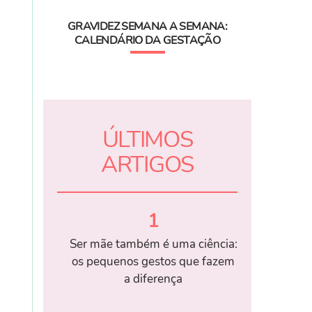
GRAVIDEZ SEMANA A SEMANA:
CALENDÁRIO DA GESTAÇÃO
ÚLTIMOS
ARTIGOS
1
Ser mãe também é uma ciência:
os pequenos gestos que fazem
a diferença