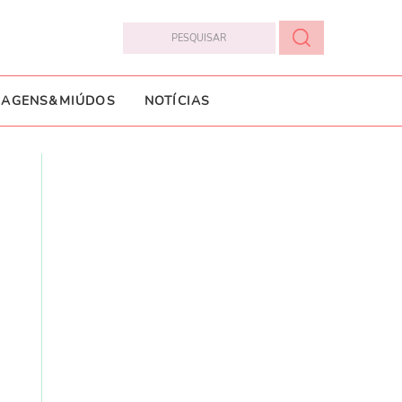
IAGENS&MIÚDOS
NOTÍCIAS