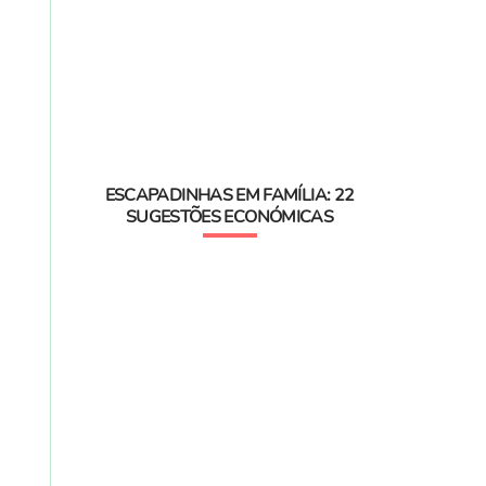
ESCAPADINHAS EM FAMÍLIA: 22
SUGESTÕES ECONÓMICAS