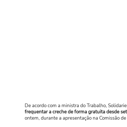
De acordo com a ministra do Trabalho, Solidari
frequentar a creche de forma gratuita desde s
ontem, durante a apresentação na Comissão de