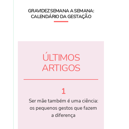
GRAVIDEZ SEMANA A SEMANA:
CALENDÁRIO DA GESTAÇÃO
ÚLTIMOS
ARTIGOS
1
Ser mãe também é uma ciência:
os pequenos gestos que fazem
a diferença