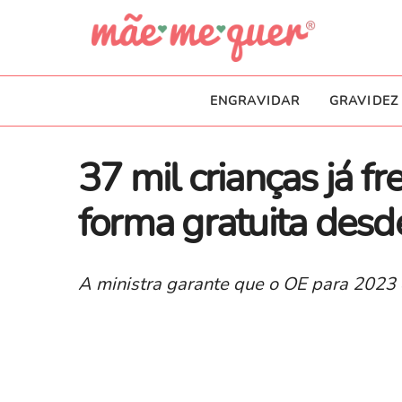
ENGRAVIDAR
GRAVIDEZ
37 mil crianças já 
forma gratuita des
A ministra garante que o OE para 2023 