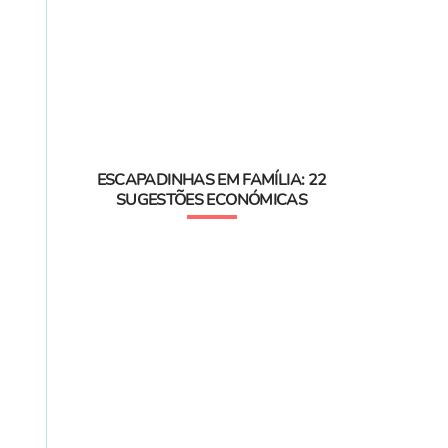
ESCAPADINHAS EM FAMÍLIA: 22
SUGESTÕES ECONÓMICAS