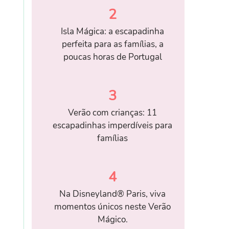
2
Isla Mágica: a escapadinha
perfeita para as famílias, a
poucas horas de Portugal
3
Verão com crianças: 11
escapadinhas imperdíveis para
famílias
4
Na Disneyland® Paris, viva
momentos únicos neste Verão
Mágico.