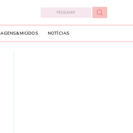
IAGENS&MIÚDOS
NOTÍCIAS