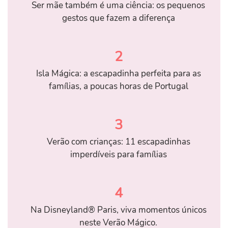
Ser mãe também é uma ciência: os pequenos
gestos que fazem a diferença
2
Isla Mágica: a escapadinha perfeita para as
famílias, a poucas horas de Portugal
3
Verão com crianças: 11 escapadinhas
imperdíveis para famílias
4
Na Disneyland® Paris, viva momentos únicos
neste Verão Mágico.