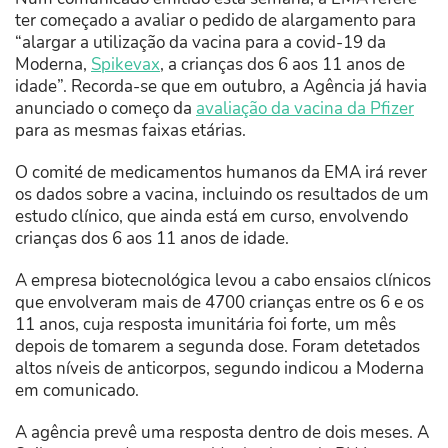
ter começado a avaliar o pedido de alargamento para
“alargar a utilização da vacina para a covid-19 da
Moderna,
Spikevax
, a crianças dos 6 aos 11 anos de
idade”. Recorda-se que em outubro, a Agência já havia
anunciado o começo da
avaliação da vacina da Pfizer
para as mesmas faixas etárias.
O comité de medicamentos humanos da EMA irá rever
os dados sobre a vacina, incluindo os resultados de um
estudo clínico, que ainda está em curso, envolvendo
crianças dos 6 aos 11 anos de idade.
A empresa biotecnológica levou a cabo ensaios clínicos
que envolveram mais de 4700 crianças entre os 6 e os
11 anos, cuja resposta imunitária foi forte, um mês
depois de tomarem a segunda dose. Foram detetados
altos níveis de anticorpos, segundo indicou a Moderna
em comunicado.
A agência prevê uma resposta dentro de dois meses. A