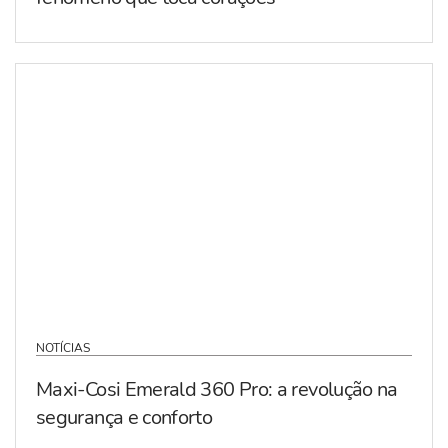
NOTÍCIAS
Maxi-Cosi Emerald 360 Pro: a revolução na
segurança e conforto