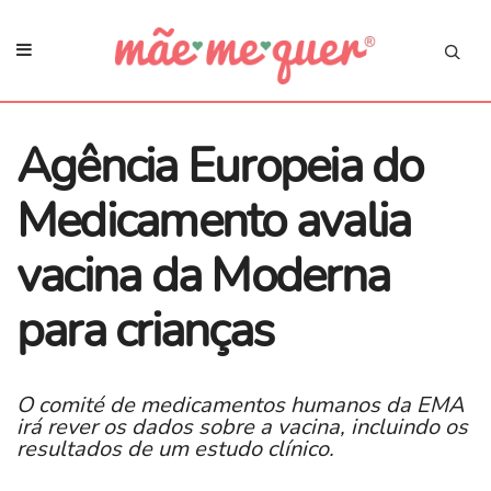
Agência Europeia do
Medicamento avalia
vacina da Moderna
para crianças
O comité de medicamentos humanos da EMA
irá rever os dados sobre a vacina, incluindo os
resultados de um estudo clínico.