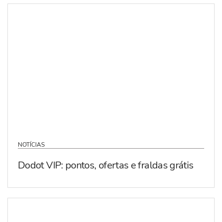
NOTÍCIAS
Dodot VIP: pontos, ofertas e fraldas grátis