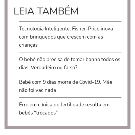
LEIA TAMBÉM
Tecnologia Inteligente: Fisher-Price inova
com brinquedos que crescem com as
crianças
O bebé não precisa de tomar banho todos os
dias. Verdadeiro ou falso?
Bebé com 9 dias morre de Covid-19. Mãe
não foi vacinada
Erro em clínica de fertilidade resulta em
bebés “trocados”