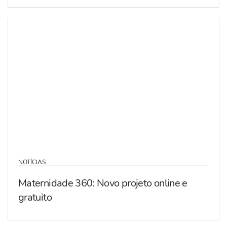
NOTÍCIAS
Maternidade 360: Novo projeto online e
gratuito