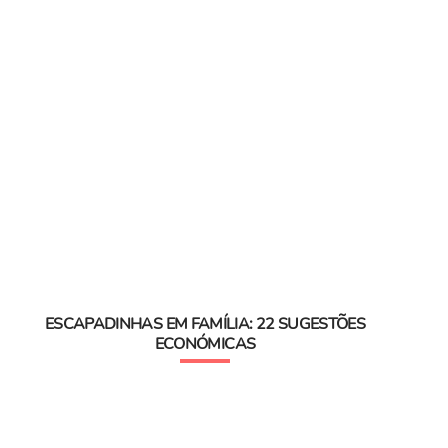
ESCAPADINHAS EM FAMÍLIA: 22 SUGESTÕES
ECONÓMICAS