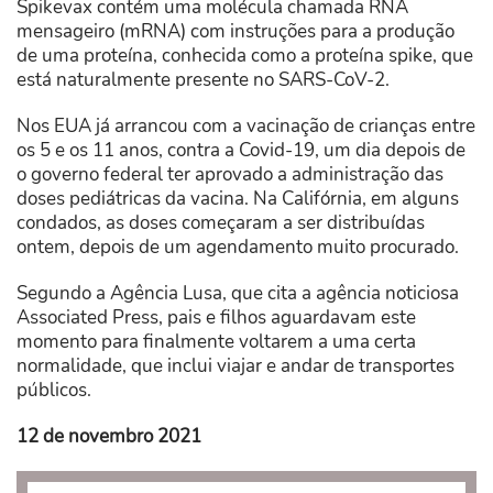
Spikevax contém uma molécula
chamada RNA
mensageiro (mRNA) com instruções para a produção
de uma proteína, conhecida como a proteína spike, que
está naturalmente presente no SARS-CoV-2.
Nos EUA já arrancou com a vacinação de crianças entre
os 5 e os 11 anos, contra a Covid-19, um dia depois de
o governo federal ter aprovado a administração das
doses pediátricas da vacina. Na Califórnia, em alguns
condados, as doses começaram a ser distribuídas
ontem, depois de um agendamento muito procurado.
Segundo a Agência Lusa, que cita a agência noticiosa
Associated Press, pais e filhos aguardavam este
momento para finalmente voltarem a uma certa
normalidade, que inclui viajar e andar de transportes
públicos.
12 de novembro 2021