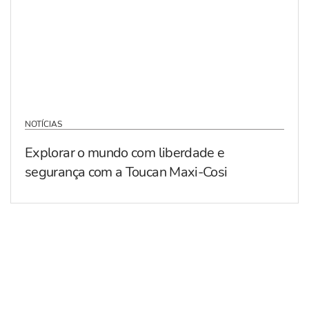
NOTÍCIAS
Explorar o mundo com liberdade e
segurança com a Toucan Maxi-Cosi