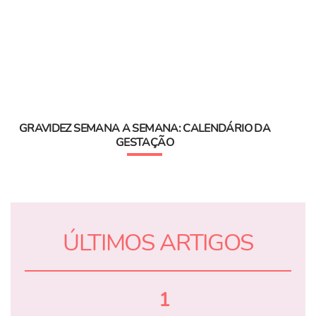
GRAVIDEZ SEMANA A SEMANA: CALENDÁRIO DA
GESTAÇÃO
ÚLTIMOS ARTIGOS
1