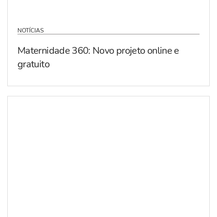
NOTÍCIAS
Maternidade 360: Novo projeto online e
gratuito