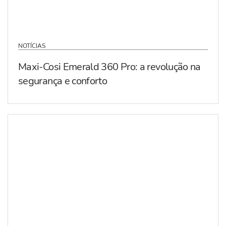
NOTÍCIAS
Maxi-Cosi Emerald 360 Pro: a revolução na
segurança e conforto