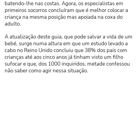
batendo-lhe nas costas. Agora, os especialistas em
primeiros socorros concluíram que é melhor colocar a
criança na mesma posição mas apoiada na coxa do
adulto.
A atualização deste guia, que pode salvar a vida de um
bebé, surge numa altura em que um estudo levado a
cabo no Reino Unido concluiu que 38% dos pais com
crianças até aos cinco anos já tinham visto um filho
sufocar e que, dos 1000 inquiridos, metade confessou
não saber como agir nessa situação.