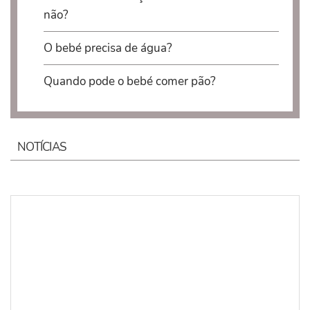
não?
O bebé precisa de água?
Quando pode o bebé comer pão?
NOTÍCIAS