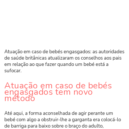
Atuação em caso de bebés engasgados: as autoridades
de saúde britânicas atualizaram os conselhos aos pais
em relação ao que fazer quando um bebé está a
sufocar.
Atuação em caso de bebés
engasgados tem novo
método
Até aqui, a forma aconselhada de agir perante um
bebé com algo a obstruir-lhe a garganta era colocá-lo
de barriga para baixo sobre o braço do adulto,