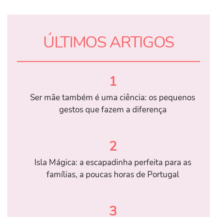
ÚLTIMOS ARTIGOS
1
Ser mãe também é uma ciência: os pequenos
gestos que fazem a diferença
2
Isla Mágica: a escapadinha perfeita para as
famílias, a poucas horas de Portugal
3