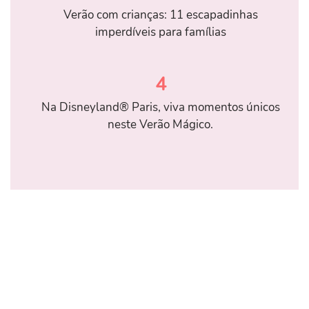
Verão com crianças: 11 escapadinhas
imperdíveis para famílias
4
Na Disneyland® Paris, viva momentos únicos
neste Verão Mágico.