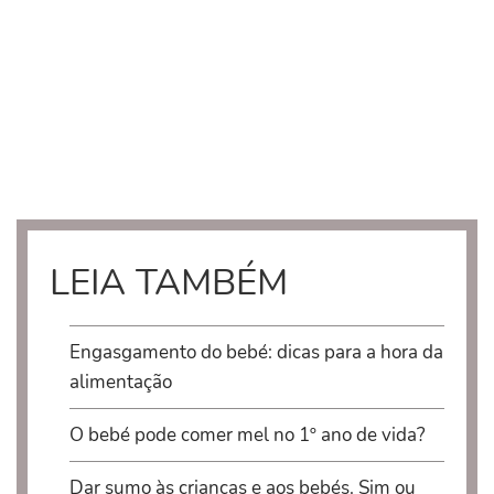
LEIA TAMBÉM
Engasgamento do bebé: dicas para a hora da
alimentação
O bebé pode comer mel no 1º ano de vida?
Dar sumo às crianças e aos bebés. Sim ou