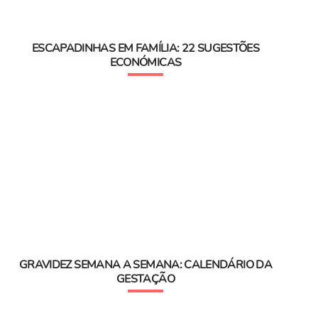
ESCAPADINHAS EM FAMÍLIA: 22 SUGESTÕES
ECONÓMICAS
GRAVIDEZ SEMANA A SEMANA: CALENDÁRIO DA
GESTAÇÃO