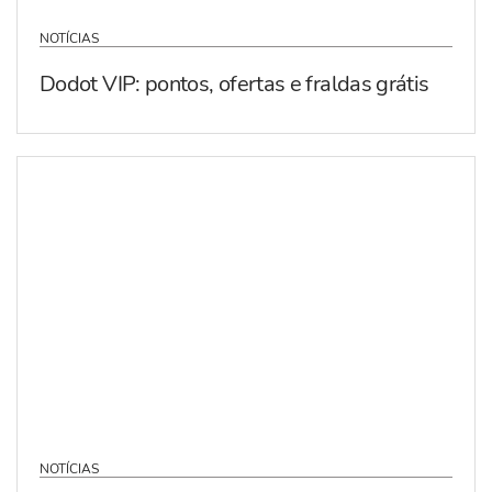
NOTÍCIAS
Dodot VIP: pontos, ofertas e fraldas grátis
NOTÍCIAS