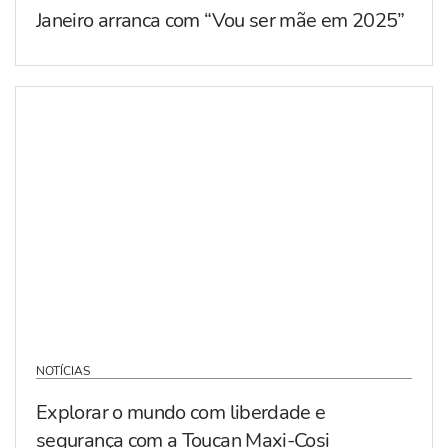
Janeiro arranca com “Vou ser mãe em 2025”
NOTÍCIAS
Explorar o mundo com liberdade e
segurança com a Toucan Maxi-Cosi