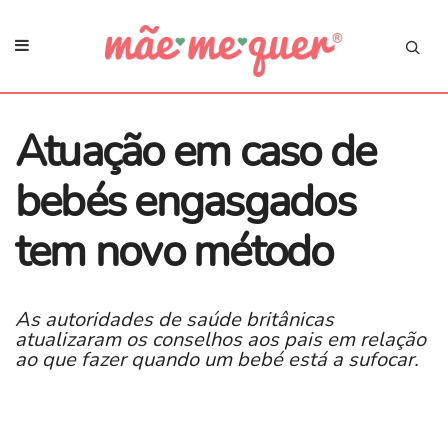
Atuação em caso de
bebés engasgados
tem novo método
As autoridades de saúde britânicas
atualizaram os conselhos aos pais em relação
ao que fazer quando um bebé está a sufocar.