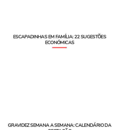
ESCAPADINHAS EM FAMÍLIA: 22 SUGESTÕES
ECONÓMICAS
GRAVIDEZ SEMANA A SEMANA: CALENDÁRIO DA