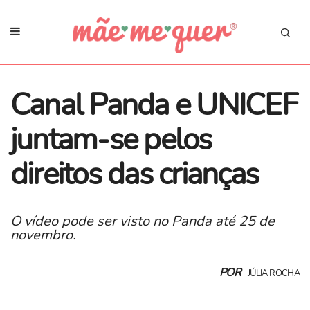
Canal Panda e UNICEF
juntam-se pelos
direitos das crianças
O vídeo pode ser visto no Panda até 25 de
novembro.
POR
JÚLIA ROCHA