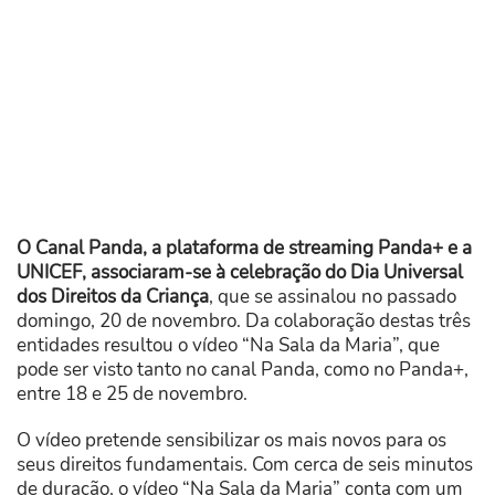
O Canal Panda, a plataforma de streaming Panda+ e a
UNICEF, associaram-se à celebração do Dia Universal
dos Direitos da Criança
, que se assinalou no passado
domingo, 20 de novembro. Da colaboração destas três
entidades resultou o vídeo “Na Sala da Maria”, que
pode ser visto tanto no canal Panda, como no Panda+,
entre 18 e 25 de novembro.
O vídeo pretende sensibilizar os mais novos para os
seus direitos fundamentais. Com cerca de seis minutos
de duração, o vídeo “Na Sala da Maria” conta com um