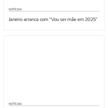
NOTÍCIAS
Janeiro arranca com “Vou ser mãe em 2025”
NOTÍCIAS