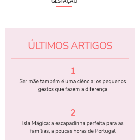
GESTAÇÃO
ÚLTIMOS ARTIGOS
1
Ser mãe também é uma ciência: os pequenos
gestos que fazem a diferença
2
Isla Mágica: a escapadinha perfeita para as
famílias, a poucas horas de Portugal