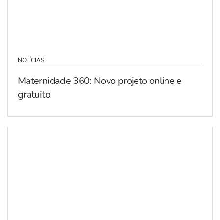
NOTÍCIAS
Maternidade 360: Novo projeto online e
gratuito