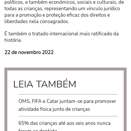
políticos, e também económicos, sociais e culturais, de
todas as crianças, representando um vínculo jurídico
para a promoção e proteção eficaz dos direitos e
liberdades nela consagrados.
É também o tratado internacional mais ratificado da
história.
22 de novembro 2022
LEIA TAMBÉM
OMS, FIFA e Catar juntam-se para promover
atividade física junto de crianças
65% das crianças até aos seis anos nunca