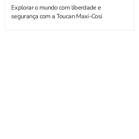
Explorar o mundo com liberdade e
segurança com a Toucan Maxi-Cosi