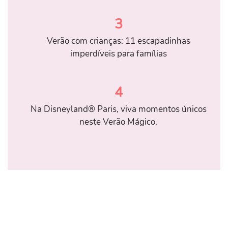
3
Verão com crianças: 11 escapadinhas
imperdíveis para famílias
4
Na Disneyland® Paris, viva momentos únicos
neste Verão Mágico.