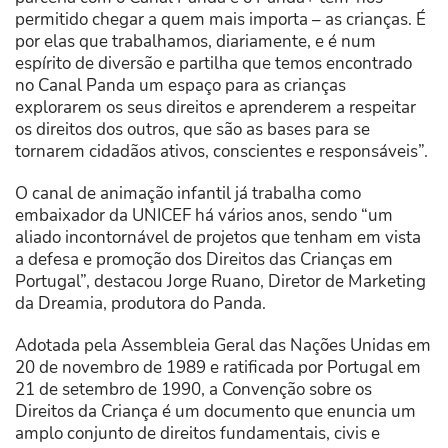
permitido chegar a quem mais importa – as crianças. É
por elas que trabalhamos, diariamente, e é num
espírito de diversão e partilha que temos encontrado
no Canal Panda um espaço para as crianças
explorarem os seus direitos e aprenderem a respeitar
os direitos dos outros, que são as bases para se
tornarem cidadãos ativos, conscientes e responsáveis”.
O canal de animação infantil já trabalha como
embaixador da UNICEF há vários anos, sendo “um
aliado incontornável de projetos que tenham em vista
a defesa e promoção dos Direitos das Crianças em
Portugal”, destacou Jorge Ruano, Diretor de Marketing
da Dreamia, produtora do Panda.
Adotada pela Assembleia Geral das Nações Unidas em
20 de novembro de 1989 e ratificada por Portugal em
21 de setembro de 1990, a Convenção sobre os
Direitos da Criança é um documento que enuncia um
amplo conjunto de direitos fundamentais, civis e