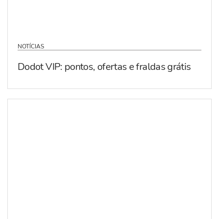
NOTÍCIAS
Dodot VIP: pontos, ofertas e fraldas grátis