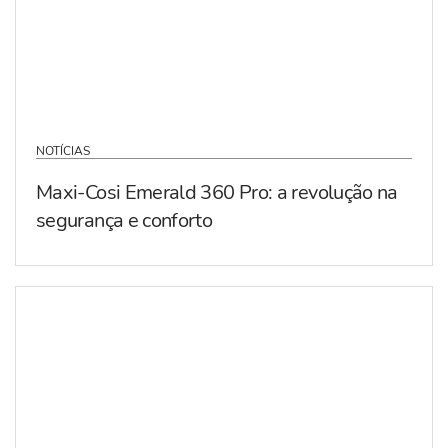
NOTÍCIAS
Maxi-Cosi Emerald 360 Pro: a revolução na
segurança e conforto