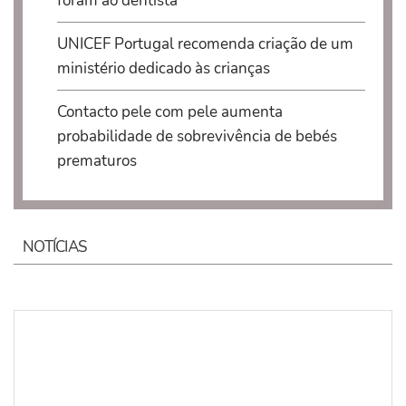
foram ao dentista
UNICEF Portugal recomenda criação de um
ministério dedicado às crianças
Contacto pele com pele aumenta
probabilidade de sobrevivência de bebés
prematuros
NOTÍCIAS