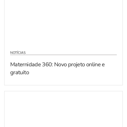
NOTÍCIAS
Maternidade 360: Novo projeto online e
gratuito