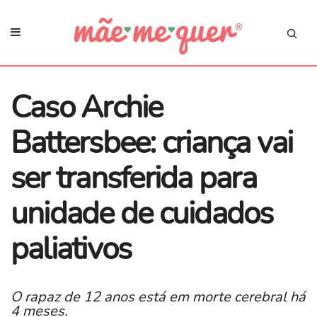
Caso Archie
Battersbee: criança vai
ser transferida para
unidade de cuidados
paliativos
O rapaz de 12 anos está em morte cerebral há
4 meses.