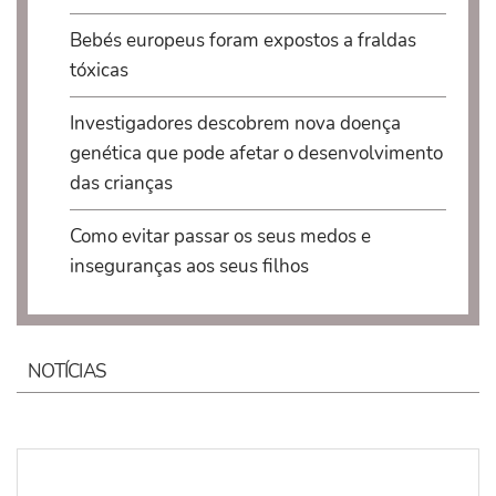
Bebés europeus foram expostos a fraldas
tóxicas
Investigadores descobrem nova doença
genética que pode afetar o desenvolvimento
das crianças
Como evitar passar os seus medos e
inseguranças aos seus filhos
NOTÍCIAS