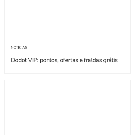
NOTÍCIAS
Dodot VIP: pontos, ofertas e fraldas grátis