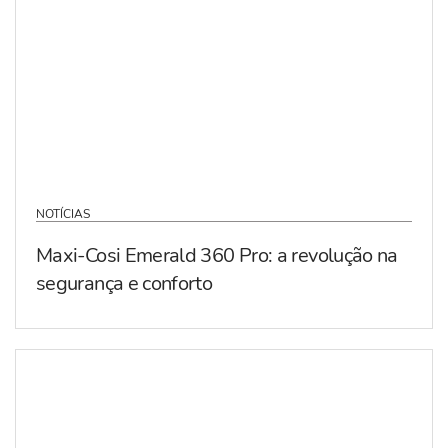
NOTÍCIAS
Maxi-Cosi Emerald 360 Pro: a revolução na
segurança e conforto