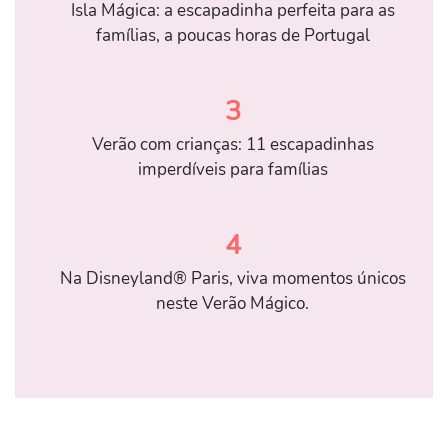
Isla Mágica: a escapadinha perfeita para as
famílias, a poucas horas de Portugal
3
Verão com crianças: 11 escapadinhas
imperdíveis para famílias
4
Na Disneyland® Paris, viva momentos únicos
neste Verão Mágico.