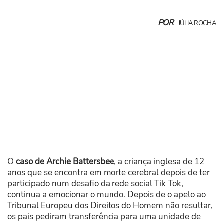
POR
JÚLIA ROCHA
O
caso de Archie Battersbee
, a criança inglesa de 12
anos que se encontra em morte cerebral depois de ter
participado num desafio da rede social Tik Tok,
continua a emocionar o mundo. Depois de o apelo ao
Tribunal Europeu dos Direitos do Homem não resultar,
os pais pediram transferência para uma unidade de