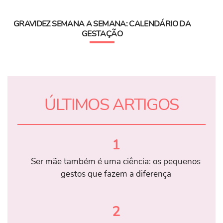
GRAVIDEZ SEMANA A SEMANA: CALENDÁRIO DA
GESTAÇÃO
ÚLTIMOS ARTIGOS
1
Ser mãe também é uma ciência: os pequenos
gestos que fazem a diferença
2