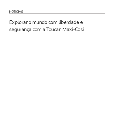
NOTÍCIAS
Explorar o mundo com liberdade e
segurança com a Toucan Maxi-Cosi