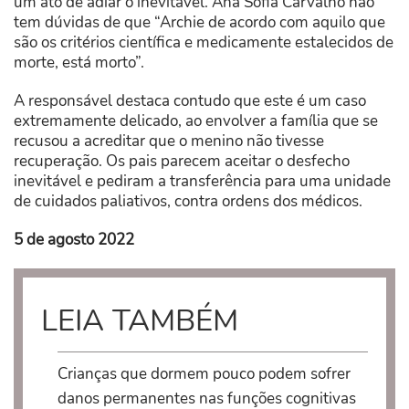
um ato de adiar o inevitável. Ana Sofia Carvalho não
tem dúvidas de que “Archie de acordo com aquilo que
são os critérios científica e medicamente estalecidos de
morte, está morto”.
A responsável destaca contudo que este é um caso
extremamente delicado, ao envolver a família que se
recusou a acreditar que o menino não tivesse
recuperação. Os pais parecem aceitar o desfecho
inevitável e pediram a transferência para uma unidade
de cuidados paliativos, contra ordens dos médicos.
5 de agosto 2022
LEIA TAMBÉM
Crianças que dormem pouco podem sofrer
danos permanentes nas funções cognitivas