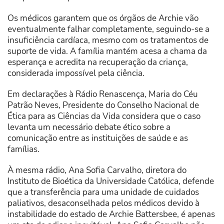
Os médicos garantem que os órgãos de Archie vão
eventualmente falhar completamente, seguindo-se a
insuficiência cardíaca, mesmo com os tratamentos de
suporte de vida. A família mantém acesa a chama da
esperança e acredita na recuperação da criança,
considerada impossível pela ciência.
Em declarações à Rádio Renascença, Maria do Céu
Patrão Neves, Presidente do Conselho Nacional de
Ética para as Ciências da Vida considera que o caso
levanta um necessário debate ético sobre a
comunicação entre as instituições de saúde e as
famílias.
À mesma rádio, Ana Sofia Carvalho, diretora do
Instituto de Bioética da Universidade Católica, defende
que a transferência para uma unidade de cuidados
paliativos, desaconselhada pelos médicos devido à
instabilidade do estado de Archie Battersbee, é apenas