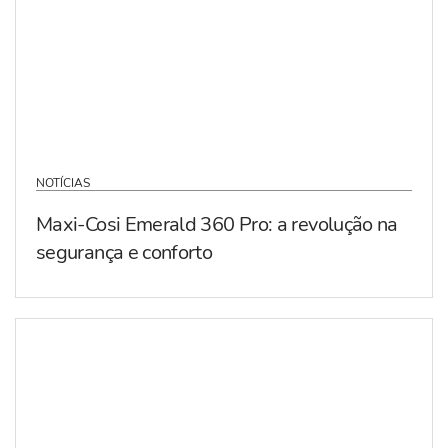
NOTÍCIAS
Maxi-Cosi Emerald 360 Pro: a revolução na
segurança e conforto