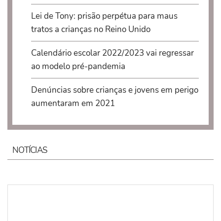
Lei de Tony: prisão perpétua para maus
tratos a crianças no Reino Unido
Calendário escolar 2022/2023 vai regressar
ao modelo pré-pandemia
Denúncias sobre crianças e jovens em perigo
aumentaram em 2021
NOTÍCIAS