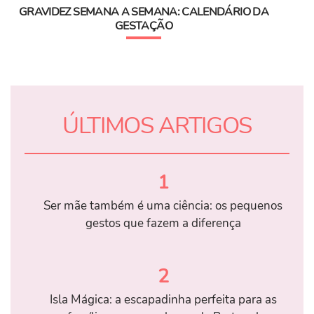
GRAVIDEZ SEMANA A SEMANA: CALENDÁRIO DA
GESTAÇÃO
ÚLTIMOS ARTIGOS
1
Ser mãe também é uma ciência: os pequenos
gestos que fazem a diferença
2
Isla Mágica: a escapadinha perfeita para as