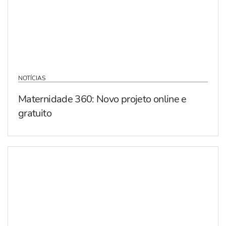
NOTÍCIAS
Maternidade 360: Novo projeto online e
gratuito