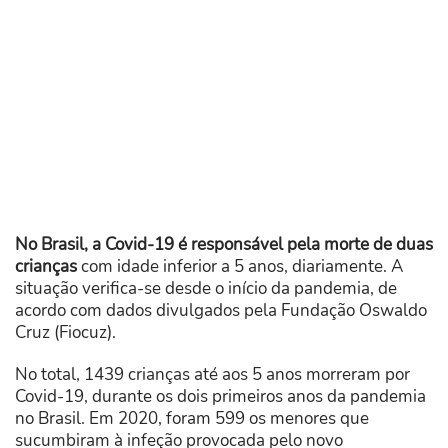
No Brasil, a Covid-19 é responsável pela morte de duas
crianças
com idade inferior a 5 anos, diariamente. A
situação verifica-se desde o início da pandemia, de
acordo com dados divulgados pela Fundação Oswaldo
Cruz (Fiocuz).
No total, 1439 crianças até aos 5 anos morreram por
Covid-19, durante os dois primeiros anos da pandemia
no Brasil. Em 2020, foram 599 os menores que
sucumbiram à infeção provocada pelo novo