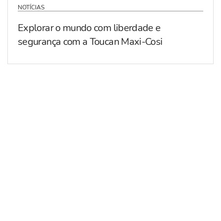
NOTÍCIAS
Explorar o mundo com liberdade e
segurança com a Toucan Maxi-Cosi