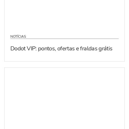
NOTÍCIAS
Dodot VIP: pontos, ofertas e fraldas grátis