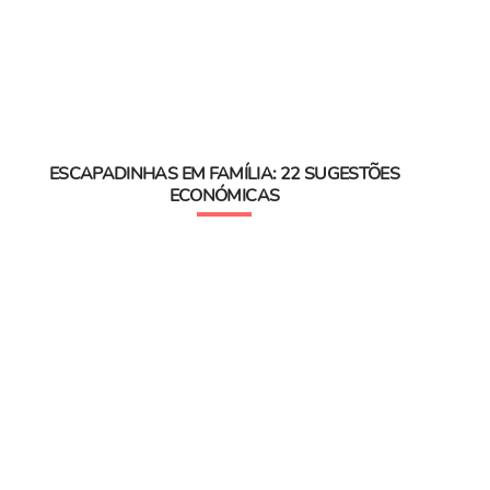
ESCAPADINHAS EM FAMÍLIA: 22 SUGESTÕES
ECONÓMICAS