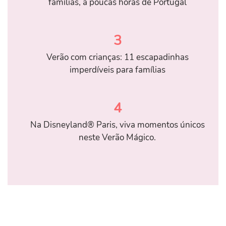
famílias, a poucas horas de Portugal
3
Verão com crianças: 11 escapadinhas
imperdíveis para famílias
4
Na Disneyland® Paris, viva momentos únicos
neste Verão Mágico.