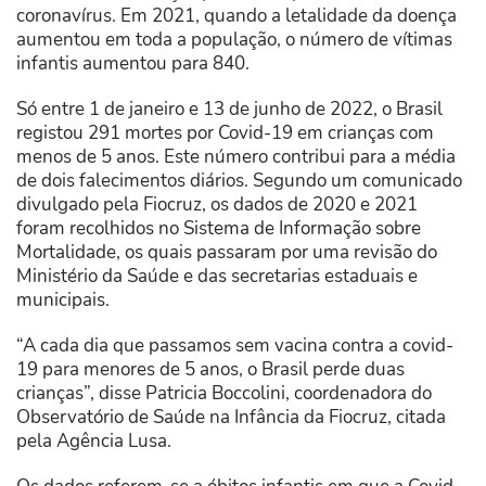
coronavírus. Em 2021, quando a letalidade da doença
aumentou em toda a população, o número de vítimas
infantis aumentou para 840.
Só entre 1 de janeiro e 13 de junho de 2022, o Brasil
registou 291 mortes por Covid-19 em crianças com
menos de 5 anos. Este número contribui para a média
de dois falecimentos diários. Segundo um comunicado
divulgado pela Fiocruz, os dados de 2020 e 2021
foram recolhidos no Sistema de Informação sobre
Mortalidade, os quais passaram por uma revisão do
Ministério da Saúde e das secretarias estaduais e
municipais.
“A cada dia que passamos sem vacina contra a covid-
19 para menores de 5 anos, o Brasil perde duas
crianças”, disse Patricia Boccolini, coordenadora do
Observatório de Saúde na Infância da Fiocruz, citada
pela Agência Lusa.