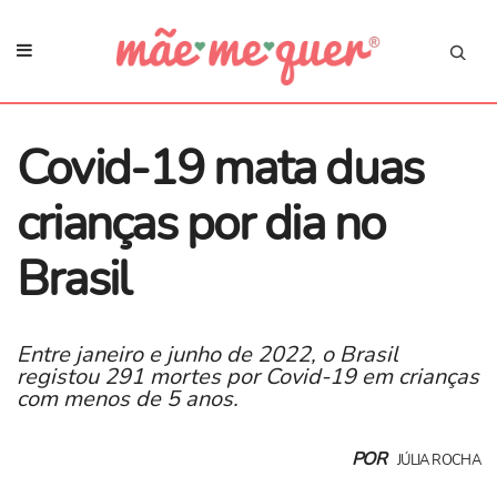
Covid-19 mata duas
crianças por dia no
Brasil
Entre janeiro e junho de 2022, o Brasil
registou 291 mortes por Covid-19 em crianças
com menos de 5 anos.
POR
JÚLIA ROCHA