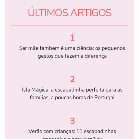
ÚLTIMOS ARTIGOS
1
Ser mãe também é uma ciência: os pequenos
gestos que fazem a diferença
2
Isla Mágica: a escapadinha perfeita para as
famílias, a poucas horas de Portugal
3
Verão com crianças: 11 escapadinhas