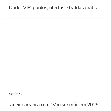
Dodot VIP: pontos, ofertas e fraldas grátis
NOTÍCIAS
Janeiro arranca com “Vou ser mãe em 2025”