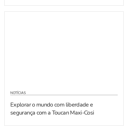
NOTÍCIAS
Explorar o mundo com liberdade e
segurança com a Toucan Maxi-Cosi