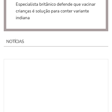
Especialista britânico defende que vacinar
crianças é solução para conter variante
indiana
NOTÍCIAS