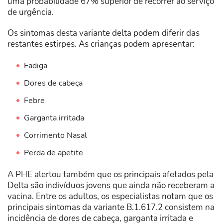
uma probabilidade 67% superior de recorrer ao serviço
de urgência.
Os sintomas desta variante delta podem diferir das
restantes estirpes. As crianças podem apresentar:
Fadiga
Dores de cabeça
Febre
Garganta irritada
Corrimento Nasal
Perda de apetite
A PHE alertou também que os principais afetados pela
Delta são indivíduos jovens que ainda não receberam a
vacina. Entre os adultos, os especialistas notam que os
principais sintomas da variante B.1.617.2 consistem na
incidência de dores de cabeça, garganta irritada e