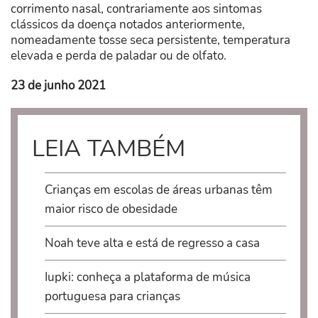
corrimento nasal, contrariamente aos sintomas
clássicos da doença notados anteriormente,
nomeadamente tosse seca persistente, temperatura
elevada e perda de paladar ou de olfato.
23 de junho 2021
LEIA TAMBÉM
Crianças em escolas de áreas urbanas têm
maior risco de obesidade
Noah teve alta e está de regresso a casa
Iupki: conheça a plataforma de música
portuguesa para crianças