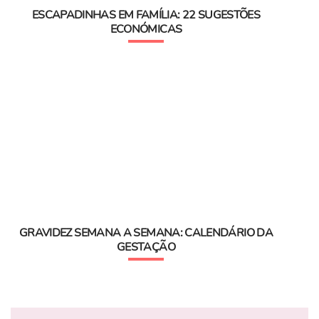
ESCAPADINHAS EM FAMÍLIA: 22 SUGESTÕES
ECONÓMICAS
GRAVIDEZ SEMANA A SEMANA: CALENDÁRIO DA
GESTAÇÃO