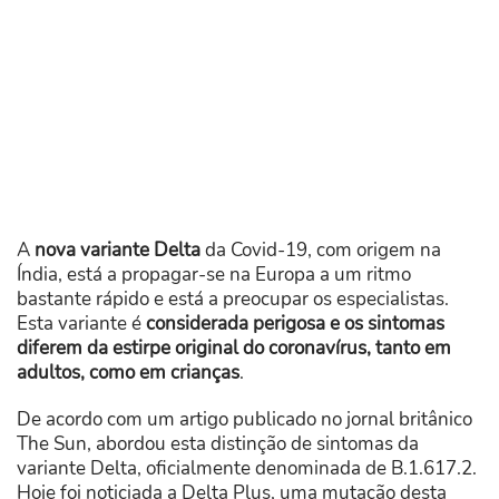
A
nova variante Delta
da Covid-19, com origem na
Índia, está a propagar-se na Europa a um ritmo
bastante rápido e está a preocupar os especialistas.
Esta variante é
considerada perigosa e os sintomas
diferem da estirpe original do coronavírus, tanto em
adultos, como em crianças
.
De acordo com um artigo publicado no jornal britânico
The Sun, abordou esta distinção de sintomas da
variante Delta, oficialmente denominada de B.1.617.2.
Hoje foi noticiada a Delta Plus, uma mutação desta