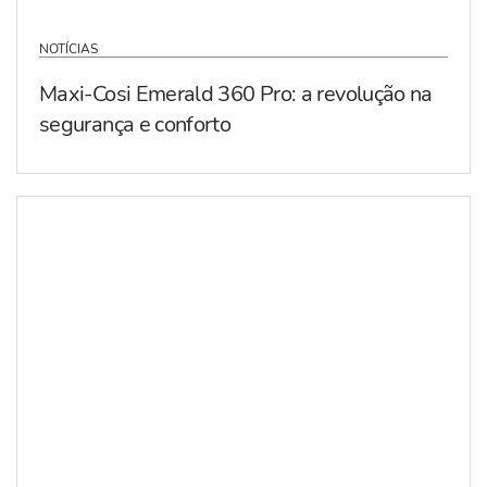
NOTÍCIAS
Maxi-Cosi Emerald 360 Pro: a revolução na
segurança e conforto