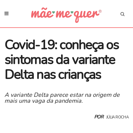
Covid-19: conheça os
sintomas da variante
Delta nas crianças
A variante Delta parece estar na origem de
mais uma vaga da pandemia.
POR
JÚLIA ROCHA