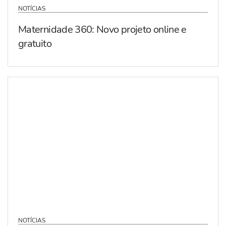
NOTÍCIAS
Maternidade 360: Novo projeto online e
gratuito
NOTÍCIAS