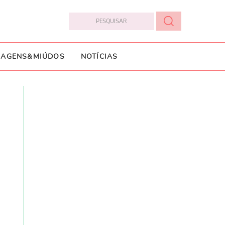
IAGENS&MIÚDOS
NOTÍCIAS