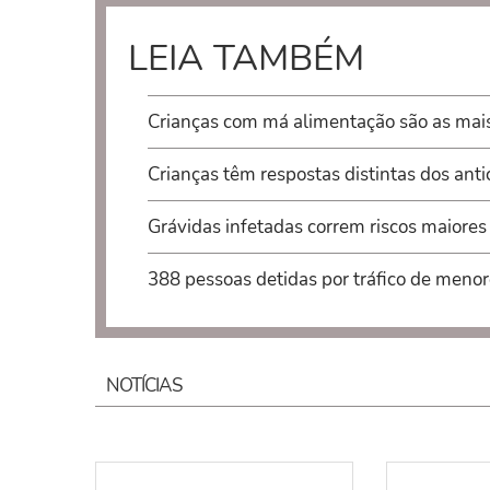
LEIA TAMBÉM
Crianças com má alimentação são as mai
Crianças têm respostas distintas dos anti
Grávidas infetadas correm riscos maiore
388 pessoas detidas por tráfico de menor
NOTÍCIAS