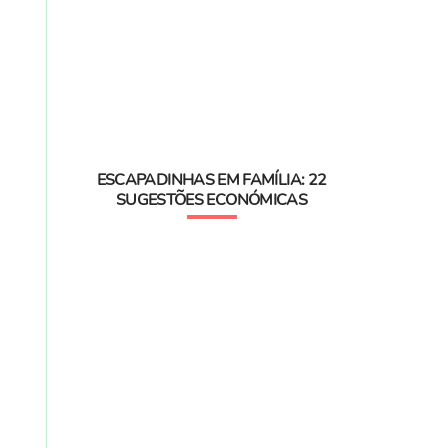
ESCAPADINHAS EM FAMÍLIA: 22
SUGESTÕES ECONÓMICAS