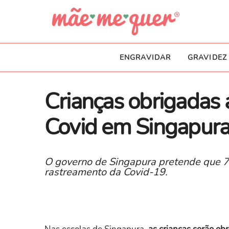
ENGRAVIDAR
GRAVIDEZ
Crianças obrigadas a
Covid em Singapur
O governo de Singapura pretende que 7
rastreamento da Covid-19.