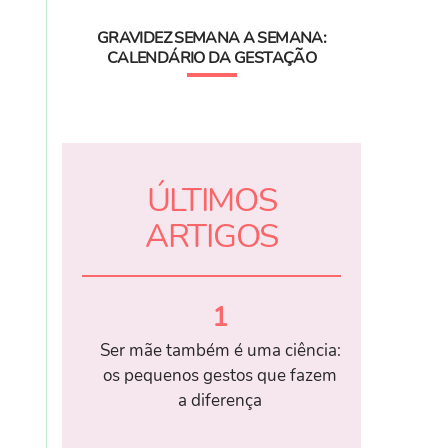
GRAVIDEZ SEMANA A SEMANA:
CALENDÁRIO DA GESTAÇÃO
ÚLTIMOS
ARTIGOS
1
Ser mãe também é uma ciência:
os pequenos gestos que fazem
a diferença