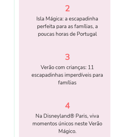
2
Isla Mágica: a escapadinha
perfeita para as famílias, a
poucas horas de Portugal
3
Verão com crianças: 11
escapadinhas imperdíveis para
famílias
4
Na Disneyland® Paris, viva
momentos únicos neste Verão
Mágico.