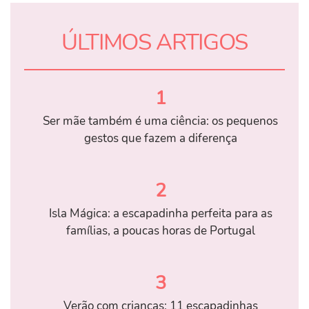
ÚLTIMOS ARTIGOS
1
Ser mãe também é uma ciência: os pequenos
gestos que fazem a diferença
2
Isla Mágica: a escapadinha perfeita para as
famílias, a poucas horas de Portugal
3
Verão com crianças: 11 escapadinhas