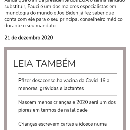
Ainda que o ainda presidente dos EUA o tenha tentado
substituir, Fauci é um dos maiores especialistas em
imunologia do mundo e Joe Biden já fez saber que
conta com ele para o seu principal conselheiro médico,
durante o seu mandato.
21 de dezembro 2020
LEIA TAMBÉM
Pfizer desaconselha vacina da Covid-19 a
menores, grávidas e lactantes
Nascem menos crianças e 2020 será um dos
piores em termos de natalidade
Crianças escrevem cartas a idosos numa