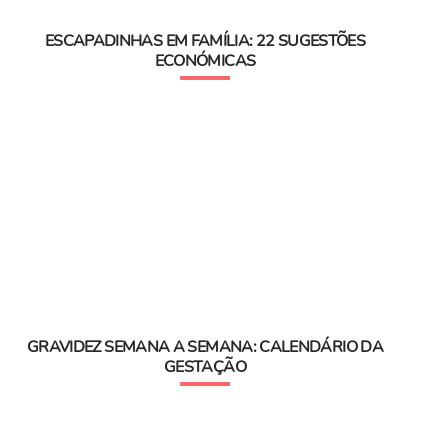
ESCAPADINHAS EM FAMÍLIA: 22 SUGESTÕES
ECONÓMICAS
GRAVIDEZ SEMANA A SEMANA: CALENDÁRIO DA
GESTAÇÃO