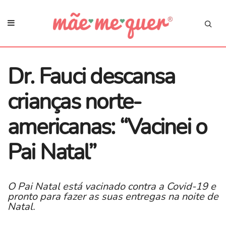
Dr. Fauci descansa
crianças norte-
americanas: “Vacinei o
Pai Natal”
O Pai Natal está vacinado contra a Covid-19 e
pronto para fazer as suas entregas na noite de
Natal.