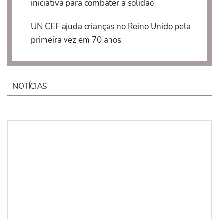
iniciativa para combater a solidão
UNICEF ajuda crianças no Reino Unido pela
primeira vez em 70 anos
NOTÍCIAS