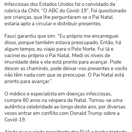
Infecciosas dos Estados Unidos foi o convidado da
rubrica da CNN, “O ABC do Covid-19”. Foi questionado
por crianças, que lhe perguntaram se o Pai Natal
estaria apto a circular e distribuir presentes.
Fauci garantiu que sim. “Eu próprio me encarreguei
disso, porque também estava preocupado. Então, há
algum tempo, eu viajei para o Polo Norte. Fui lá e
vacinei eu próprio o Pai Natal. Medi os níveis de
imunidade dele e ele está pronto para avançar. Pode
descer as chaminés, pode deixar-vos presentes e vocês
não têm nada com que se preocupar. O Pai Natal está
pronto para avançar.”
O médico e especialista em doenças infecciosas,
cumpre 80 anos na véspera de Natal. Tornou-se uma
autêntica celebridade ao longo deste ano, por diversas
vezes entrar em conflito com Donald Trump sobre a
Covid-19.