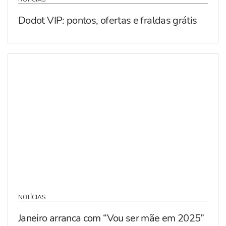
Dodot VIP: pontos, ofertas e fraldas grátis
NOTÍCIAS
Janeiro arranca com “Vou ser mãe em 2025”