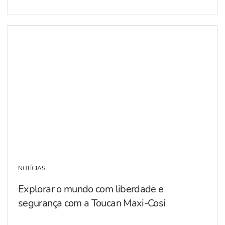
NOTÍCIAS
Explorar o mundo com liberdade e
segurança com a Toucan Maxi-Cosi