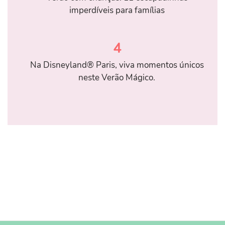
imperdíveis para famílias
4
Na Disneyland® Paris, viva momentos únicos
neste Verão Mágico.