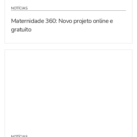
NOTÍCIAS
Maternidade 360: Novo projeto online e
gratuito
NOTÍCIAS