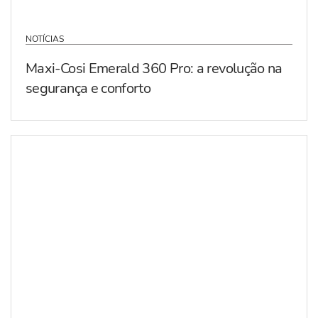
NOTÍCIAS
Maxi-Cosi Emerald 360 Pro: a revolução na
segurança e conforto