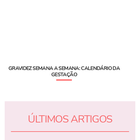
GRAVIDEZ SEMANA A SEMANA: CALENDÁRIO DA
GESTAÇÃO
ÚLTIMOS ARTIGOS