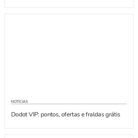
NOTÍCIAS
Dodot VIP: pontos, ofertas e fraldas grátis