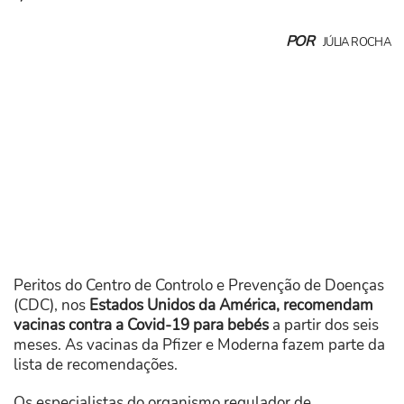
POR
JÚLIA ROCHA
Peritos do Centro de Controlo e Prevenção de Doenças
(CDC), nos
Estados Unidos da América, recomendam
vacinas contra a Covid-19 para bebés
a partir dos seis
meses. As vacinas da Pfizer e Moderna fazem parte da
lista de recomendações.
Os especialistas do organismo regulador de