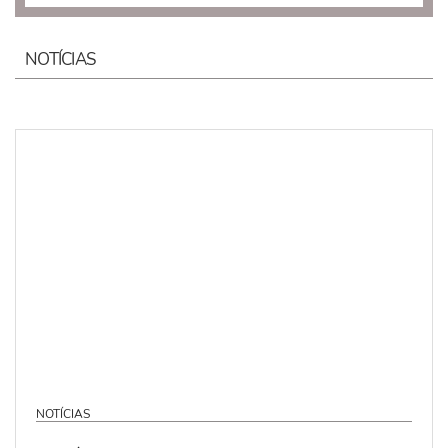
NOTÍCIAS
NOTÍCIAS