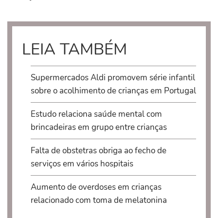
LEIA TAMBÉM
Supermercados Aldi promovem série infantil
sobre o acolhimento de crianças em Portugal
Estudo relaciona saúde mental com
brincadeiras em grupo entre crianças
Falta de obstetras obriga ao fecho de
serviços em vários hospitais
Aumento de overdoses em crianças
relacionado com toma de melatonina