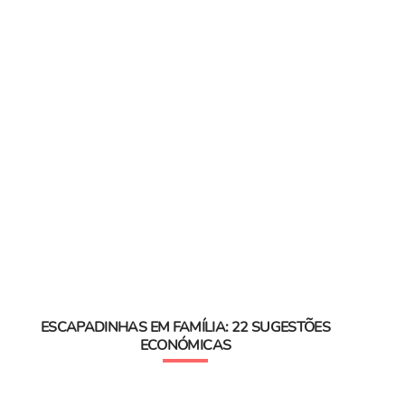
ESCAPADINHAS EM FAMÍLIA: 22 SUGESTÕES
ECONÓMICAS