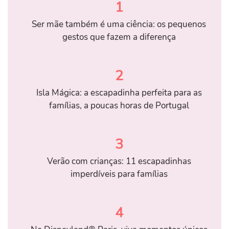
1
Ser mãe também é uma ciência: os pequenos
gestos que fazem a diferença
2
Isla Mágica: a escapadinha perfeita para as
famílias, a poucas horas de Portugal
3
Verão com crianças: 11 escapadinhas
imperdíveis para famílias
4