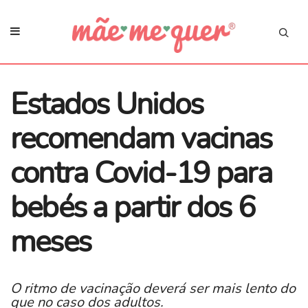
Estados Unidos
recomendam vacinas
contra Covid-19 para
bebés a partir dos 6
meses
O ritmo de vacinação deverá ser mais lento do
que no caso dos adultos.