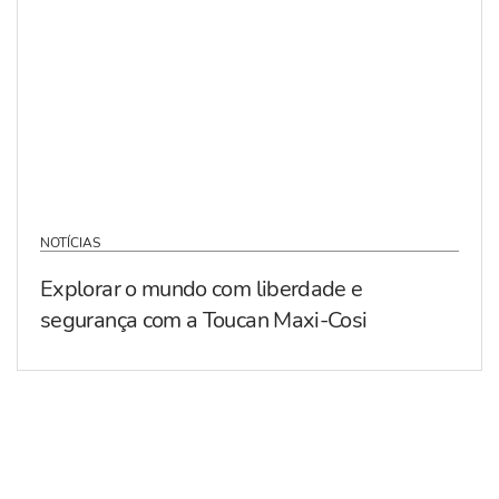
NOTÍCIAS
Explorar o mundo com liberdade e
segurança com a Toucan Maxi-Cosi