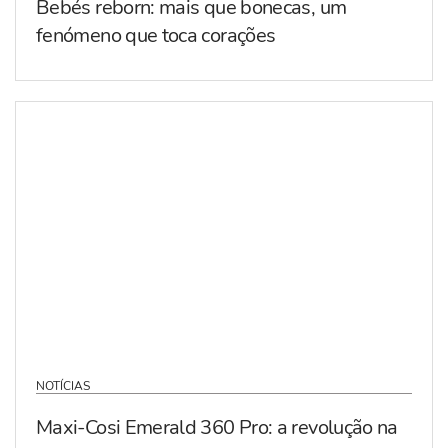
Bebés reborn: mais que bonecas, um
fenómeno que toca corações
NOTÍCIAS
Maxi-Cosi Emerald 360 Pro: a revolução na