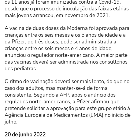
os 11 anos já foram imunizadas contra a Covid-19,
desde que o processo de inoculação das faixas etárias
mais jovens arrancou, em novembro de 2021.
A vacina de duas doses da Moderna foi aprovada para
crianças entre os seis meses e os 5 anos de idade e a
da Pfizer, de três doses, pode ser administrada a
crianças entre os seis meses e 4 anos de idade,
anunciou o regulador norte-americano. A maior parte
das vacinas deverá ser administrada nos consultórios
dos pediatras.
O ritmo de vacinação deverá ser mais lento, do que no
caso dos adultos, mas manter-se-á de forma
consistente. Segundo a AFP, após o anúncio dos
regulados norte-americanos, a Pfizer afirmou que
pretende solicitar a aprovação para este grupo etário à
Agência Europeia de Medicamentos (EMA) no início de
julho.
20 de junho 2022