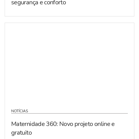
segurança e conforto
NOTÍCIAS
Maternidade 360: Novo projeto online e
gratuito