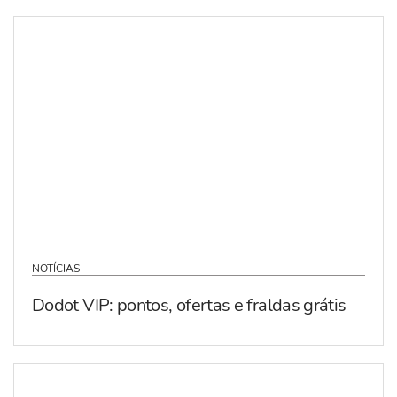
NOTÍCIAS
Dodot VIP: pontos, ofertas e fraldas grátis