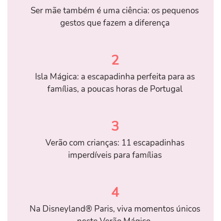
Ser mãe também é uma ciência: os pequenos
gestos que fazem a diferença
2
Isla Mágica: a escapadinha perfeita para as
famílias, a poucas horas de Portugal
3
Verão com crianças: 11 escapadinhas
imperdíveis para famílias
4
Na Disneyland® Paris, viva momentos únicos