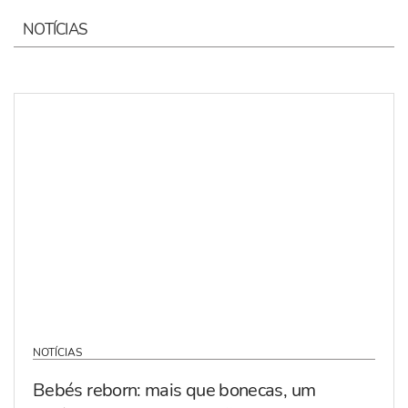
NOTÍCIAS
NOTÍCIAS
Bebés reborn: mais que bonecas, um