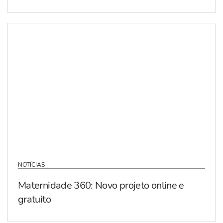
NOTÍCIAS
Maternidade 360: Novo projeto online e
gratuito