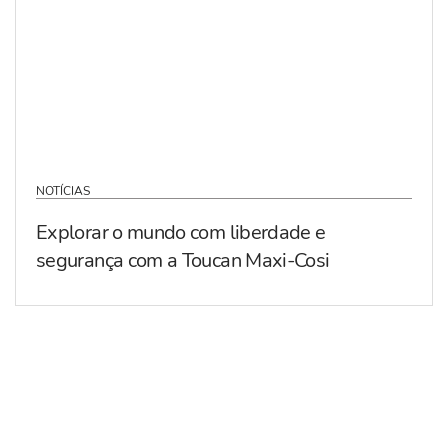
NOTÍCIAS
Explorar o mundo com liberdade e
segurança com a Toucan Maxi-Cosi