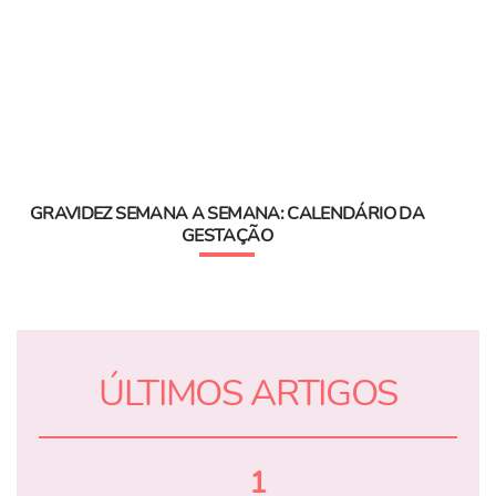
GRAVIDEZ SEMANA A SEMANA: CALENDÁRIO DA
GESTAÇÃO
ÚLTIMOS ARTIGOS
1