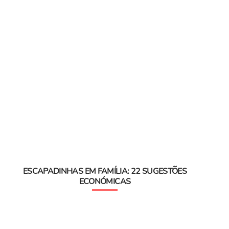
ESCAPADINHAS EM FAMÍLIA: 22 SUGESTÕES
ECONÓMICAS