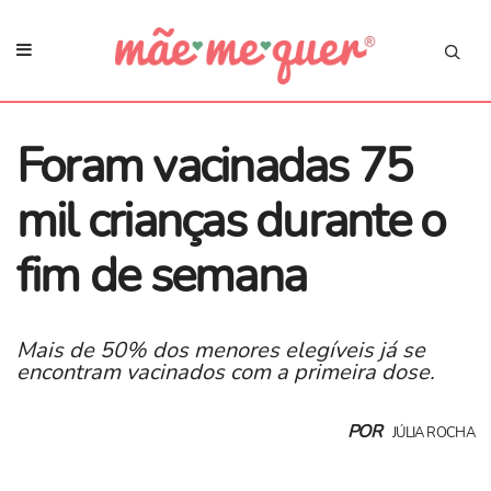
Foram vacinadas 75
mil crianças durante o
fim de semana
Mais de 50% dos menores elegíveis já se
encontram vacinados com a primeira dose.
POR
JÚLIA ROCHA