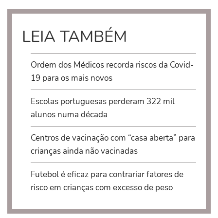
LEIA TAMBÉM
Ordem dos Médicos recorda riscos da Covid-
19 para os mais novos
Escolas portuguesas perderam 322 mil
alunos numa década
Centros de vacinação com “casa aberta” para
crianças ainda não vacinadas
Futebol é eficaz para contrariar fatores de
risco em crianças com excesso de peso