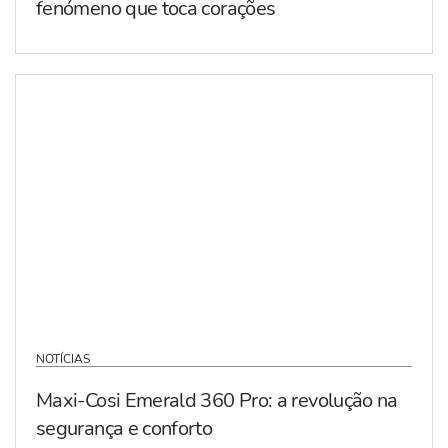
fenómeno que toca corações
NOTÍCIAS
Maxi-Cosi Emerald 360 Pro: a revolução na
segurança e conforto