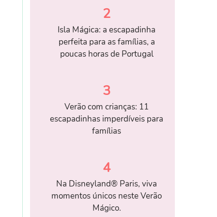
2
Isla Mágica: a escapadinha
perfeita para as famílias, a
poucas horas de Portugal
3
Verão com crianças: 11
escapadinhas imperdíveis para
famílias
4
Na Disneyland® Paris, viva
momentos únicos neste Verão
Mágico.