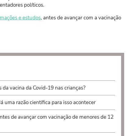
entadores políticos.
rmações e estudos
, antes de avançar com a vacinação
s da vacina da Covid-19 nas crianças?
á uma razão científica para isso acontecer
antes de avançar com vacinação de menores de 12