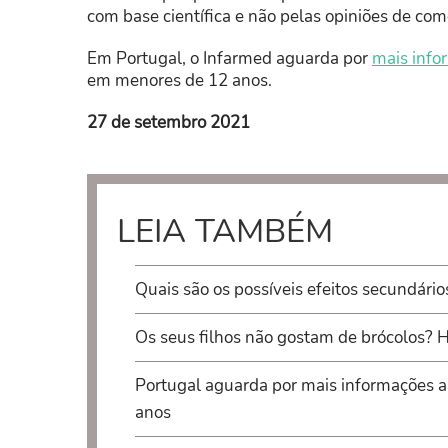
com base científica e não pelas opiniões de com
Em Portugal, o Infarmed aguarda por
mais info
em menores de 12 anos.
27 de setembro 2021
LEIA TAMBÉM
Quais são os possíveis efeitos secundário
Os seus filhos não gostam de brócolos? H
Portugal aguarda por mais informações 
anos