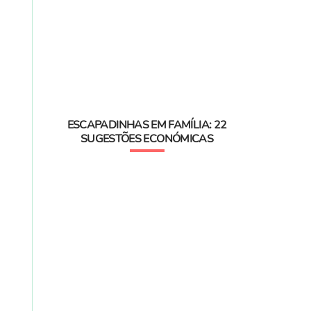
ESCAPADINHAS EM FAMÍLIA: 22
SUGESTÕES ECONÓMICAS