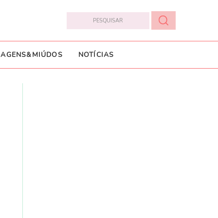
IAGENS&MIÚDOS
NOTÍCIAS