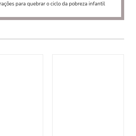
ações para quebrar o ciclo da pobreza infantil