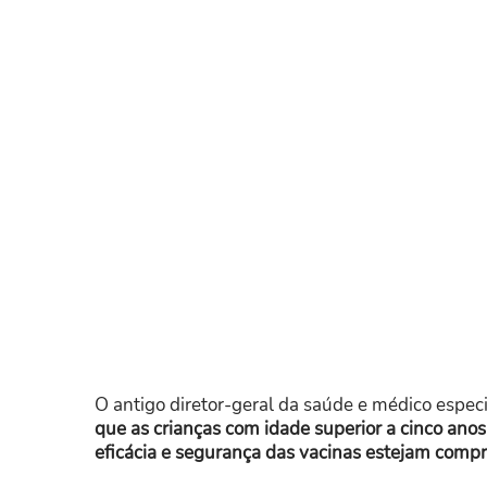
O antigo diretor-geral da saúde e médico espec
que as crianças com idade superior a cinco ano
eficácia e segurança das vacinas estejam comp