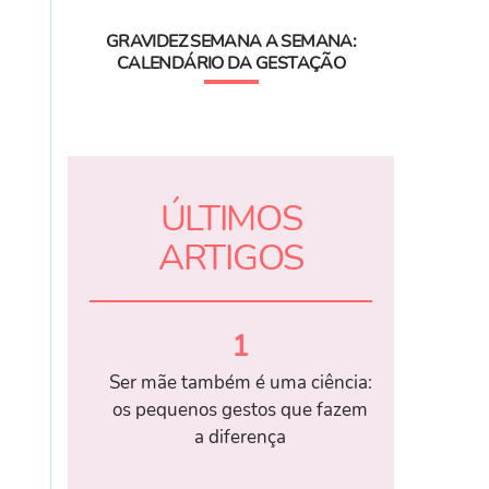
GRAVIDEZ SEMANA A SEMANA:
CALENDÁRIO DA GESTAÇÃO
ÚLTIMOS
ARTIGOS
1
Ser mãe também é uma ciência:
os pequenos gestos que fazem
a diferença